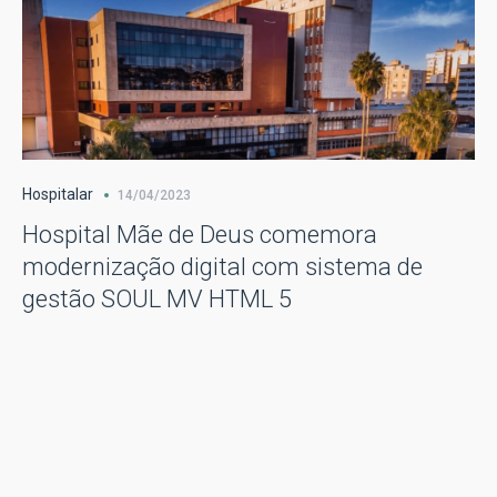
Hospitalar
14/04/2023
Hospital Mãe de Deus comemora
modernização digital com sistema de
gestão SOUL MV HTML 5