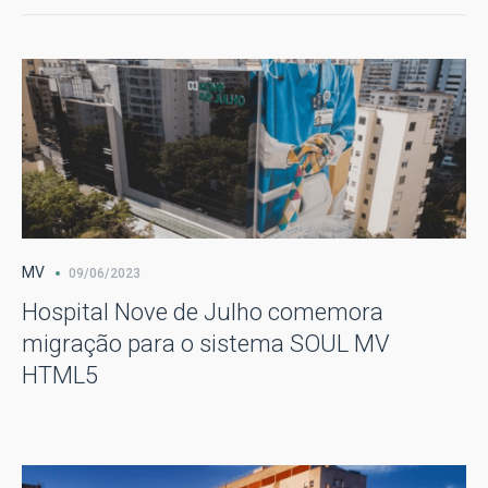
MV
09/06/2023
Hospital Nove de Julho comemora
migração para o sistema SOUL MV
HTML5