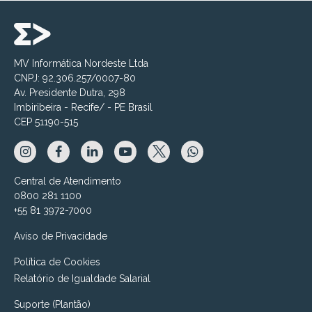
MV Informática Nordeste Ltda
CNPJ: 92.306.257/0007-80
Av. Presidente Dutra, 298
Imbiribeira - Recife/ - PE Brasil
CEP 51190-515
Central de Atendimento
0800 281 1100
+55 81 3972-7000
Aviso de Privacidade
Política de Cookies
Relatório de Igualdade Salarial
Suporte (Plantão)