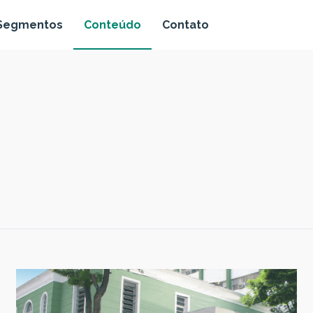
Segmentos
Conteúdo
Contato