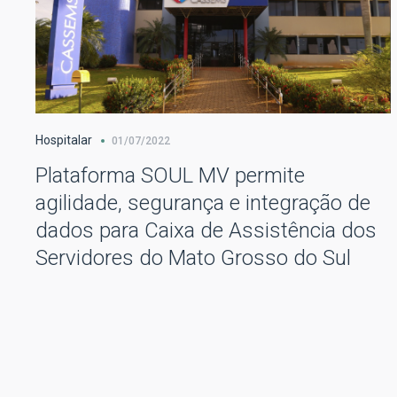
Hospitalar
01/07/2022
Plataforma SOUL MV permite
agilidade, segurança e integração de
dados para Caixa de Assistência dos
Servidores do Mato Grosso do Sul