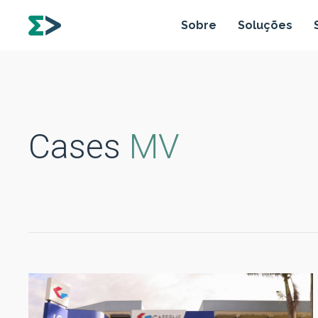
Sobre
Soluções
Cases
MV