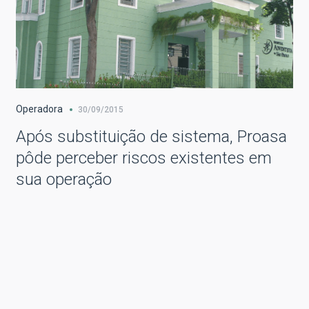
Operadora
30/09/2015
Após substituição de sistema, Proasa
pôde perceber riscos existentes em
sua operação