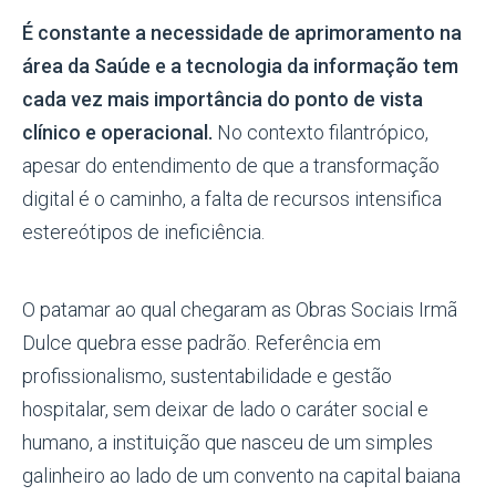
É constante a necessidade de aprimoramento na
área da Saúde e a tecnologia da informação tem
cada vez mais importância do ponto de vista
clínico e operacional.
No contexto filantrópico,
apesar do entendimento de que a transformação
digital é o caminho, a falta de recursos intensifica
estereótipos de ineficiência.
O patamar ao qual chegaram as Obras Sociais Irmã
Dulce quebra esse padrão. Referência em
profissionalismo, sustentabilidade e gestão
hospitalar, sem deixar de lado o caráter social e
humano, a instituição que nasceu de um simples
galinheiro ao lado de um convento na capital baiana