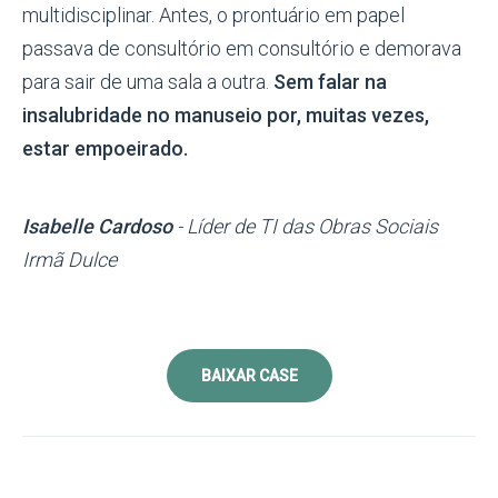
multidisciplinar. Antes, o prontuário em papel
passava de consultório em consultório e demorava
para sair de uma sala a outra.
Sem falar na
insalubridade no manuseio por, muitas vezes,
estar empoeirado.
Isabelle Cardoso
- Líder de TI das Obras Sociais
Irmã Dulce
BAIXAR CASE