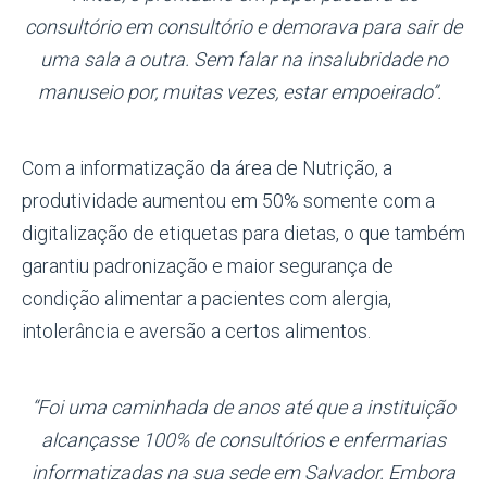
consultório em consultório e demorava para sair de
uma sala a outra. Sem falar na insalubridade no
manuseio por, muitas vezes, estar empoeirado”.
Com a informatização da área de Nutrição, a
produtividade aumentou em 50% somente com a
digitalização de etiquetas para dietas, o que também
garantiu padronização e maior segurança de
condição alimentar a pacientes com alergia,
intolerância e aversão a certos alimentos.
“Foi uma caminhada de anos até que a instituição
alcançasse 100% de consultórios e enfermarias
informatizadas na sua sede em Salvador. Embora