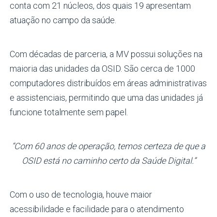
conta com 21 núcleos, dos quais 19 apresentam
atuação no campo da saúde.
Com décadas de parceria, a MV possui soluções na
maioria das unidades da OSID. São cerca de 1000
computadores distribuídos em áreas administrativas
e assistenciais, permitindo que uma das unidades já
funcione totalmente sem papel.
“Com 60 anos de operação, temos certeza de que a
OSID está no caminho certo da Saúde Digital.”
Com o uso de tecnologia, houve maior
acessibilidade e facilidade para o atendimento