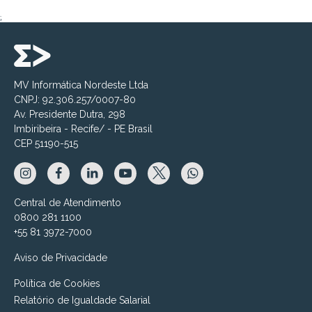
;
MV Informática Nordeste Ltda
CNPJ: 92.306.257/0007-80
Av. Presidente Dutra, 298
Imbiribeira - Recife/ - PE Brasil
CEP 51190-515
Central de Atendimento
0800 281 1100
+55 81 3972-7000
Aviso de Privacidade
Política de Cookies
Relatório de Igualdade Salarial