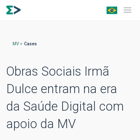
MV >
Cases
Obras Sociais Irmã
Dulce entram na era
da Saúde Digital com
apoio da MV