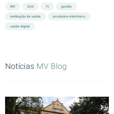
MV
SUS
TI
gestão
instituição de saúde
prontuário eletrônico
saúde digital
Notícias
MV Blog