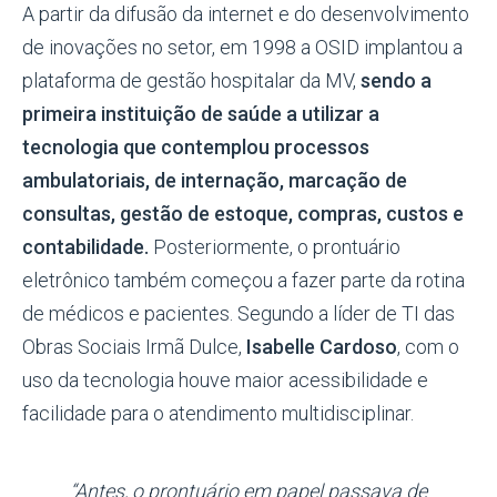
A partir da difusão da internet e do desenvolvimento
de inovações no setor, em 1998 a OSID implantou a
plataforma de gestão hospitalar da MV,
sendo a
primeira instituição de saúde a utilizar a
tecnologia que contemplou processos
ambulatoriais, de internação, marcação de
consultas, gestão de estoque, compras, custos e
contabilidade.
Posteriormente, o prontuário
eletrônico também começou a fazer parte da rotina
de médicos e pacientes. Segundo a líder de TI das
Obras Sociais Irmã Dulce,
Isabelle Cardoso
, com o
uso da tecnologia houve maior acessibilidade e
facilidade para o atendimento
multidisciplinar
.
“Antes, o prontuário em papel passava de