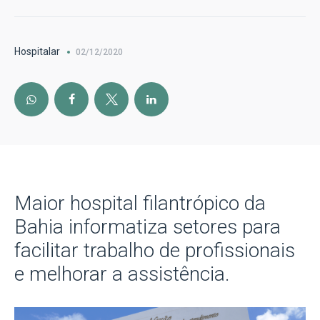
Hospitalar
02/12/2020
Maior hospital filantrópico da
Bahia informatiza setores para
facilitar trabalho de profissionais
e melhorar a assistência.