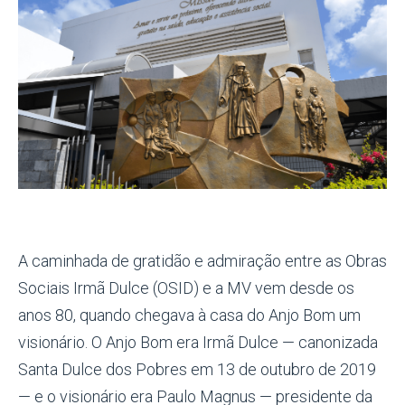
A caminhada de gratidão e admiração entre as Obras
Sociais Irmã Dulce (OSID) e a MV vem desde os
anos 80, quando chegava à casa do Anjo Bom um
visionário. O Anjo Bom era Irmã Dulce — canonizada
Santa Dulce dos Pobres em 13 de outubro de 2019
— e o visionário era Paulo Magnus — presidente da