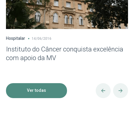
Hospitalar
14/06/2016
Instituto do Câncer conquista excelência
com apoio da MV
Ver todas