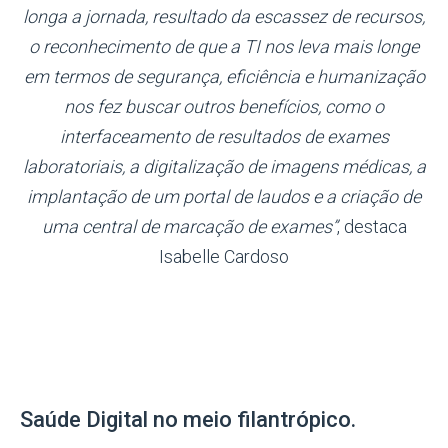
longa a jornada, resultado da escassez de recursos,
o reconhecimento de que a TI nos leva mais longe
em termos de segurança, eficiência e humanização
nos fez buscar outros benefícios, como o
interfaceamento de resultados de exames
laboratoriais, a digitalização de imagens médicas, a
implantação de um portal de laudos e a criação de
uma central de marcação de exames”
, destaca
Isabelle Cardoso
Saúde Digital no meio filantrópico.