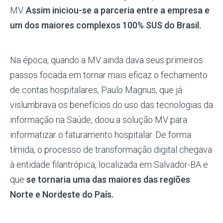
MV.
Assim iniciou-se a parceria entre a empresa e
um dos maiores complexos 100% SUS do Brasil.
Na época, quando a MV ainda dava seus primeiros
passos focada em tornar mais eficaz o fechamento
de contas hospitalares, Paulo Magnus, que já
vislumbrava os benefícios do uso das tecnologias da
informação na Saúde, doou a solução MV para
informatizar o faturamento hospitalar. De forma
tímida, o processo de transformação digital chegava
à entidade filantrópica, localizada em
Salvador-BA
e
que
se tornaria uma das maiores das regiões
Norte e Nordeste do País.