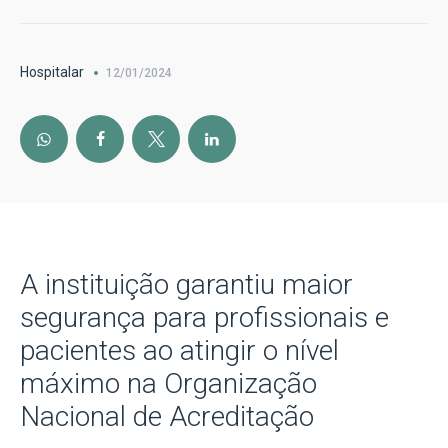
Hospitalar
12/01/2024
A instituição garantiu maior
segurança para profissionais e
pacientes ao atingir o nível
máximo na Organização
Nacional de Acreditação