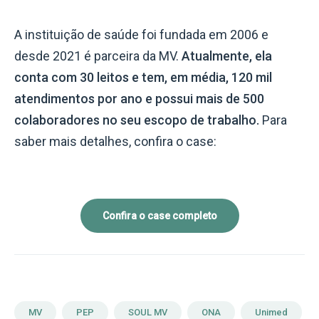
A instituição de saúde foi fundada em 2006 e
desde 2021 é parceira da MV.
Atualmente, ela
conta com 30 leitos e tem, em média, 120 mil
atendimentos por ano e possui mais de 500
colaboradores no seu escopo de trabalho.
Para
saber mais detalhes, confira o case:
Confira o case completo
MV
PEP
SOUL MV
ONA
Unimed