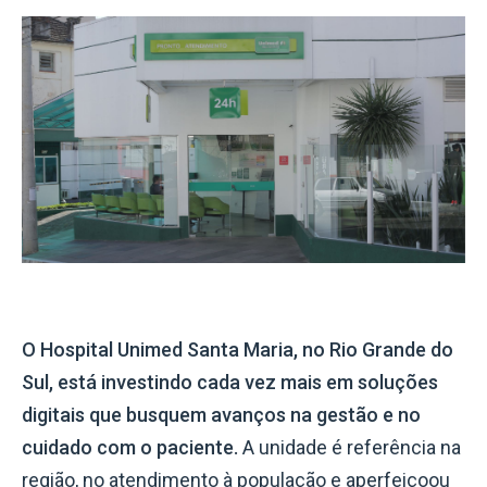
O Hospital Unimed Santa Maria, no Rio Grande do
Sul, está investindo cada vez mais em soluções
digitais que busquem avanços na gestão e no
cuidado com o paciente.
A unidade é referência na
região, no atendimento à população e aperfeiçoou