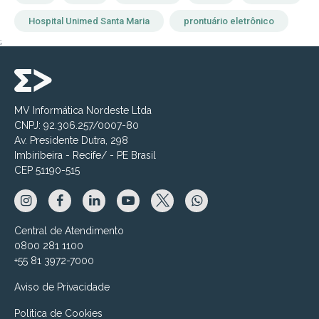
Hospital Unimed Santa Maria
prontuário eletrônico
;
MV Informática Nordeste Ltda
CNPJ: 92.306.257/0007-80
Av. Presidente Dutra, 298
Imbiribeira - Recife/ - PE Brasil
CEP 51190-515
Central de Atendimento
0800 281 1100
+55 81 3972-7000
Aviso de Privacidade
Política de Cookies