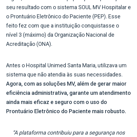
seu resultado com o sistema SOUL MV Hospitalar e
o Prontuário Eletrônico do Paciente (PEP). Esse
feito fez com que a instituição conquistasse o
nível 3 (máximo) da Organização Nacional de
Acreditação (ONA).
Antes o Hospital Unimed Santa Maria, utilizava um
sistema que não atendia às suas necessidades.
Agora, com as soluções MV, além de gerar maior
eficiência administrativa, garante um atendimento
ainda mais eficaz e seguro com o uso do
Prontuário Eletrônico do Paciente mais robusto.
“A plataforma contribuiu para a segurança nos