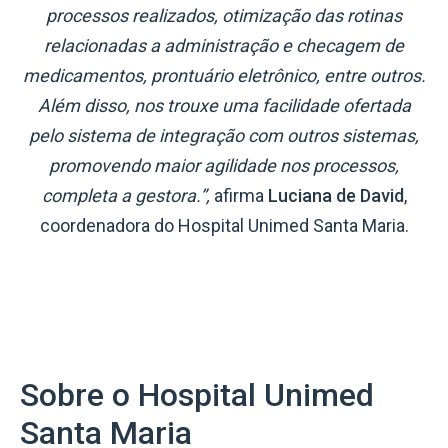
processos realizados, otimização das rotinas
relacionadas a administração e checagem de
medicamentos, prontuário eletrônico, entre outros.
Além disso, nos trouxe uma facilidade ofertada
pelo sistema de integração com outros sistemas,
promovendo maior agilidade nos processos,
completa a gestora.”,
afirma
Luciana de David
,
coordenadora do Hospital Unimed Santa Maria.
Sobre o Hospital Unimed
Santa Maria