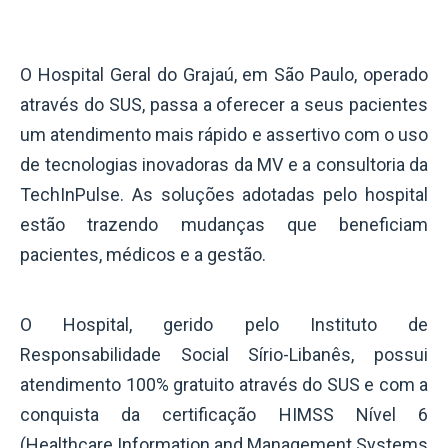
O Hospital Geral do Grajaú, em São Paulo, operado
através do SUS, passa a oferecer a seus pacientes
um atendimento mais rápido e assertivo com o uso
de tecnologias inovadoras da MV e a consultoria da
TechInPulse. As soluções adotadas pelo hospital
estão trazendo mudanças que beneficiam
pacientes, médicos e a gestão.
O Hospital, gerido pelo Instituto de
Responsabilidade Social Sírio-Libanês, possui
atendimento 100% gratuito através do SUS e com a
conquista da certificação HIMSS Nível 6
(Healthcare Information and Management Systems