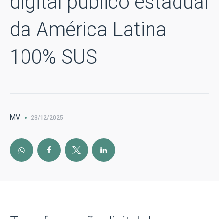
digital público estadual
da América Latina
100% SUS
MV
23/12/2025