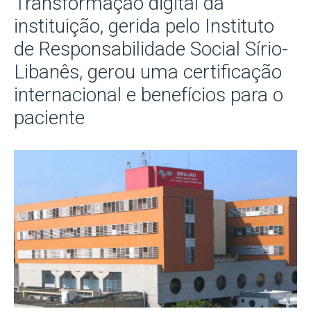
Transformação digital da
instituição, gerida pelo Instituto
de Responsabilidade Social Sírio-
Libanês, gerou uma certificação
internacional e benefícios para o
paciente