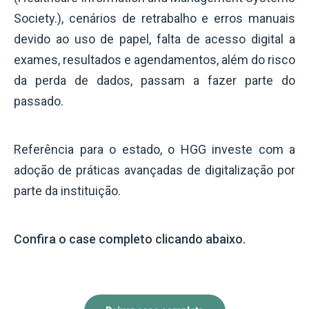
Society.), cenários de retrabalho e erros manuais
devido ao uso de papel, falta de acesso digital a
exames, resultados e agendamentos, além do risco
da perda de dados, passam a fazer parte do
passado.
Referência para o estado, o HGG investe com a
adoção de práticas avançadas de digitalização por
parte da instituição.
Confira o case completo clicando abaixo.