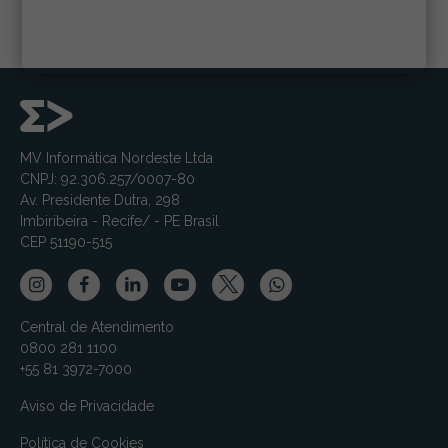
MV Informática Nordeste Ltda
CNPJ: 92.306.257/0007-80
Av. Presidente Dutra, 298
Imbiribeira - Recife/ - PE Brasil
CEP 51190-515
Central de Atendimento
0800 281 1100
+55 81 3972-7000
Aviso de Privacidade
Política de Cookies