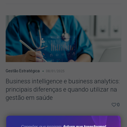
Gestão Estratégica
08/01/2025
Business intelligence e business analytics:
principais diferenças e quando utilizar na
gestão em saúde
0