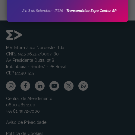
MV Informática Nordeste Ltda
CNPJ: 92.306.257/0007-80
Av. Presidente Dutra, 298
Imbiribeira - Recife/ - PE Brasil
CEP 51190-515
Central de Atendimento
0800 281 1100
+55 81 3972-7000
Aviso de Privacidade
Política de Cookies