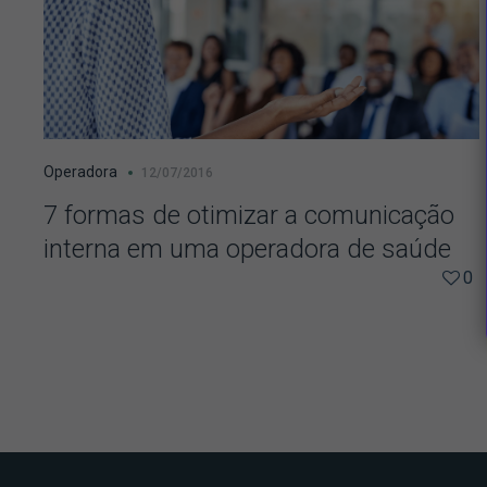
Operadora
12/07/2016
7 formas de otimizar a comunicação
interna em uma operadora de saúde
0