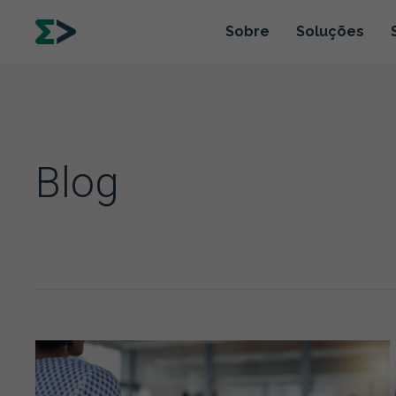
Sobre
Soluções
Blog