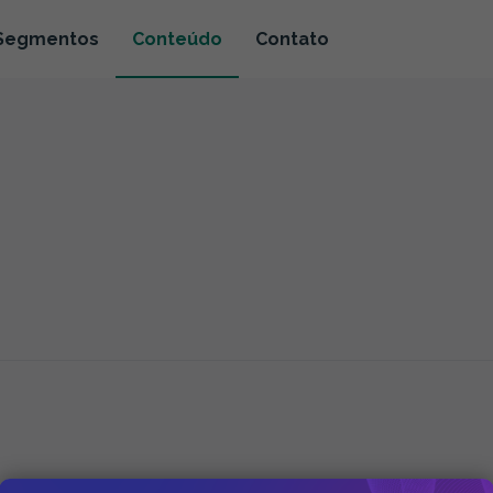
Segmentos
Conteúdo
Contato