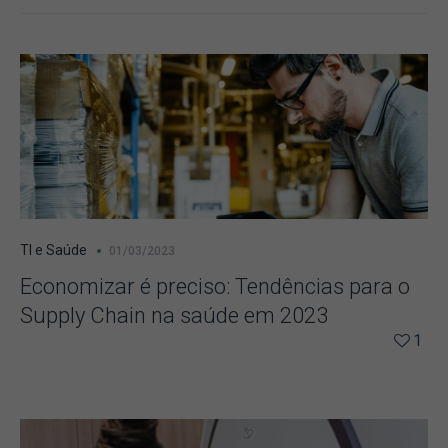
TI e Saúde
01/03/2023
Economizar é preciso: Tendências para o
Supply Chain na saúde em 2023
1