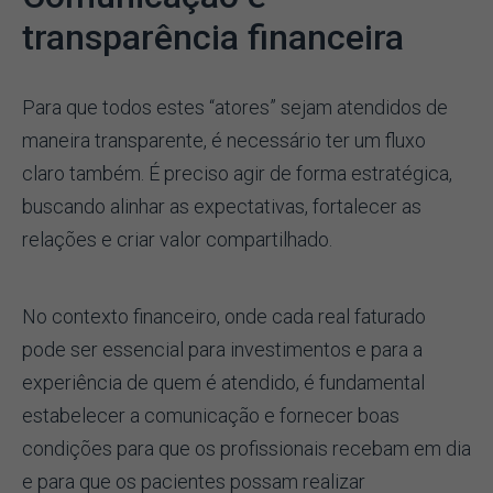
transparência financeira
Para que todos estes “atores” sejam atendidos de
maneira transparente, é necessário ter um fluxo
claro também. É preciso agir de forma estratégica,
buscando alinhar as expectativas, fortalecer as
relações e criar valor compartilhado.
No contexto financeiro, onde cada real faturado
pode ser essencial para investimentos e para a
experiência de quem é atendido, é fundamental
estabelecer a comunicação e fornecer boas
condições para que os profissionais recebam em dia
e para que os pacientes possam realizar