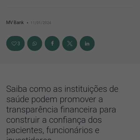
MV Bank
11/01/2024
3
Saiba como as instituições de
saúde podem promover a
transparência financeira para
construir a confiança dos
pacientes, funcionários e