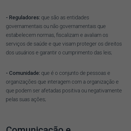
- Reguladores:
que são as entidades
governamentais ou não governamentais que
estabelecem normas, fiscalizam e avaliam os
serviços de saúde e que visam proteger os direitos
dos usuários e garantir o cumprimento das leis;
- Comunidade:
que é o conjunto de pessoas e
organizações que interagem com a organização e
que podem ser afetadas positiva ou negativamente
pelas suas ações;
Comunicação e