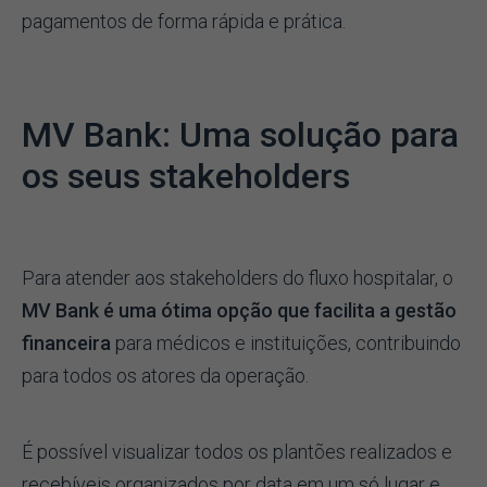
pagamentos de forma rápida e prática.
MV Bank: Uma solução para
os seus stakeholders
Para atender aos stakeholders do fluxo hospitalar, o
MV Bank é uma ótima opção que facilita a gestão
financeira
para médicos e instituições, contribuindo
para todos os atores da operação.
É possível visualizar todos os plantões realizados e
recebíveis organizados por data em um só lugar e