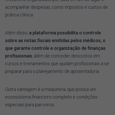
acompanhar despesas, como impostos e custos de
prática clínica.
Além disso,
a plataforma possibilita o controle
sobre as notas fiscais emitidas pelos médicos, o
que garante controle e organização de finanças
profissionais
, além de conceder descontos em
cursos e treinamentos que ajudam profissionais a se
preparar para o planejamento de aposentadoria.
Outra vantagem é a maquineta, que possui um
ecossistema financeiro completo e condições
especiais para parceiros.