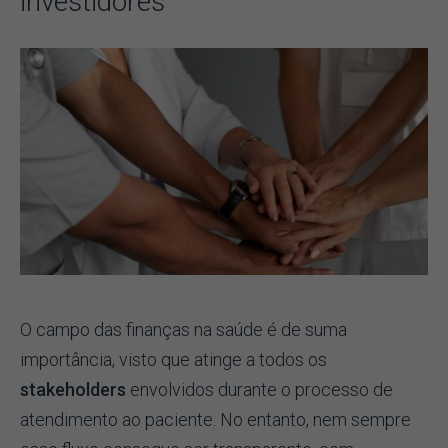
investidores
O campo das finanças na saúde é de suma
importância, visto que atinge a todos os
stakeholders
envolvidos durante o processo de
atendimento ao paciente. No entanto, nem sempre