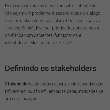
Por isso, para que as glosas ou outros obstáculos
não sejam um problema, é essencial que o diálogo
com os stakeholders seja claro. Para isso a palavra
“transparência” deve ser prioridade, construindo a
confiança com pacientes, funcionários e
investidores. Mas como fazer isso?
Definindo os stakeholders
Stakeholders
são todas as partes interessadas que
influenciam ou são influenciadas pelas atividades de
uma organização.