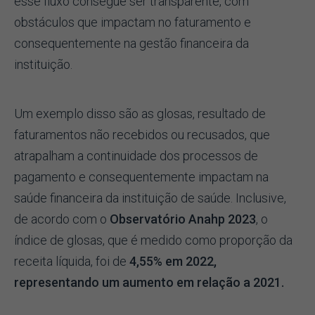
esse fluxo consegue ser transparente, com
obstáculos que impactam no faturamento e
consequentemente na gestão financeira da
instituição.
Um exemplo disso são as glosas, resultado de
faturamentos não recebidos ou recusados, que
atrapalham a continuidade dos processos de
pagamento e consequentemente impactam na
saúde financeira da instituição de saúde. Inclusive,
de acordo com o
Observatório Anahp 2023
, o
índice de glosas, que é medido como proporção da
receita líquida, foi de
4,55% em 2022,
representando um aumento em relação a 2021.