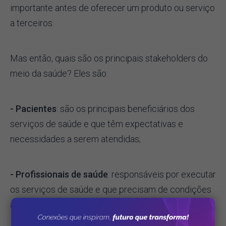
importante antes de oferecer um produto ou serviço
a terceiros.
Mas então, quais são os principais stakeholders do
meio da saúde? Eles são:
- Pacientes
: são os principais beneficiários dos
serviços de saúde e que têm expectativas e
necessidades a serem atendidas;
- Profissionais de saúde
: responsáveis por executar
os serviços de saúde e que precisam de condições
adequadas de trabalho, capacitação e remuneração;