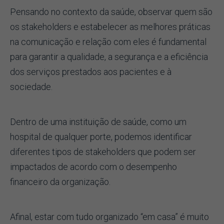
Pensando no contexto da saúde, observar quem são
os stakeholders e estabelecer as melhores práticas
na comunicação e relação com eles é fundamental
para garantir a qualidade, a segurança e a eficiência
dos serviços prestados aos pacientes e à
sociedade.
Dentro de uma instituição de saúde, como um
hospital de qualquer porte, podemos identificar
diferentes tipos de stakeholders que podem ser
impactados de acordo com o desempenho
financeiro da organização.
Afinal, estar com tudo organizado “em casa” é muito