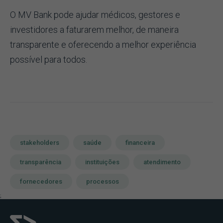
O MV Bank pode ajudar médicos, gestores e
investidores a faturarem melhor, de maneira
transparente e oferecendo a melhor experiência
possível para todos.
stakeholders
saúde
financeira
transparência
instituições
atendimento
fornecedores
processos
;