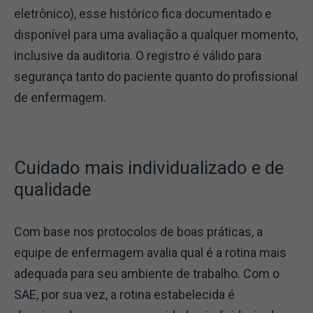
eletrônico), esse histórico fica documentado e
disponível para uma avaliação a qualquer momento,
inclusive da auditoria. O registro é válido para
segurança tanto do paciente quanto do profissional
de enfermagem.
Cuidado mais individualizado e de
qualidade
Com base nos protocolos de boas práticas, a
equipe de enfermagem avalia qual é a rotina mais
adequada para seu ambiente de trabalho. Com o
SAE, por sua vez, a rotina estabelecida é