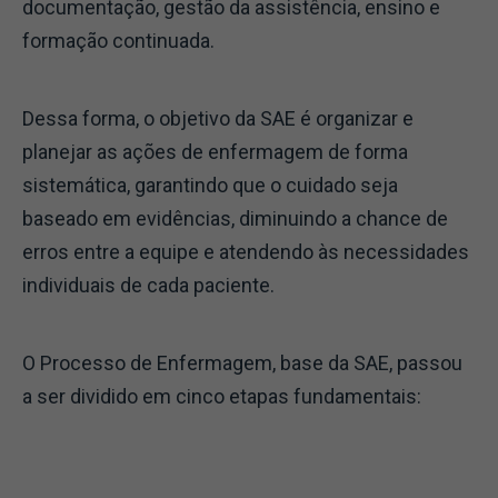
documentação, gestão da assistência, ensino e
formação continuada.
Dessa forma, o objetivo da SAE é organizar e
planejar as ações de enfermagem de forma
sistemática, garantindo que o cuidado seja
baseado em evidências, diminuindo a chance de
erros entre a equipe e atendendo às necessidades
individuais de cada paciente.
O Processo de Enfermagem, base da SAE, passou
a ser dividido em cinco etapas fundamentais: