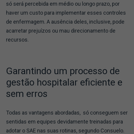
só será percebida em médio ou longo prazo, por
haver um custo para implementar esses controles
de enfermagem. A ausência deles, inclusive, pode
acarretar prejuízos ou mau direcionamento de
recursos.
Garantindo um processo de
gestão hospitalar eficiente e
sem erros
Todas as vantagens abordadas, só conseguem ser
sentidas em equipes devidamente treinadas para
adotar o SAE nas suas rotinas, segundo Consuelo.