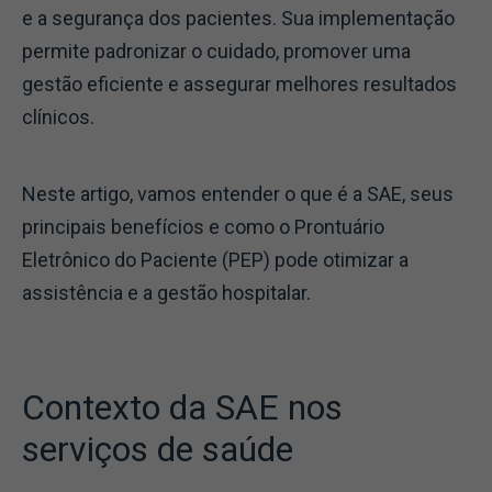
e a segurança dos pacientes. Sua implementação
permite padronizar o cuidado, promover uma
gestão eficiente e assegurar melhores resultados
clínicos.
Neste artigo, vamos entender o que é a SAE, seus
principais benefícios e como o Prontuário
Eletrônico do Paciente (PEP) pode otimizar a
assistência e a gestão hospitalar.
Contexto da SAE nos
serviços de saúde