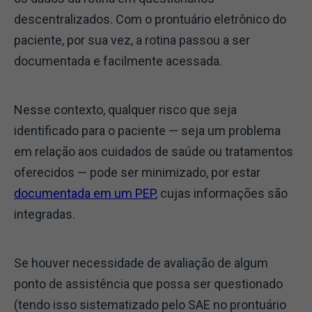
descentralizados. Com o prontuário eletrônico do
paciente, por sua vez, a rotina passou a ser
documentada e facilmente acessada.
Nesse contexto, qualquer risco que seja
identificado para o paciente — seja um problema
em relação aos cuidados de saúde ou tratamentos
oferecidos — pode ser minimizado, por estar
documentada em um PEP
, cujas informações são
integradas.
Se houver necessidade de avaliação de algum
ponto de assistência que possa ser questionado
(tendo isso sistematizado pelo SAE no prontuário