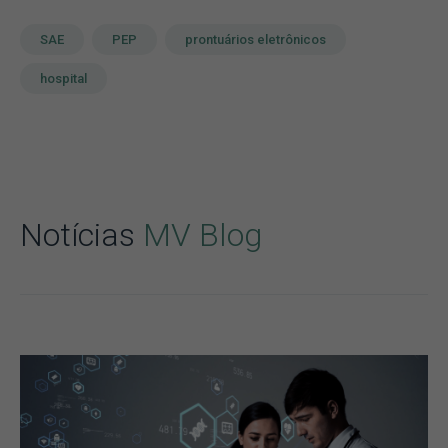
SAE
PEP
prontuários eletrônicos
hospital
Notícias
MV Blog