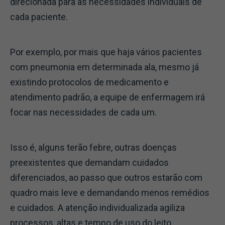
direcionada para as necessidades individuais de
cada paciente.
Por exemplo, por mais que haja vários pacientes
com pneumonia em determinada ala, mesmo já
existindo protocolos de medicamento e
atendimento padrão, a equipe de enfermagem irá
focar nas necessidades de cada um.
Isso é, alguns terão febre, outras doenças
preexistentes que demandam cuidados
diferenciados, ao passo que outros estarão com
quadro mais leve e demandando menos remédios
e cuidados. A atenção individualizada agiliza
processos, altas e tempo de uso do leito.