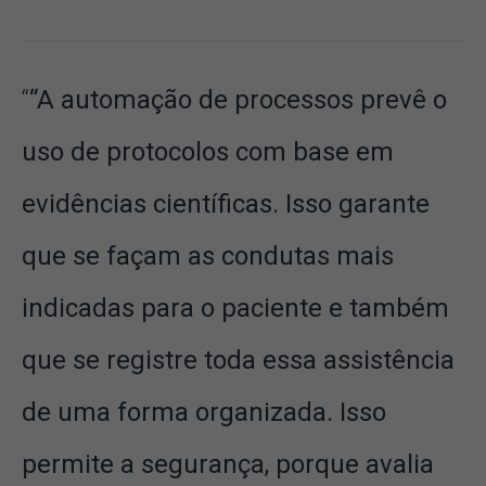
“A automação de processos prevê o
uso de protocolos com base em
evidências científicas. Isso garante
que se façam as condutas mais
indicadas para o paciente e também
que se registre toda essa assistência
de uma forma organizada. Isso
permite a segurança, porque avalia