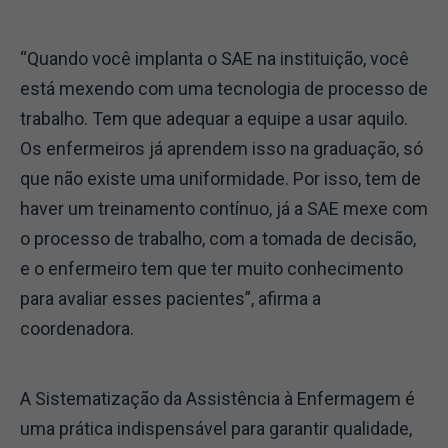
“Quando você implanta o SAE na instituição, você
está mexendo com uma tecnologia de processo de
trabalho. Tem que adequar a equipe a usar aquilo.
Os enfermeiros já aprendem isso na graduação, só
que não existe uma uniformidade. Por isso, tem de
haver um treinamento contínuo, já a SAE mexe com
o processo de trabalho, com a tomada de decisão,
e o enfermeiro tem que ter muito conhecimento
para avaliar esses pacientes”, afirma a
coordenadora.
A Sistematização da Assistência à Enfermagem é
uma prática indispensável para garantir qualidade,