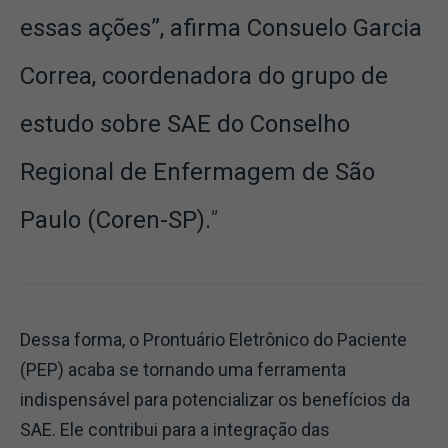
essas ações”, afirma Consuelo Garcia
Correa, coordenadora do grupo de
estudo sobre SAE do Conselho
Regional de Enfermagem de São
Paulo (Coren-SP).
Dessa forma, o Prontuário Eletrônico do Paciente
(PEP) acaba se tornando uma ferramenta
indispensável para potencializar os benefícios da
SAE. Ele contribui para a integração das