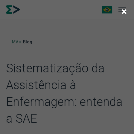
×
MV >
Blog
Sistematização da
Assistência à
Enfermagem: entenda
a SAE