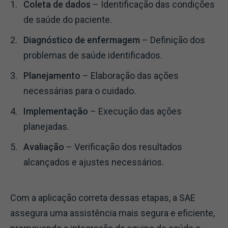
Coleta de dados
– Identificação das condições
de saúde do paciente.
Diagnóstico de enfermagem
– Definição dos
problemas de saúde identificados.
Planejamento
– Elaboração das ações
necessárias para o cuidado.
Implementação
– Execução das ações
planejadas.
Avaliação
– Verificação dos resultados
alcançados e ajustes necessários.
Com a aplicação correta dessas etapas, a SAE
assegura uma assistência mais segura e eficiente,