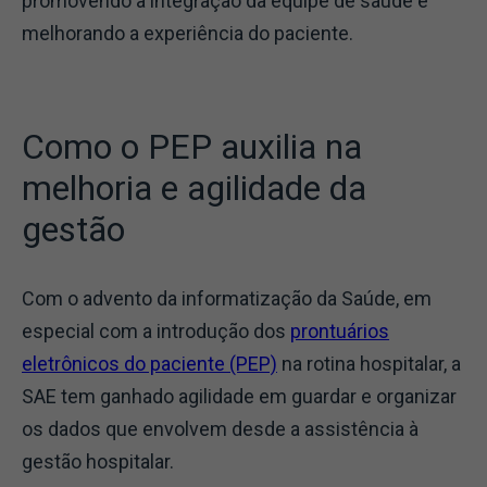
promovendo a integração da equipe de saúde e
melhorando a experiência do paciente.
Como o PEP auxilia na
melhoria e agilidade da
gestão
Com o advento da informatização da Saúde, em
especial com a introdução dos
prontuários
eletrônicos do paciente (PEP)
na rotina hospitalar, a
SAE tem ganhado agilidade em guardar e organizar
os dados que envolvem desde a assistência à
gestão hospitalar.