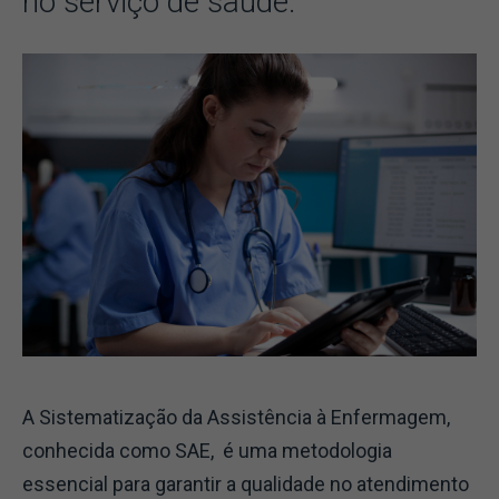
no serviço de saúde.
A Sistematização da Assistência à Enfermagem,
conhecida como SAE, é uma metodologia
essencial para garantir a qualidade no atendimento