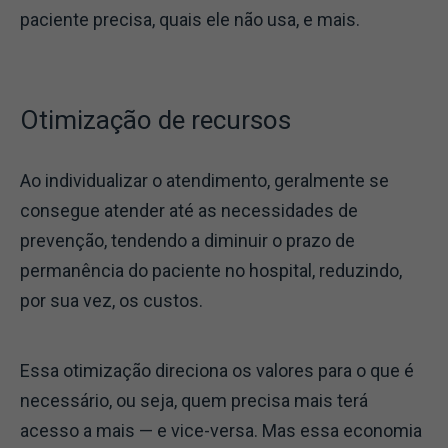
paciente precisa, quais ele não usa, e mais.
Otimização de recursos
Ao individualizar o atendimento, geralmente se
consegue atender até as necessidades de
prevenção, tendendo a diminuir o prazo de
permanência do paciente no hospital, reduzindo,
por sua vez, os custos.
Essa otimização direciona os valores para o que é
necessário, ou seja, quem precisa mais terá
acesso a mais — e vice-versa. Mas essa economia