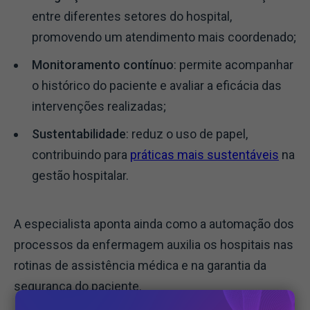
entre diferentes setores do hospital,
promovendo um atendimento mais coordenado;
Monitoramento contínuo
: permite acompanhar
o histórico do paciente e avaliar a eficácia das
intervenções realizadas;
Sustentabilidade
: reduz o uso de papel,
contribuindo para
práticas mais sustentáveis
na
gestão hospitalar.
A especialista aponta ainda como a automação dos
processos da enfermagem auxilia os hospitais nas
rotinas de assistência médica e na garantia da
segurança do paciente.