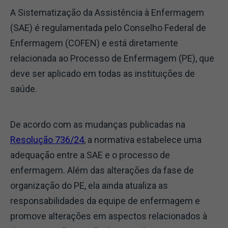
A Sistematização da Assistência à Enfermagem
(SAE) é regulamentada pelo Conselho Federal de
Enfermagem (COFEN) e está diretamente
relacionada ao Processo de Enfermagem (PE), que
deve ser aplicado em todas as instituições de
saúde.
De acordo com as mudanças publicadas na
Resolução 736/24
, a normativa estabelece uma
adequação entre a SAE e o processo de
enfermagem. Além das alterações da fase de
organização do PE, ela ainda atualiza as
responsabilidades da equipe de enfermagem e
promove alterações em aspectos relacionados à