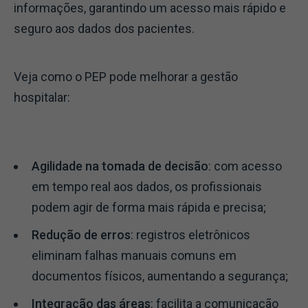
informações, garantindo um acesso mais rápido e
seguro aos dados dos pacientes.
Veja como o PEP pode melhorar a gestão
hospitalar:
Agilidade na tomada de decisão
: com acesso
em tempo real aos dados, os profissionais
podem agir de forma mais rápida e precisa;
Redução de erros
: registros eletrônicos
eliminam falhas manuais comuns em
documentos físicos, aumentando a segurança;
Integração das áreas
: facilita a comunicação