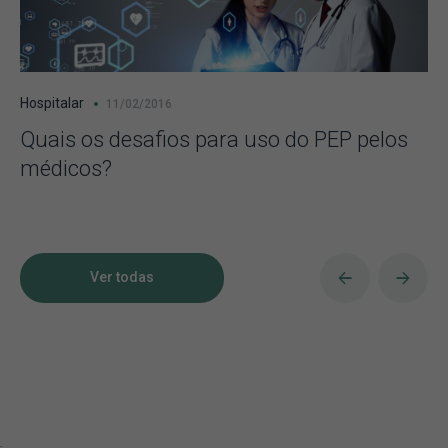
Hospitalar
11/02/2016
Quais os desafios para uso do PEP pelos
médicos?
Ver todas