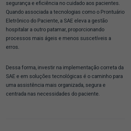
segurança e eficiência no cuidado aos pacientes.
Quando associada a tecnologias como o Prontuário
Eletrônico do Paciente, a SAE eleva a gestão
hospitalar a outro patamar, proporcionando
processos mais ágeis e menos suscetíveis a
erros.
Dessa forma, investir na implementação correta da
SAE e em soluções tecnológicas é o caminho para
uma assistência mais organizada, segura e
centrada nas necessidades do paciente.