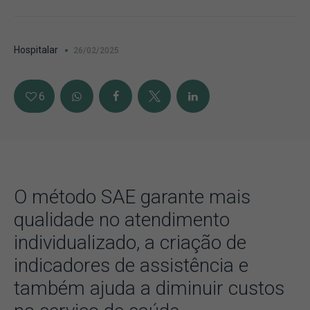
Hospitalar
26/02/2025
6
O método SAE garante mais
qualidade no atendimento
individualizado, a criação de
indicadores de assistência e
também ajuda a diminuir custos