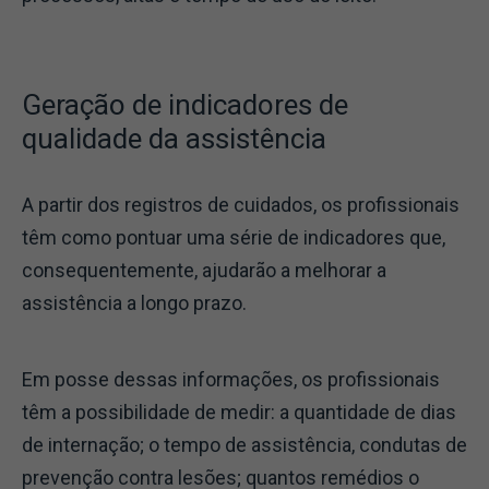
Geração de indicadores de
qualidade da assistência
A partir dos registros de cuidados, os profissionais
têm como pontuar uma série de indicadores que,
consequentemente, ajudarão a melhorar a
assistência a longo prazo.
Em posse dessas informações, os profissionais
têm a possibilidade de medir: a quantidade de dias
de internação; o tempo de assistência, condutas de
prevenção contra lesões; quantos remédios o