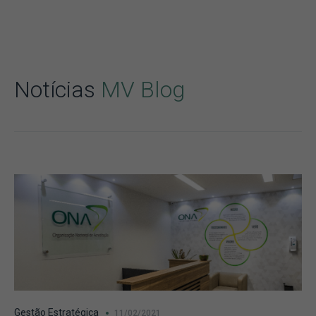
Notícias
MV Blog
Gestão Estratégica
11/02/2021