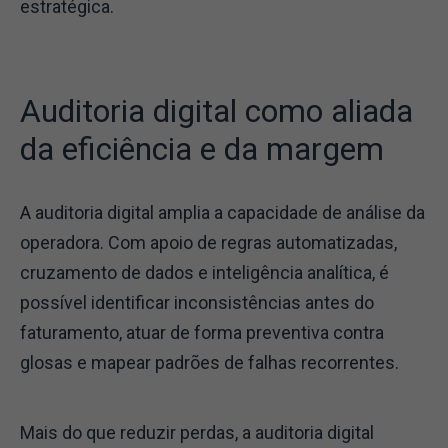
estratégica.
Auditoria digital como aliada
da eficiência e da margem
A auditoria digital amplia a capacidade de análise da
operadora. Com apoio de regras automatizadas,
cruzamento de dados e inteligência analítica, é
possível identificar inconsistências antes do
faturamento, atuar de forma preventiva contra
glosas e mapear padrões de falhas recorrentes.
Mais do que reduzir perdas, a auditoria digital