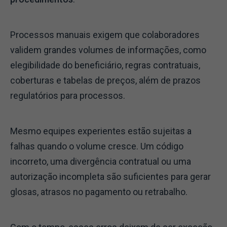
Processos manuais exigem que colaboradores
validem grandes volumes de informações, como
elegibilidade do beneficiário, regras contratuais,
coberturas e tabelas de preços, além de prazos
regulatórios para processos.
Mesmo equipes experientes estão sujeitas a
falhas quando o volume cresce. Um código
incorreto, uma divergência contratual ou uma
autorização incompleta são suficientes para gerar
glosas, atrasos no pagamento ou retrabalho.