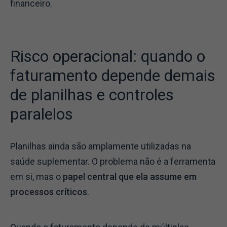
financeiro.
Risco operacional: quando o
faturamento depende demais
de planilhas e controles
paralelos
Planilhas ainda são amplamente utilizadas na
saúde suplementar. O problema não é a ferramenta
em si, mas o
papel central que ela assume em
processos críticos
.