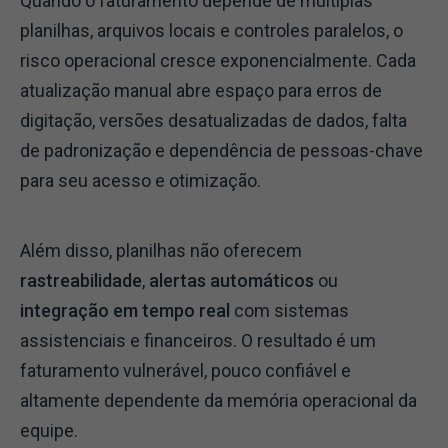
Quando o faturamento depende de múltiplas
planilhas, arquivos locais e controles paralelos, o
risco operacional cresce exponencialmente. Cada
atualização manual abre espaço para erros de
digitação, versões desatualizadas de dados, falta
de padronização e dependência de pessoas-chave
para seu acesso e otimização.
Além disso, planilhas não oferecem
rastreabilidade
,
alertas automáticos
ou
integração em tempo real
com sistemas
assistenciais e financeiros. O resultado é um
faturamento vulnerável, pouco confiável e
altamente dependente da memória operacional da
equipe.