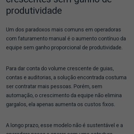
produtividade
Um dos paradoxos mais comuns em operadoras
com faturamento manual é o aumento contínuo da
equipe sem ganho proporcional de produtividade.
Para dar conta do volume crescente de guias,
contas e auditorias, a solução encontrada costuma
ser contratar mais pessoas. Porém, sem
automação, o crescimento da equipe não elimina
gargalos, ela apenas aumenta os custos fixos.
A longo prazo, esse modelo não é sustentável e a