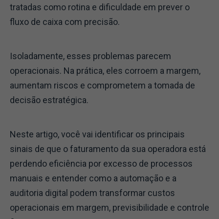
tratadas como rotina e dificuldade em prever o
fluxo de caixa com precisão.
Isoladamente, esses problemas parecem
operacionais. Na prática, eles corroem a margem,
aumentam riscos e comprometem a tomada de
decisão estratégica.
Neste artigo, você vai identificar os principais
sinais de que o faturamento da sua operadora está
perdendo eficiência por excesso de processos
manuais e entender como a automação e a
auditoria digital podem transformar custos
operacionais em margem, previsibilidade e controle