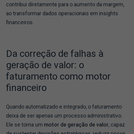
contribui diretamente para o aumento da margem,
ao transformar dados operacionais em insights
financeiros.
Da correção de falhas à
geração de valor: o
faturamento como motor
financeiro
Quando automatizado e integrado, o faturamento
deixa de ser apenas um processo administrativo.
Ele se torna um
motor de geração de valor
, capaz
de sustentar decisões estratégicas, reduzir riscos