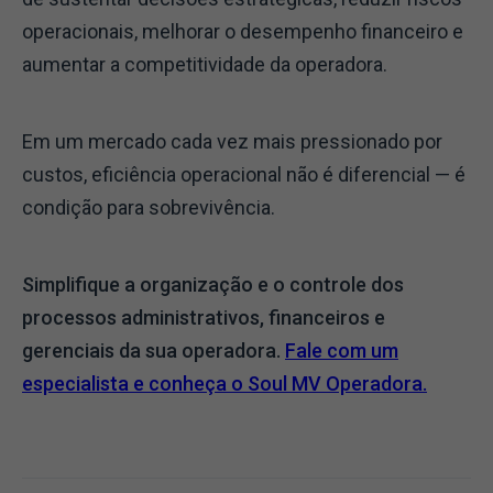
operacionais, melhorar o desempenho financeiro e
aumentar a competitividade da operadora.
Em um mercado cada vez mais pressionado por
custos, eficiência operacional não é diferencial — é
condição para sobrevivência.
Simplifique a organização e o controle dos
processos administrativos, financeiros e
gerenciais da sua operadora.
Fale com um
especialista e conheça o Soul MV Operadora.