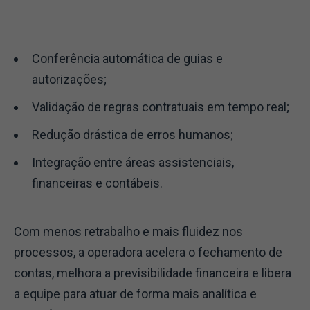
Conferência automática de guias e
autorizações;
Validação de regras contratuais em tempo real;
Redução drástica de erros humanos;
Integração entre áreas assistenciais,
financeiras e contábeis.
Com menos retrabalho e mais fluidez nos
processos, a operadora acelera o fechamento de
contas, melhora a previsibilidade financeira e libera
a equipe para atuar de forma mais analítica e