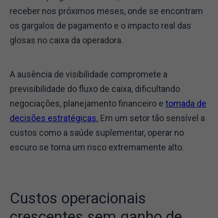
receber nos próximos meses, onde se encontram
os gargalos de pagamento e o impacto real das
glosas no caixa da operadora.
A ausência de visibilidade compromete a
previsibilidade do fluxo de caixa, dificultando
negociações, planejamento financeiro e
tomada de
decisões estratégicas.
Em um setor tão sensível a
custos como a saúde suplementar, operar no
escuro se torna um risco extremamente alto.
Custos operacionais
crescentes sem ganho de