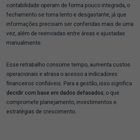
contabilidade operam de forma pouco integrada, o
fechamento se torna lento e desgastante, já que
informações precisam ser conferidas mais de uma
vez, além de reenviadas entre áreas e ajustadas
manualmente.
Esse retrabalho consome tempo, aumenta custos
operacionais e atrasa o acesso a indicadores
financeiros confiáveis. Para a gestão, isso significa
decidir com base em dados defasados
, o que
compromete planejamento, investimentos e
estratégias de crescimento.