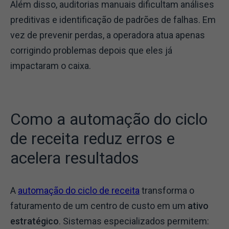
Além disso, auditorias manuais dificultam análises
preditivas e identificação de padrões de falhas. Em
vez de prevenir perdas, a operadora atua apenas
corrigindo problemas depois que eles já
impactaram o caixa.
Como a automação do ciclo
de receita reduz erros e
acelera resultados
A
automação do ciclo de receita
transforma o
faturamento de um centro de custo em um
ativo
estratégico
. Sistemas especializados permitem: