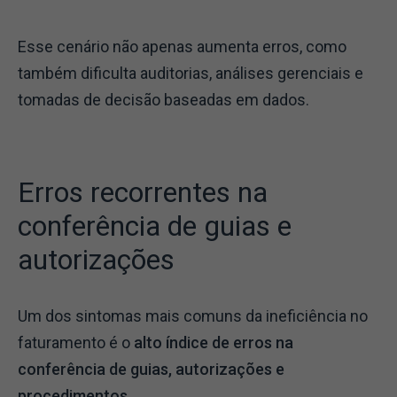
Esse cenário não apenas aumenta erros, como
também dificulta auditorias, análises gerenciais e
tomadas de decisão baseadas em dados.
Erros recorrentes na
conferência de guias e
autorizações
Um dos sintomas mais comuns da ineficiência no
faturamento é o
alto índice de erros na
conferência de guias, autorizações e
procedimentos
.