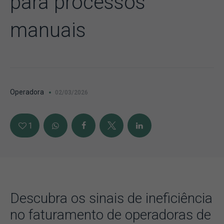
para processos
manuais
Operadora
02/03/2026
1
Descubra os sinais de ineficiência
no faturamento de operadoras de