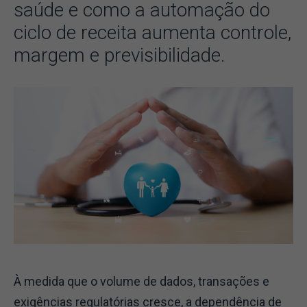
saúde e como a automação do
ciclo de receita aumenta controle,
margem e previsibilidade.
À medida que o volume de dados, transações e
exigências regulatórias cresce, a dependência de