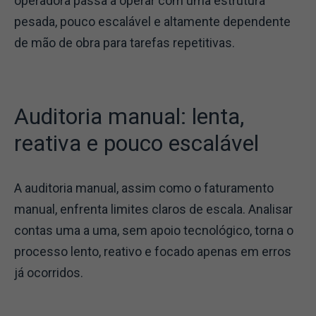
operadora passa a operar com uma estrutura
pesada, pouco escalável e altamente dependente
de mão de obra para tarefas repetitivas.
Auditoria manual: lenta,
reativa e pouco escalável
A auditoria manual, assim como o faturamento
manual, enfrenta limites claros de escala. Analisar
contas uma a uma, sem apoio tecnológico, torna o
processo lento, reativo e focado apenas em erros
já ocorridos.