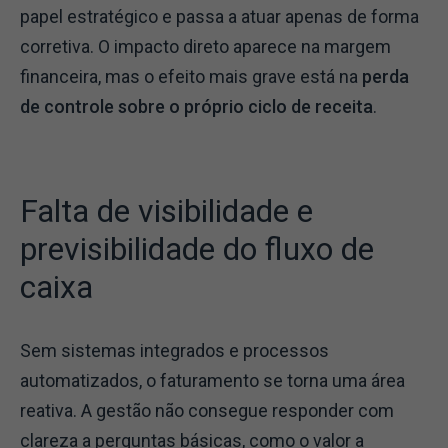
papel estratégico e passa a atuar apenas de forma
corretiva. O impacto direto aparece na margem
financeira, mas o efeito mais grave está na
perda
de controle sobre o próprio ciclo de receita
.
Falta de visibilidade e
previsibilidade do fluxo de
caixa
Sem sistemas integrados e processos
automatizados, o faturamento se torna uma área
reativa.
A gestão não consegue responder com
clareza a perguntas básicas, como o valor a