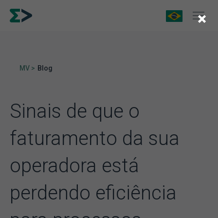
×
MV >
Blog
Sinais de que o
faturamento da sua
operadora está
perdendo eficiência