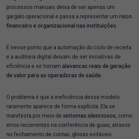
processos manuais deixa de ser apenas um
gargalo operacional e passa a representar um
risco
financeiro e organizacional nas instituições
.
É nesse ponto que a automação do ciclo de receita
e a auditoria digital deixam de ser iniciativas de
eficiência e se tornam
alavancas reais de geração
de valor para as operadoras de saúde
.
O problema é que a ineficiência desse modelo
raramente aparece de forma explícita. Ela se
manifesta por meio de
sintomas silenciosos
, como
erros recorrentes na conferência de guias, atrasos
no fechamento de contas, glosas evitáveis