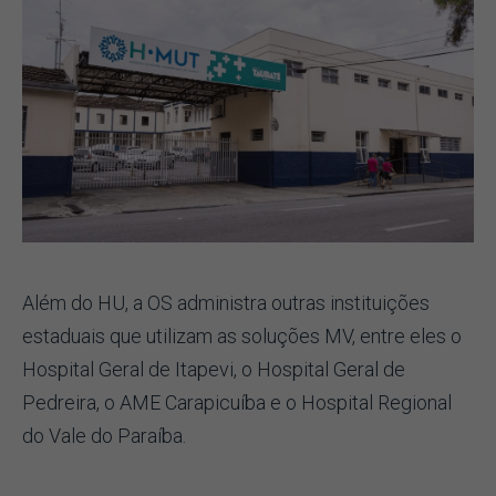
Além do HU, a OS administra outras instituições
estaduais que utilizam as soluções MV, entre eles o
Hospital Geral de Itapevi, o Hospital Geral de
Pedreira, o AME Carapicuíba e o Hospital Regional
do Vale do Paraíba.