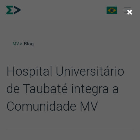
×
MV >
Blog
Hospital Universitário
de Taubaté integra a
Comunidade MV