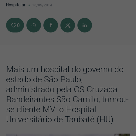
Hospitalar
16/05/2014
0
Mais um hospital do governo do
estado de São Paulo,
administrado pela OS Cruzada
Bandeirantes São Camilo, tornou-
se cliente MV: o Hospital
Universitário de Taubaté (HU).