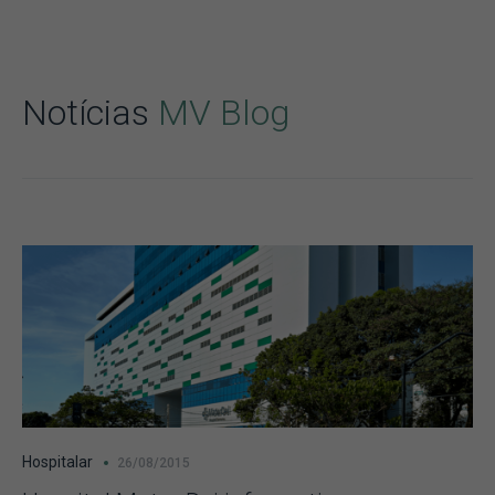
Notícias
MV Blog
Hospitalar
26/08/2015