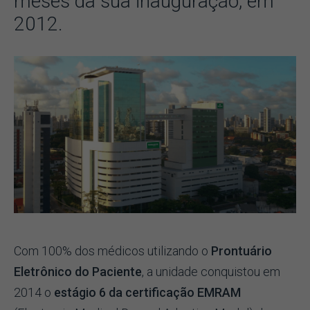
meses da sua inauguração, em
2012.
Com 100% dos médicos utilizando o
Prontuário
Eletrônico do Paciente
, a unidade conquistou em
2014 o
estágio 6 da certificação EMRAM