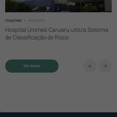
Hospitalar
18/03/2014
Hospital Unimed Caruaru utiliza Sistema
de Classificação de Risco
Ver todas
;