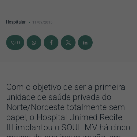
Hospitalar
11/09/2015
0
Com o objetivo de ser a primeira
unidade de saúde privada do
Norte/Nordeste totalmente sem
papel, o Hospital Unimed Recife
III implantou o SOUL MV há cinco