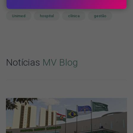
Unimed
hospital
clínica
gestão
Notícias
MV Blog