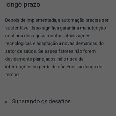
longo prazo
Depois de implementada, a automação precisa ser
sustentável. Isso significa garantir a manutenção
contínua dos equipamentos, atualizações
tecnológicas e adaptação a novas demandas do
setor de saúde. Se esses fatores não forem
devidamente planejados, há o risco de
interrupções ou perda de eficiência ao longo do
tempo.
Superando os desafios