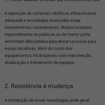
A aquisição de sistemas robóticos, infraestrutura
adequada e tecnologias avançadas exige
investimentos consideráveis. Muitos hospitais,
especialmente os públicos ou de menor porte,
enfrentam dificuldades para alocar recursos para
essas iniciativas. Além do custo dos
equipamentos, há despesas com manutenção,
atualização e treinamento de equipes.
2. Resistência à mudança
A introdução de novas tecnologias pode gerar