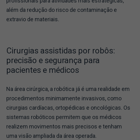
profissionais para atividades mais estratégicas,
além da redução do risco de contaminação e
extravio de materiais.
Cirurgias assistidas por robôs:
precisão e segurança para
pacientes e médicos
Na área cirúrgica, a robótica já é uma realidade em
procedimentos minimamente invasivos, como
cirurgias cardíacas, ortopédicas e oncológicas. Os
sistemas robóticos permitem que os médicos
realizem movimentos mais precisos e tenham
uma visão ampliada da área operada.