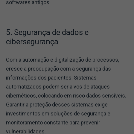
softwares antigos.
5. Segurança de dados e
cibersegurança
Com a automação e digitalização de processos,
cresce a preocupação com a segurança das
informações dos pacientes. Sistemas
automatizados podem ser alvos de ataques
cibernéticos, colocando em risco dados sensíveis.
Garantir a proteção desses sistemas exige
investimentos em soluções de segurança e
monitoramento constante para prevenir
vulnerabilidades.