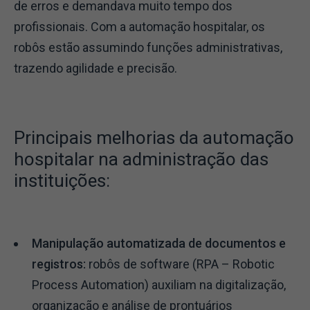
de erros e demandava muito tempo dos
profissionais. Com a automação hospitalar, os
robôs estão assumindo funções administrativas,
trazendo agilidade e precisão.
Principais melhorias da automação
hospitalar na administração das
instituições:
Manipulação automatizada de documentos e
registros:
robôs de software (RPA – Robotic
Process Automation) auxiliam na digitalização,
organização e análise de prontuários