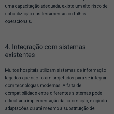
uma capacitação adequada, existe um alto risco de
subutilização das ferramentas ou falhas
operacionais.
4. Integração com sistemas
existentes
Muitos hospitais utilizam sistemas de informação
legados que não foram projetados para se integrar
com tecnologias modernas. A falta de
compatibilidade entre diferentes sistemas pode
dificultar a implementação da automação, exigindo
adaptações ou até mesmo a substituição de