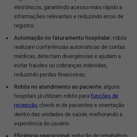
eletrônicos, garantindo acesso mais rápido a
informações relevantes e reduzindo erros de
registro;
Automação no faturamento hospitalar:
robôs
realizam conferências automáticas de contas
médicas, detectam divergências e ajudam a
evitar fraudes ou cobranças indevidas,
reduzindo perdas financeiras;
Robôs no atendimento ao paciente:
alguns
hospitais já utilizam robôs para
funções de
recepção
, check-in de pacientes e orientação
dentro das unidades de saúde, melhorando a
experiência do usuário.
Eficiência operacional:
redução de retrabalhos