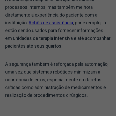
processos internos, mas também melhora
diretamente a experiência do paciente com a
instituição.
Robôs de assistência
, por exemplo, já
estão sendo usados para fornecer informações
em unidades de terapia intensiva e até acompanhar
pacientes até seus quartos.
A segurança também é reforçada pela automação,
uma vez que sistemas robóticos minimizam a
ocorrência de erros, especialmente em tarefas
críticas como administração de medicamentos e
realização de procedimentos cirúrgicos.