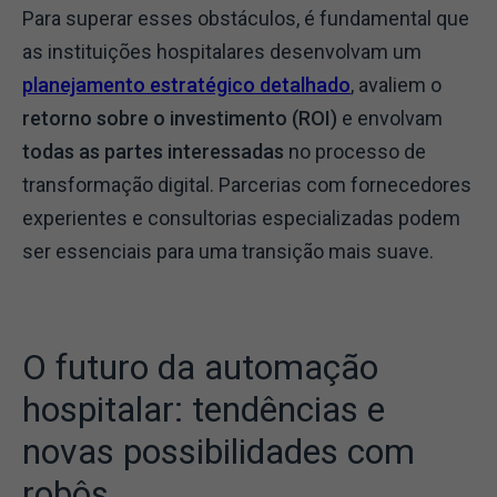
Para superar esses obstáculos, é fundamental que
as instituições hospitalares desenvolvam um
planejamento estratégico detalhado
, avaliem o
retorno sobre o investimento (ROI)
e envolvam
todas as partes interessadas
no processo de
transformação digital. Parcerias com fornecedores
experientes e consultorias especializadas podem
ser essenciais para uma transição mais suave.
O futuro da automação
hospitalar: tendências e
novas possibilidades com
robôs