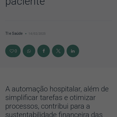
paciente
TI e Saúde
14/02/2025
0
A automação hospitalar, além de
simplificar tarefas e otimizar
processos, contribui para a
sustentabilidade financeira das