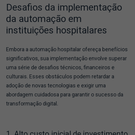
Desafios da implementação
da automação em
instituições hospitalares
Embora a automação hospitalar ofereça benefícios
significativos, sua implementação envolve superar
uma série de desafios técnicos, financeiros e
culturais. Esses obstáculos podem retardar a
adoção de novas tecnologias e exigir uma
abordagem cuidadosa para garantir o sucesso da
transformação digital.
1. Alto custo inicial de investimento