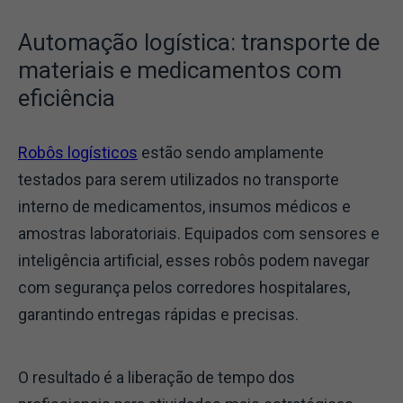
Automação logística: transporte de
materiais e medicamentos com
eficiência
Robôs logísticos
estão sendo amplamente
testados para serem utilizados no transporte
interno de medicamentos, insumos médicos e
amostras laboratoriais. Equipados com sensores e
inteligência artificial, esses robôs podem navegar
com segurança pelos corredores hospitalares,
garantindo entregas rápidas e precisas.
O resultado é a liberação de tempo dos