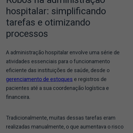
hospitalar: simplificando
tarefas e otimizando
processos
A administração hospitalar envolve uma série de
atividades essenciais para o funcionamento
eficiente das instituições de saúde, desde o
gerenciamento de estoques
e registros de
pacientes até a sua coordenação logística e
financeira.
Tradicionalmente, muitas dessas tarefas eram
realizadas manualmente, o que aumentava o risco