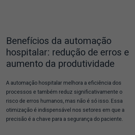
Benefícios da automação
hospitalar: redução de erros e
aumento da produtividade
A automação hospitalar melhora a eficiência dos
processos e também reduz significativamente o
risco de erros humanos, mas não é só isso. Essa
otimização é indispensável nos setores em que a
precisão é a chave para a segurança do paciente.