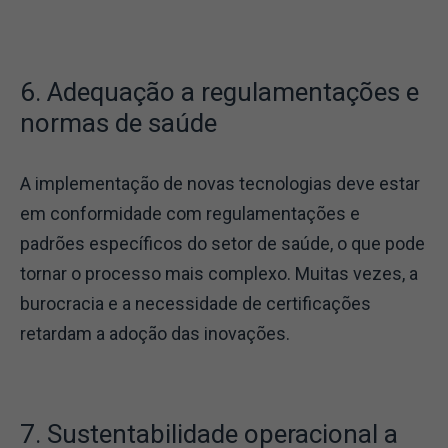
6. Adequação a regulamentações e
normas de saúde
A implementação de novas tecnologias deve estar
em conformidade com regulamentações e
padrões específicos do setor de saúde, o que pode
tornar o processo mais complexo. Muitas vezes, a
burocracia e a necessidade de certificações
retardam a adoção das inovações.
7. Sustentabilidade operacional a