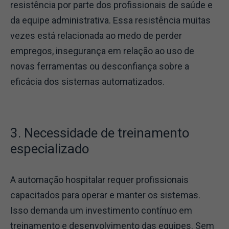
resistência por parte dos profissionais de saúde e
da equipe administrativa. Essa resistência muitas
vezes está relacionada ao medo de perder
empregos, insegurança em relação ao uso de
novas ferramentas ou desconfiança sobre a
eficácia dos sistemas automatizados.
3. Necessidade de treinamento
especializado
A automação hospitalar requer profissionais
capacitados para operar e manter os sistemas.
Isso demanda um investimento contínuo em
treinamento e desenvolvimento das equipes. Sem