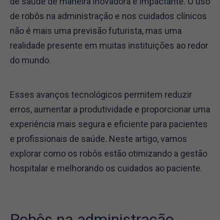
de saúde de maneira inovadora e impactante. O uso
de robôs na administração e nos cuidados clínicos
não é mais uma previsão futurista, mas uma
realidade presente em muitas instituições ao redor
do mundo.
Esses avanços tecnológicos permitem reduzir
erros, aumentar a produtividade e proporcionar uma
experiência mais segura e eficiente para pacientes
e profissionais de saúde. Neste artigo, vamos
explorar como os robôs estão otimizando a gestão
hospitalar e melhorando os cuidados ao paciente.
Robôs na administração