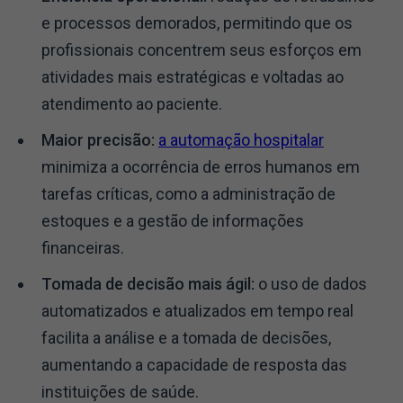
e processos demorados, permitindo que os
profissionais concentrem seus esforços em
atividades mais estratégicas e voltadas ao
atendimento ao paciente.
Maior precisão:
a automação hospitalar
minimiza a ocorrência de erros humanos em
tarefas críticas, como a administração de
estoques e a gestão de informações
financeiras.
Tomada de decisão mais ágil:
o uso de dados
automatizados e atualizados em tempo real
facilita a análise e a tomada de decisões,
aumentando a capacidade de resposta das
instituições de saúde.