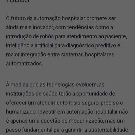
O futuro da automação hospitalar promete ser
ainda mais inovador, com tendências como a
introdução de robôs para atendimento ao paciente,
inteligência artificial para diagnóstico preditivo e
maior integração entre sistemas hospitalares
automatizados.
À medida que as tecnologias evoluem, as
instituições de saúde terão a oportunidade de
oferecer um atendimento mais seguro, preciso e
humanizado. Investir em automação hospitalar não
é apenas uma questão de modernização, mas um
passo fundamental para garantir a sustentabilidade