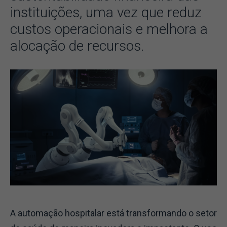
instituições, uma vez que reduz
custos operacionais e melhora a
alocação de recursos.
A automação hospitalar está transformando o setor