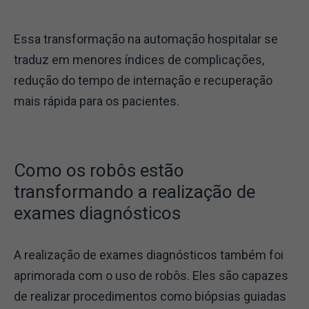
Essa transformação na automação hospitalar se
traduz em menores índices de complicações,
redução do tempo de internação e recuperação
mais rápida para os pacientes.
Como os robôs estão
transformando a realização de
exames diagnósticos
A realização de exames diagnósticos também foi
aprimorada com o uso de robôs. Eles são capazes
de realizar procedimentos como biópsias guiadas