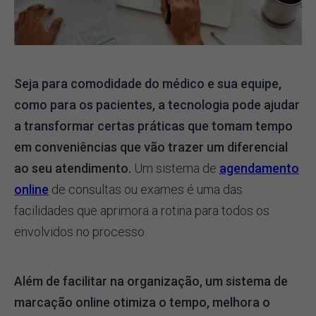
Seja para comodidade do médico e sua equipe,
como para os pacientes, a tecnologia pode ajudar
a transformar certas práticas que tomam tempo
em conveniências que vão trazer um diferencial
ao seu atendimento.
Um sistema de
agendamento
online
de consultas ou exames é uma das
facilidades que aprimora a rotina para todos os
envolvidos no processo.
Além de facilitar na organização, um sistema de
marcação online otimiza o tempo, melhora o