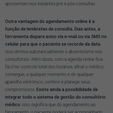
apresentam nos instantes pré e pós-consultas.
Outra vantagem do agendamento online é a
função de lembretes de consulta. Dias antes, a
ferramenta dispara aviso via e-mail ou via SMS no
celular para que o paciente se recorde da data.
Isso diminui substancialmente o absenteísmo nos
consultórios. Além disso, com a agenda online fica
fácil ter controle total dos horários, afinal o médico
consegue, a qualquer momento e de qualquer
aparelho eletrônico, conferir e planejar seus
compromissos.
Existe ainda a possibilidade de
integrar todo o sistema de gestão do consultório
médico
. Isso significa que do agendamento ao
faturamento, o paciente poderá ser acompanhado