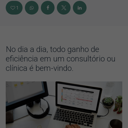
1
No dia a dia, todo ganho de
eficiência em um consultório ou
clínica é bem-vindo.