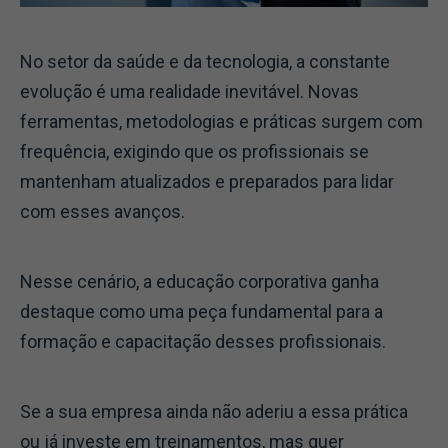
No setor da saúde e da tecnologia, a constante
evolução é uma realidade inevitável. Novas
ferramentas, metodologias e práticas surgem com
frequência, exigindo que os profissionais se
mantenham atualizados e preparados para lidar
com esses avanços.
Nesse cenário, a educação corporativa ganha
destaque como uma peça fundamental para a
formação e capacitação desses profissionais.
Se a sua empresa ainda não aderiu a essa prática
ou já investe em treinamentos, mas quer