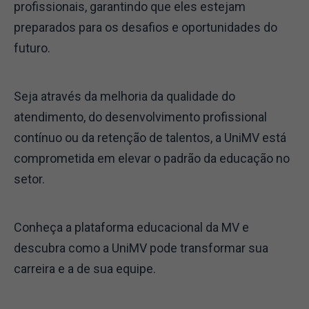
profissionais, garantindo que eles estejam
preparados para os desafios e oportunidades do
futuro.
Seja através da melhoria da qualidade do
atendimento, do desenvolvimento profissional
contínuo ou da retenção de talentos, a UniMV está
comprometida em elevar o padrão da educação no
setor.
Conheça a plataforma educacional da MV e
descubra como a UniMV pode transformar sua
carreira e a de sua equipe.