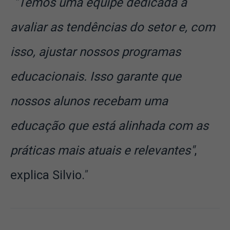
"Temos uma equipe dedicada a
avaliar as tendências do setor e, com
isso, ajustar nossos programas
educacionais. Isso garante que
nossos alunos recebam uma
educação que está alinhada com as
práticas mais atuais e relevantes"
,
explica Silvio.