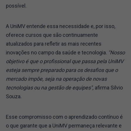
possível.
A UniMV entende essa necessidade e, por isso,
oferece cursos que são continuamente
atualizados para refletir as mais recentes
inovações no campo da saúde e tecnologia.
"Nosso
objetivo é que o profissional que passa pela UniMV
esteja sempre preparado para os desafios que o
mercado impõe, seja na operação de novas
tecnologias ou na gestão de equipes",
afirma Silvio
Souza.
Esse compromisso com o aprendizado contínuo é
o que garante que a UniMV permaneça relevante e