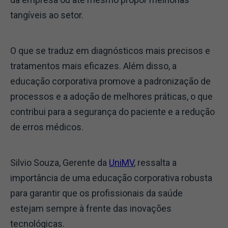
tangíveis ao setor.
O que se traduz em diagnósticos mais precisos e
tratamentos mais eficazes. Além disso, a
educação corporativa promove a padronização de
processos e a adoção de melhores práticas, o que
contribui para a segurança do paciente e a redução
de erros médicos.
Silvio Souza, Gerente da
UniMV
, ressalta a
importância de uma educação corporativa robusta
para garantir que os profissionais da saúde
estejam sempre à frente das inovações
tecnológicas.