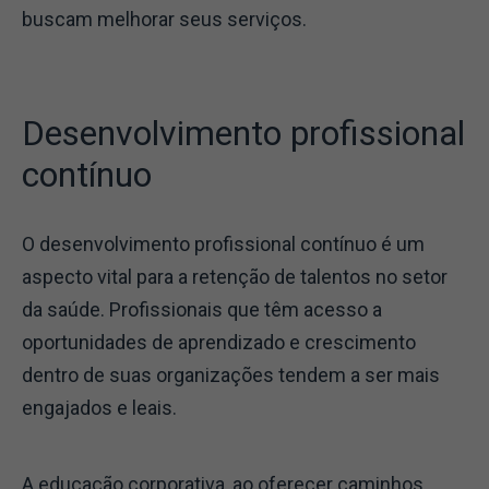
buscam melhorar seus serviços.
Desenvolvimento profissional
contínuo
O desenvolvimento profissional contínuo é um
aspecto vital para a retenção de talentos no setor
da saúde. Profissionais que têm acesso a
oportunidades de aprendizado e crescimento
dentro de suas organizações tendem a ser mais
engajados e leais.
A educação corporativa, ao oferecer caminhos