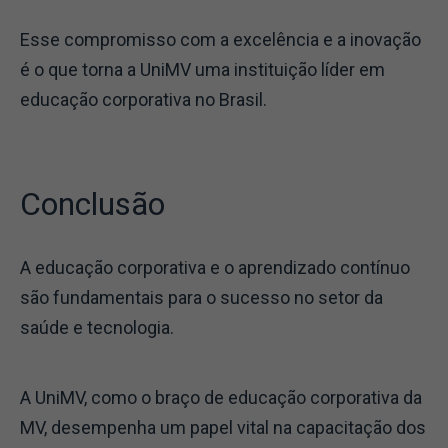
Esse compromisso com a excelência e a inovação
é o que torna a UniMV uma instituição líder em
educação corporativa no Brasil.
Conclusão
A educação corporativa e o aprendizado contínuo
são fundamentais para o sucesso no setor da
saúde e tecnologia.
A UniMV, como o braço de educação corporativa da
MV, desempenha um papel vital na capacitação dos