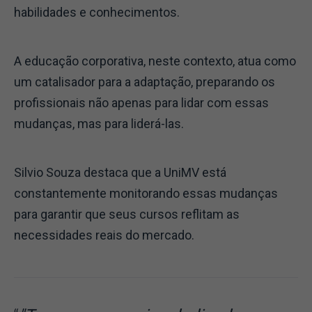
habilidades e conhecimentos.
A educação corporativa, neste contexto, atua como
um catalisador para a adaptação, preparando os
profissionais não apenas para lidar com essas
mudanças, mas para liderá-las.
Silvio Souza destaca que a UniMV está
constantemente monitorando essas mudanças
para garantir que seus cursos reflitam as
necessidades reais do mercado.