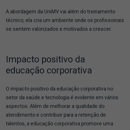
A abordagem da UniMV vai além do treinamento
técnico; ela cria um ambiente onde os profissionais
se sentem valorizados e motivados a crescer.
Impacto positivo da
educação corporativa
O impacto positivo da educação corporativa no
setor da saúde e tecnologia é evidente em vários
aspectos. Além de melhorar a qualidade do
atendimento e contribuir para a retenção de
talentos, a educação corporativa promove uma