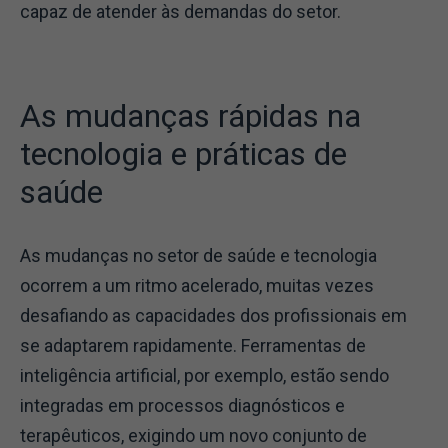
capaz de atender às demandas do setor.
As mudanças rápidas na
tecnologia e práticas de
saúde
As mudanças no setor de saúde e tecnologia
ocorrem a um ritmo acelerado, muitas vezes
desafiando as capacidades dos profissionais em
se adaptarem rapidamente. Ferramentas de
inteligência artificial, por exemplo, estão sendo
integradas em processos diagnósticos e
terapêuticos, exigindo um novo conjunto de