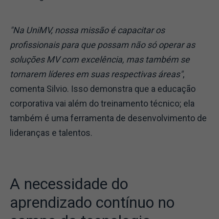
"Na UniMV, nossa missão é capacitar os
profissionais para que possam não só operar as
soluções MV com excelência, mas também se
tornarem líderes em suas respectivas áreas"
,
comenta Silvio. Isso demonstra que a educação
corporativa vai além do treinamento técnico; ela
também é uma ferramenta de desenvolvimento de
lideranças e talentos.
A necessidade do
aprendizado contínuo no