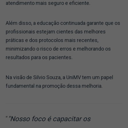
atendimento mais seguro e eficiente.
Além disso, a educação continuada garante que os
profissionais estejam cientes das melhores
práticas e dos protocolos mais recentes,
minimizando o risco de erros e melhorando os
resultados para os pacientes.
Na visão de Silvio Souza, a UniMV tem um papel
fundamental na promoção dessa melhoria.
"Nosso foco é capacitar os