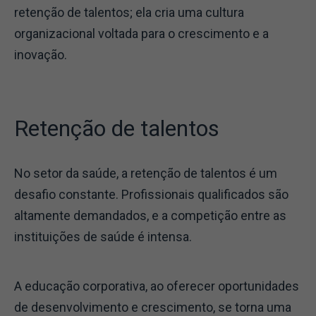
retenção de talentos; ela cria uma cultura
organizacional voltada para o crescimento e a
inovação.
Retenção de talentos
No setor da saúde, a retenção de talentos é um
desafio constante. Profissionais qualificados são
altamente demandados, e a competição entre as
instituições de saúde é intensa.
A educação corporativa, ao oferecer oportunidades
de desenvolvimento e crescimento, se torna uma