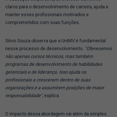
claros para o desenvolvimento de carreira, ajuda a
manter esses profissionais motivados e
comprometidos com suas funções.
Silvio Souza observa que a UniMV é fundamental
nesse processo de desenvolvimento.
"Oferecemos
não apenas cursos técnicos, mas também
programas de desenvolvimento de habilidades
gerenciais e de liderança. Isso ajuda os
profissionais a crescerem dentro de suas
organizações e a assumirem posições de maior
responsabilidade"
, explica.
O impacto dessa abordagem vai além da simples