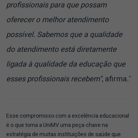
profissionais para que possam
oferecer o melhor atendimento
possível. Sabemos que a qualidade
do atendimento está diretamente
ligada à qualidade da educação que
esses profissionais recebem"
, afirma.
Esse compromisso com a excelência educacional
é o que torna a UniMV uma peça-chave na
estratégia de muitas instituições de saúde que