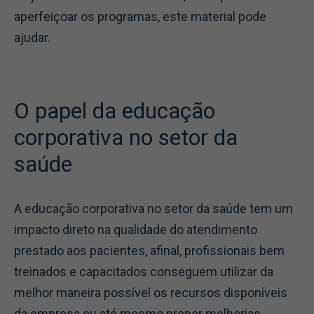
aperfeiçoar os programas, este material pode
ajudar.
O papel da educação
corporativa no setor da
saúde
A educação corporativa no setor da saúde tem um
impacto direto na qualidade do atendimento
prestado aos pacientes, afinal, profissionais bem
treinados e capacitados conseguem utilizar da
melhor maneira possível os recursos disponíveis
da empresa ou até mesmo propor melhorias