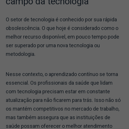
campo da tecnologia
O setor de tecnologia é conhecido por sua rápida
obsolescência. O que hoje é considerado como o
melhor recurso disponível, em pouco tempo pode
ser superado por uma nova tecnologia ou
metodologia.
Nesse contexto, o aprendizado contínuo se torna
essencial. Os profissionais da saúde que lidam
com tecnologia precisam estar em constante
atualização para não ficarem para trás. Isso não só
os mantém competitivos no mercado de trabalho,
mas também assegura que as instituições de
saúde possam oferecer o melhor atendimento