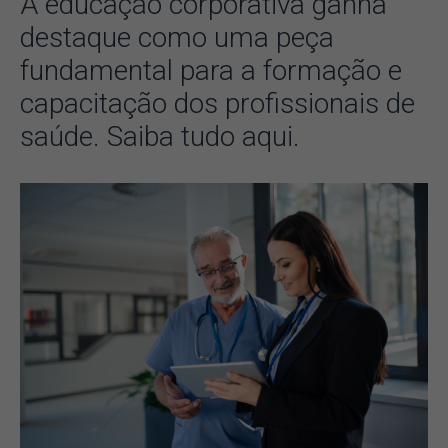
A educação corporativa ganha
destaque como uma peça
fundamental para a formação e
capacitação dos profissionais de
saúde. Saiba tudo aqui.