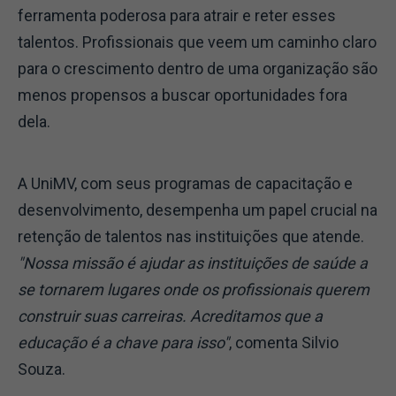
ferramenta poderosa para atrair e reter esses
talentos. Profissionais que veem um caminho claro
para o crescimento dentro de uma organização são
menos propensos a buscar oportunidades fora
dela.
A UniMV, com seus programas de capacitação e
desenvolvimento, desempenha um papel crucial na
retenção de talentos nas instituições que atende.
"Nossa missão é ajudar as instituições de saúde a
se tornarem lugares onde os profissionais querem
construir suas carreiras. Acreditamos que a
educação é a chave para isso"
, comenta Silvio
Souza.