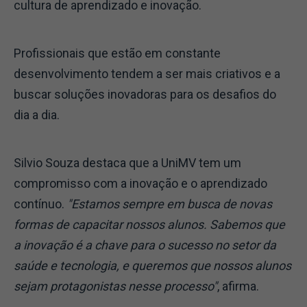
cultura de aprendizado e inovação.
Profissionais que estão em constante
desenvolvimento tendem a ser mais criativos e a
buscar soluções inovadoras para os desafios do
dia a dia.
Silvio Souza destaca que a UniMV tem um
compromisso com a inovação e o aprendizado
contínuo.
"Estamos sempre em busca de novas
formas de capacitar nossos alunos. Sabemos que
a inovação é a chave para o sucesso no setor da
saúde e tecnologia, e queremos que nossos alunos
sejam protagonistas nesse processo"
, afirma.