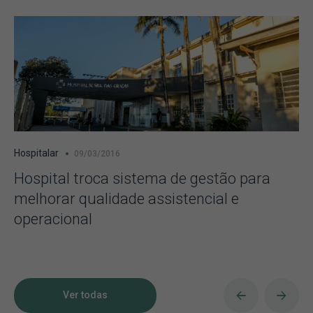
Hospitalar
09/03/2016
Hospital troca sistema de gestão para
melhorar qualidade assistencial e
operacional
Ver todas