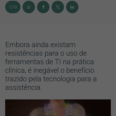
0
Embora ainda existam
resistências para o uso de
ferramentas de TI na prática
clínica, é inegável o benefício
trazido pela tecnologia para a
assistência.