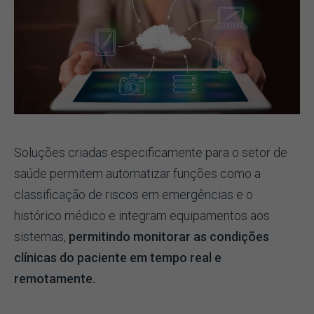
Soluções criadas especificamente para o setor de
saúde permitem automatizar funções como a
classificação de riscos em emergências e o
histórico médico e integram equipamentos aos
sistemas,
permitindo monitorar as condições
clínicas do paciente em tempo real e
remotamente.