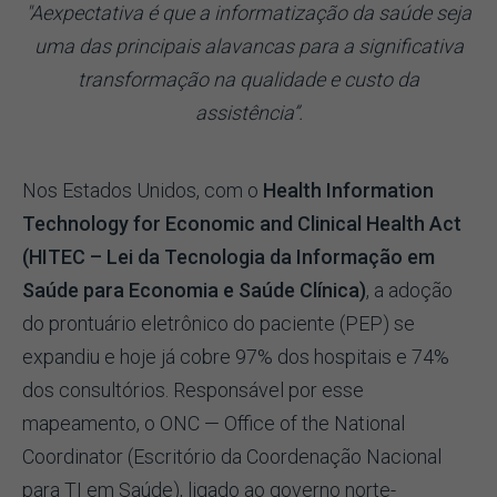
"Aexpectativa é que a informatização da saúde seja
uma das principais alavancas para a significativa
transformação na qualidade e custo da
assistência”.
Nos Estados Unidos, com o
Health Information
Technology for Economic and Clinical Health Act
(HITEC – Lei da Tecnologia da Informação em
Saúde para Economia e Saúde Clínica)
, a adoção
do prontuário eletrônico do paciente (PEP) se
expandiu e hoje já cobre 97% dos hospitais e 74%
dos consultórios. Responsável por esse
mapeamento, o ONC — Office of the National
Coordinator (Escritório da Coordenação Nacional
para TI em Saúde), ligado ao governo norte-