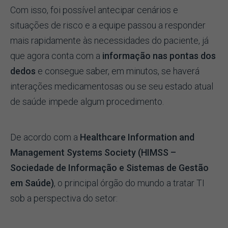
Com isso, foi possível antecipar cenários e
situações de risco e a equipe passou a responder
mais rapidamente às necessidades do paciente, já
que agora conta com a
informação nas pontas dos
dedos
e consegue saber, em minutos, se haverá
interações medicamentosas ou se seu estado atual
de saúde impede algum procedimento.
De acordo com a
Healthcare Information and
Management Systems Society (HIMSS –
Sociedade de Informação e Sistemas de Gestão
em Saúde)
, o principal órgão do mundo a tratar TI
sob a perspectiva do setor: