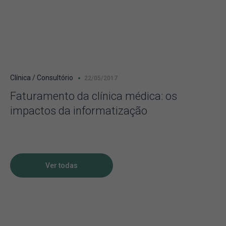
Clínica / Consultório
22/05/2017
Faturamento da clínica médica: os
impactos da informatização
Ver todas