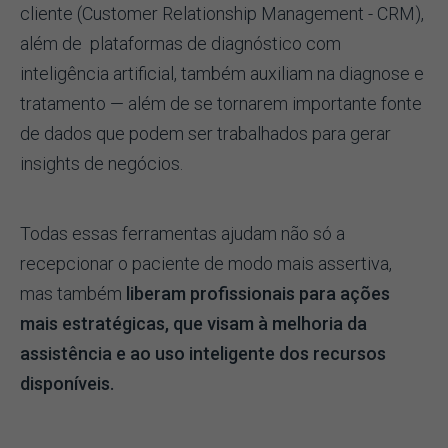
cliente (Customer Relationship Management - CRM),
além de plataformas de diagnóstico com
inteligência artificial, também auxiliam na diagnose e
tratamento — além de se tornarem importante fonte
de dados que podem ser trabalhados para gerar
insights de negócios.
Todas essas ferramentas ajudam não só a
recepcionar o paciente de modo mais assertiva,
mas também
liberam profissionais para ações
mais estratégicas, que visam à melhoria da
assistência e ao uso inteligente dos recursos
disponíveis.