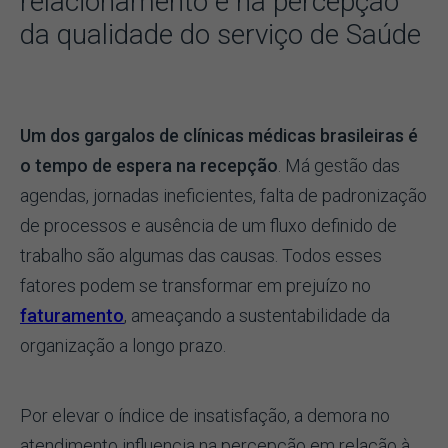
relacionamento e na percepção
da qualidade do serviço de Saúde
Um dos gargalos de clínicas médicas brasileiras é
o tempo de espera na recepção
. Má gestão das
agendas, jornadas ineficientes, falta de padronização
de processos e ausência de um fluxo definido de
trabalho são algumas das causas. Todos esses
fatores podem se transformar em prejuízo no
faturamento
, ameaçando a sustentabilidade da
organização a longo prazo.
Por elevar o índice de insatisfação, a demora no
atendimento influencia na percepção em relação à