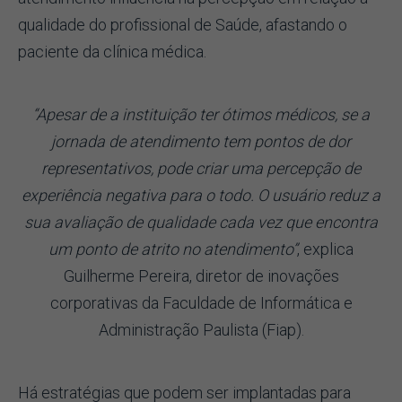
qualidade do profissional de Saúde, afastando o
paciente da clínica médica.
“Apesar de a instituição ter ótimos médicos, se a
jornada de atendimento tem pontos de dor
representativos, pode criar uma percepção de
experiência negativa para o todo. O usuário reduz a
sua avaliação de qualidade cada vez que encontra
um ponto de atrito no atendimento”
, explica
Guilherme Pereira, diretor de inovações
corporativas da Faculdade de Informática e
Administração Paulista (Fiap).
Há estratégias que podem ser implantadas para