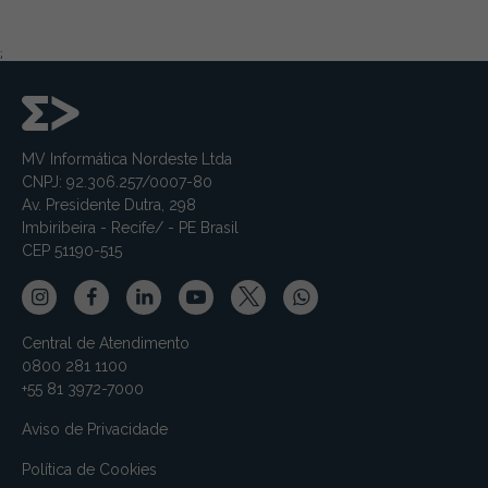
;
MV Informática Nordeste Ltda
CNPJ: 92.306.257/0007-80
Av. Presidente Dutra, 298
Imbiribeira - Recife/ - PE Brasil
CEP 51190-515
Central de Atendimento
0800 281 1100
+55 81 3972-7000
Aviso de Privacidade
Política de Cookies