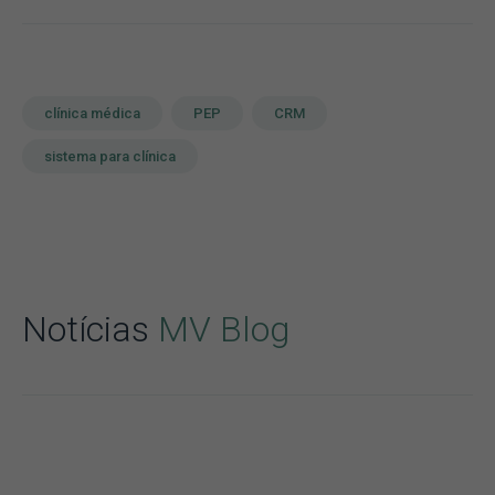
clínica médica
PEP
CRM
sistema para clínica
Notícias
MV Blog