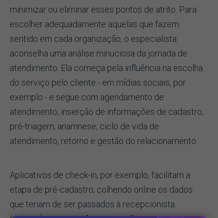
minimizar ou eliminar esses pontos de atrito. Para
escolher adequadamente aquelas que fazem
sentido em cada organização, o especialista
aconselha uma análise minuciosa da jornada de
atendimento. Ela começa pela influência na escolha
do serviço pelo cliente - em mídias sociais, por
exemplo - e segue com agendamento de
atendimento, inserção de informações de cadastro,
pré-triagem, anamnese, ciclo de vida de
atendimento, retorno e gestão do relacionamento.
Aplicativos de check-in, por exemplo, facilitam a
etapa de pré-cadastro, colhendo online os dados
que teriam de ser passados à recepcionista.