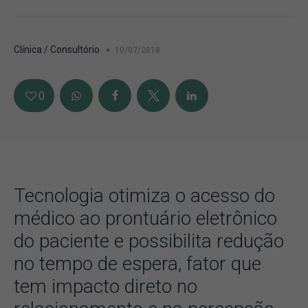
Clínica / Consultório
10/07/2018
0
Tecnologia otimiza o acesso do
médico ao prontuário eletrônico
do paciente e possibilita redução
no tempo de espera, fator que
tem impacto direto no