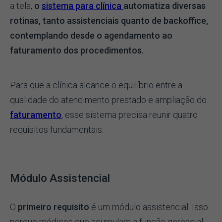
a tela,
o
sistema para clínica
automatiza diversas
rotinas, tanto assistenciais quanto de backoffice,
contemplando desde o agendamento ao
faturamento dos procedimentos.
Para que a clínica alcance o equilíbrio entre a
qualidade do atendimento prestado e ampliação do
faturamento
, esse sistema precisa reunir quatro
requisitos fundamentais.
Módulo Assistencial
O
primeiro requisito
é um módulo assistencial. Isso
porque médicos que acumulam a função gerencial