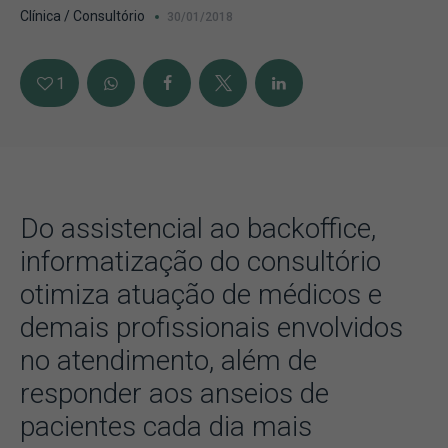
Clínica / Consultório
30/01/2018
1
Do assistencial ao backoffice,
informatização do consultório
otimiza atuação de médicos e
demais profissionais envolvidos
no atendimento, além de
responder aos anseios de
pacientes cada dia mais