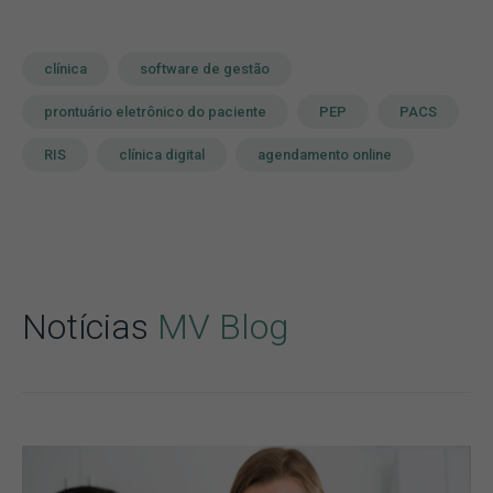
clínica
software de gestão
prontuário eletrônico do paciente
PEP
PACS
RIS
clínica digital
agendamento online
Notícias
MV Blog