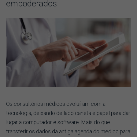
empoderados
Os consultórios médicos evoluíram com a
tecnologia, deixando de lado caneta e papel para dar
lugar a computador e software. Mais do que
transferir os dados da antiga agenda do médico para