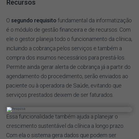
Recursos
O
segundo requisito
fundamental da informatização
é o módulo de gestão financeira e de recursos. Com
ele o gestor planeja todo o funcionamento da clínica,
incluindo a cobrança pelos serviços e também a
compra dos insumos necessários para prestá-los.
Permite ainda gerar alerta de cobrança já a partir do
agendamento do procedimento, serão enviados ao
paciente ou à operadora de Saúde, evitando que
serviços prestados deixem de ser faturados.
Essa funcionalidade também ajuda a planejar o
crescimento sustentável da clínica a longo prazo.
Com ela o sistema gera dados que podem ser