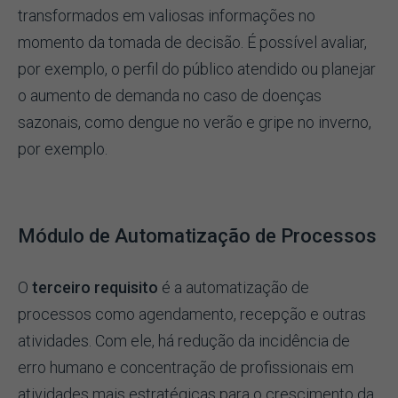
transformados em valiosas informações no
momento da tomada de decisão. É possível avaliar,
por exemplo, o perfil do público atendido ou planejar
o aumento de demanda no caso de doenças
sazonais, como dengue no verão e gripe no inverno,
por exemplo.
Módulo de Automatização de Processos
O
terceiro requisito
é a automatização de
processos como agendamento, recepção e outras
atividades. Com ele, há redução da incidência de
erro humano e concentração de profissionais em
atividades mais estratégicas para o crescimento da