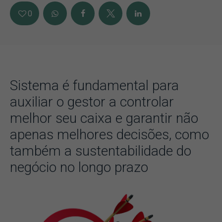
0
Sistema é fundamental para
auxiliar o gestor a controlar
melhor seu caixa e garantir não
apenas melhores decisões, como
também a sustentabilidade do
negócio no longo prazo