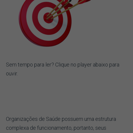
Sem tempo para ler? Clique no player abaixo para
ouvir.
Organizações de Saúde possuem uma estrutura
complexa de funcionamento, portanto, seus