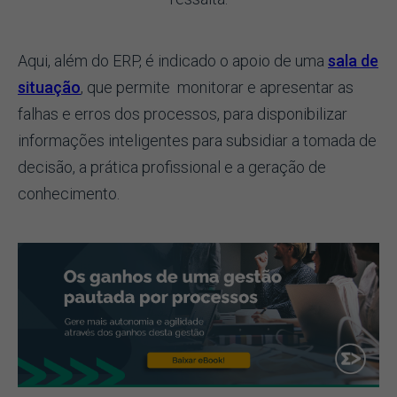
Aqui, além do ERP, é indicado o apoio de uma
sala de
situação
, que permite monitorar e apresentar as
falhas e erros dos processos, para disponibilizar
informações inteligentes para subsidiar a tomada de
decisão, a prática profissional e a geração de
conhecimento.