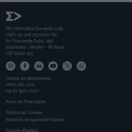
;
MV Informática Nordeste Ltda
CNPJ: 92.306.257/0007-80
Av. Presidente Dutra, 298
Imbiribeira - Recife/ - PE Brasil
CEP 51190-515
Central de Atendimento
0800 281 1100
+55 81 3972-7000
Aviso de Privacidade
Política de Cookies
Relatório de Igualdade Salarial
Suporte (Plantão)