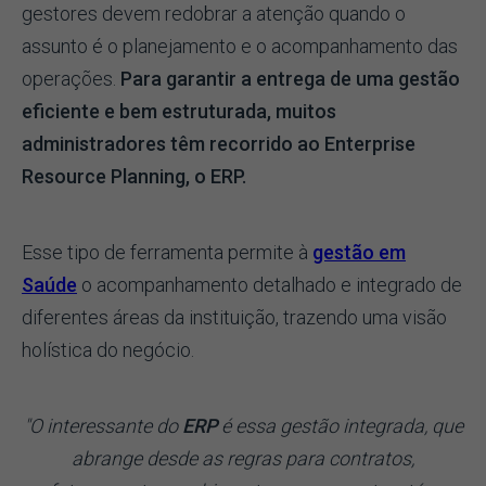
gestores devem redobrar a atenção quando o
assunto é o planejamento e o acompanhamento das
operações.
Para garantir a entrega de uma gestão
eficiente e bem estruturada, muitos
administradores têm recorrido ao Enterprise
Resource Planning, o ERP.
Esse tipo de ferramenta permite à
gestão em
Saúde
o acompanhamento detalhado e integrado de
diferentes áreas da instituição, trazendo uma visão
holística do negócio.
"O interessante do
ERP
é essa gestão integrada, que
abrange desde as regras para contratos,