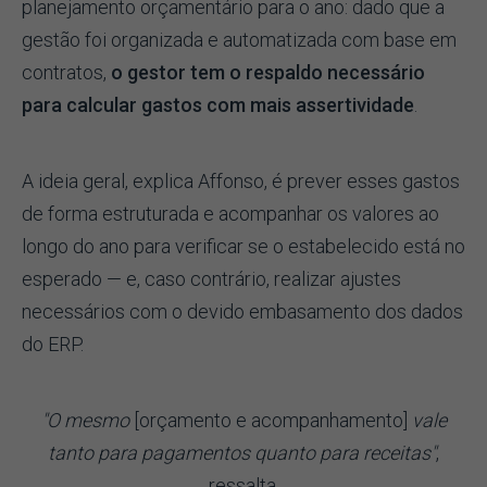
planejamento orçamentário para o ano: dado que a
gestão foi organizada e automatizada com base em
contratos,
o gestor tem o respaldo necessário
para calcular gastos com mais assertividade
.
A ideia geral, explica Affonso, é prever esses gastos
de forma estruturada e acompanhar os valores ao
longo do ano para verificar se o estabelecido está no
esperado — e, caso contrário, realizar ajustes
necessários com o devido embasamento dos dados
do ERP.
"O mesmo
[orçamento e acompanhamento]
vale
tanto para pagamentos quanto para receitas"
,
ressalta.