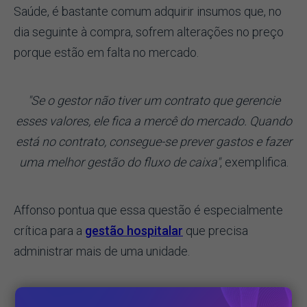
Saúde, é bastante comum adquirir insumos que, no
dia seguinte à compra, sofrem alterações no preço
porque estão em falta no mercado.
"Se o gestor não tiver um contrato que gerencie
esses valores, ele fica a mercê do mercado. Quando
está no contrato, consegue-se prever gastos e fazer
uma melhor gestão do fluxo de caixa"
, exemplifica.
Affonso pontua que essa questão é especialmente
crítica para a
gestão hospitalar
que precisa
administrar mais de uma unidade.
"Quando você centraliza a gestão de contratos