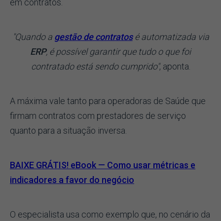
em contratos.
"Quando a
gestão de contratos
é automatizada via
ERP
, é possível garantir que tudo o que foi
contratado está sendo cumprido"
, aponta.
A máxima vale tanto para operadoras de Saúde que
firmam contratos com prestadores de serviço
quanto para a situação inversa.
BAIXE GRÁTIS! eBook — Como usar métricas e
indicadores a favor do negócio
O especialista usa como exemplo que, no cenário da