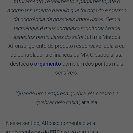
faturamento, recebimento e pagamento, até o
acompanhamento daquilo que foi orçado e mesmo
da ocorrência de possíveis imprevistos. Sem a
tecnologia, é mais complexo monitorar tantos
aspectos particulares do setor"
, afirma Marcos
Affonso, gerente de produto responsável pela área
de controladoria e finanças da MV. O especialista
destaca o
orçamento
como um dos pontos mais
sensíveis.
"Quando uma empresa quebra, ela começa a
quebrar pelo caixa"
, analisa.
Nesse sentido, Affonso comenta que a
implementação do
ERP
não só otimiza a