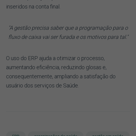
inseridos na conta final.
"A gestão precisa saber que a programação para o
fluxo de caixa vai ser furada e os motivos para tal."
O uso do ERP ajuda a otimizar o processo,
aumentando eficiência, reduzindo glosas e,
consequentemente, ampliando a satisfação do
usuário dos serviços de Saúde.