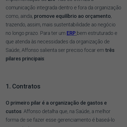
comunicação integrada dentro e fora da organização
como, ainda,
promove equilíbrio ao orçamento
,
trazendo, assim, mais sustentabilidade ao negócio
no longo prazo. Para ter um
ERP
bem estruturado e
que atenda às necessidades da organização de
Saúde, Affonso salienta ser preciso focar em
três
pilares principais
:
1. Contratos
O primeiro pilar é a organização de gastos e
custos
. Affonso detalha que, na Saúde, a melhor
forma de se fazer esse gerenciamento é baseá-lo