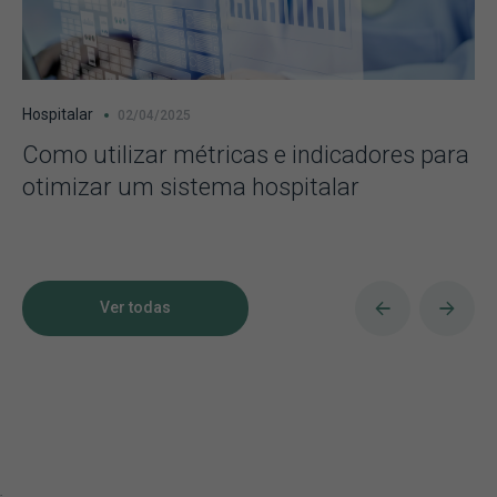
Hospitalar
02/04/2025
Como utilizar métricas e indicadores para
otimizar um sistema hospitalar
Ver todas