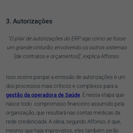
3. Autorizações
"O pilar de autorizações do ERP age como se fosse
um grande cinturão, envolvendo os outros sistemas
[de contratos e orçamentos]", explica Affonso
Isso ocorre porque a emissão de autorizações é um
dos processos mais críticos e complexos para a
gestão da operadora de Saúde
. É nessa etapa que
nasce todo compromisso financeiro assumido pela
organização, que resultará nas contas médicas da
rede credenciada. A ideia, segundo Affonso, é que,
mesmo que haja imprevistos, eles também serão