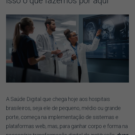
isso o que fazemos por aqui
A Saúde Digital que chega hoje aos hospitais
brasileiros, seja ele de pequeno, médio ou grande
porte, começa na implementação de sistemas e
plataformas web, mas, para ganhar corpo e forma na