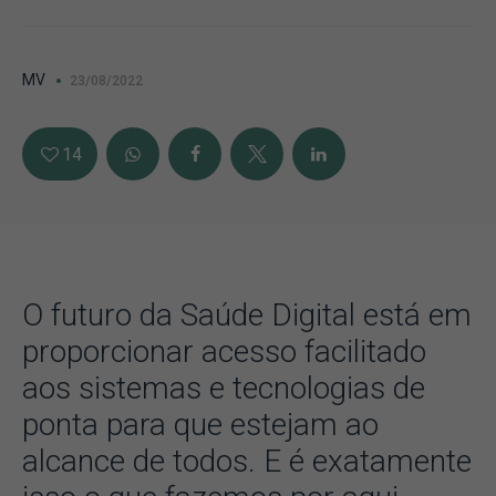
MV
23/08/2022
14
O futuro da Saúde Digital está em
proporcionar acesso facilitado
aos sistemas e tecnologias de
ponta para que estejam ao
alcance de todos. E é exatamente