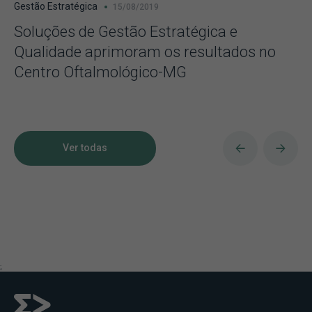
Gestão Estratégica
15/08/2019
Soluções de Gestão Estratégica e
Qualidade aprimoram os resultados no
Centro Oftalmológico-MG
Ver todas
;