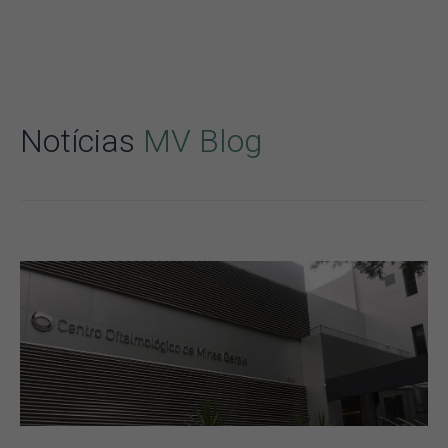
Notícias
MV Blog