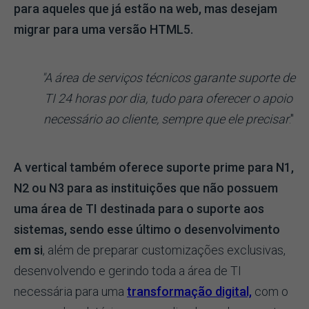
para aqueles que já estão na web, mas desejam
migrar para uma versão HTML5.
"A área de serviços técnicos garante suporte de
TI 24 horas por dia, tudo para oferecer o apoio
necessário ao cliente, sempre que ele precisar
."
A vertical também oferece suporte prime
para N1,
N2 ou N3 para as instituições que não possuem
uma área de TI destinada para o suporte aos
sistemas, sendo esse último o desenvolvimento
em si
, além de preparar customizações exclusivas,
desenvolvendo e gerindo toda a área de TI
necessária para uma
transformação digital,
com o