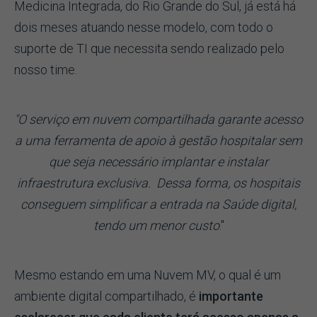
Medicina Integrada, do Rio Grande do Sul, já está há
dois meses atuando nesse modelo, com todo o
suporte de TI que necessita sendo realizado pelo
nosso time.
"O serviço em nuvem compartilhada garante
acesso
a uma ferramenta de apoio à gestão hospitalar sem
que seja necessário
implantar e instalar
infraestrutura exclusiva. Dessa forma, os hospitais
conseguem simplificar a entrada na Saúde digital,
tendo um menor custo
."
Mesmo estando em uma Nuvem MV, o qual é um
ambiente digital compartilhado, é
importante