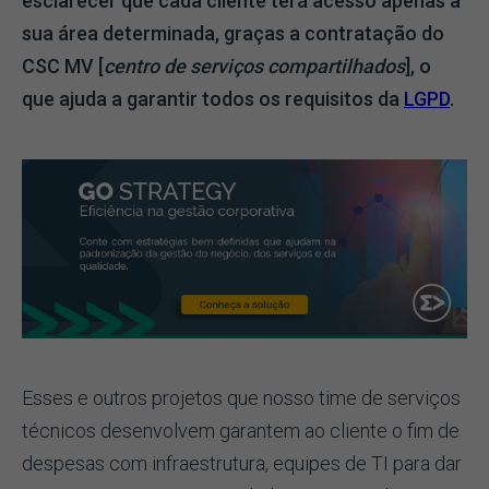
esclarecer que cada cliente terá acesso apenas a
sua área determinada, graças a contratação do
CSC MV [
centro de serviços compartilhados
], o
que ajuda a garantir todos os requisitos da
LGPD
.
Esses e outros projetos que nosso time de serviços
técnicos desenvolvem garantem ao cliente o fim de
despesas com infraestrutura, equipes de TI para dar