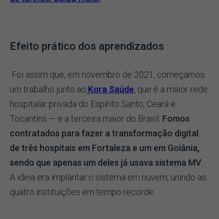
Efeito prático dos aprendizados
Foi assim que, em novembro de 2021, começamos
um trabalho junto ao
Kora Saúde
, que é a maior rede
hospitalar privada do Espírito Santo, Ceará e
Tocantins — e a terceira maior do Brasil.
Fomos
contratados para fazer a transformação digital
de três hospitais em Fortaleza e um em Goiânia,
sendo que apenas um deles já usava sistema MV
.
A ideia era implantar o sistema em nuvem, unindo as
quatro instituições em tempo recorde.