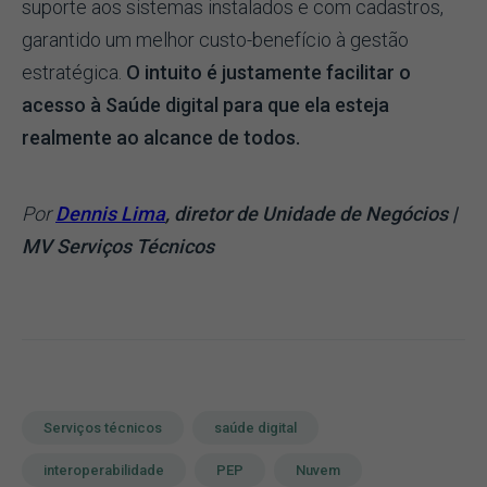
suporte aos sistemas instalados e com cadastros,
garantido um melhor custo-benefício à gestão
estratégica.
O intuito é justamente facilitar o
acesso à Saúde digital para que ela esteja
realmente ao alcance de todos.
Por
Dennis Lima
, diretor de Unidade de Negócios |
MV Serviços Técnicos
Serviços técnicos
saúde digital
interoperabilidade
PEP
Nuvem