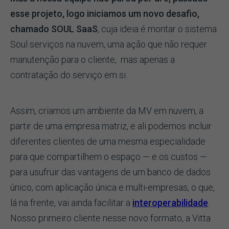
esse projeto, logo iniciamos um novo desafio,
chamado SOUL SaaS
, cuja ideia é montar o sistema
Soul serviços na nuvem, uma ação que não requer
manutenção para o cliente, mas apenas a
contratação do serviço em si.
Assim, criamos um ambiente da MV em nuvem, a
partir de uma empresa matriz, e ali podemos incluir
diferentes clientes de uma mesma especialidade
para que compartilhem o espaço — e os custos —
para usufruir das vantagens de um banco de dados
único, com aplicação única e multi-empresas, o que,
lá na frente, vai ainda facilitar a
interoperabilidade
.
Nosso primeiro cliente nesse novo formato, a Vitta