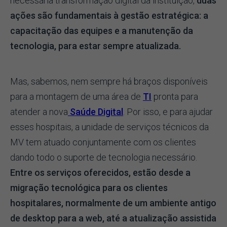
necessária transformação digital da instituição,
duas
ações são fundamentais à gestão estratégica: a
capacitação das equipes e a manutenção da
tecnologia, para estar sempre atualizada.
Mas, sabemos, nem sempre há braços disponíveis
para a montagem de uma área de
TI
pronta para
atender a nova
Saúde Digital
. Por isso, e para ajudar
esses hospitais, a unidade de serviços técnicos da
MV tem atuado conjuntamente com os clientes
dando todo o suporte de tecnologia necessário.
Entre os serviços oferecidos, estão desde a
migração tecnológica para os clientes
hospitalares, normalmente de um ambiente antigo
de desktop para a web, até a atualização assistida