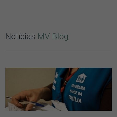
Notícias
MV Blog