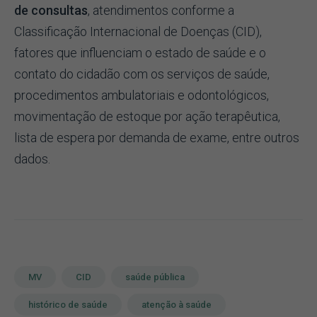
de consultas
, atendimentos conforme a
Classificação Internacional de Doenças (CID),
fatores que influenciam o estado de saúde e o
contato do cidadão com os serviços de saúde,
procedimentos ambulatoriais e odontológicos,
movimentação de estoque por ação terapêutica,
lista de espera por demanda de exame, entre outros
dados.
MV
CID
saúde pública
histórico de saúde
atenção à saúde