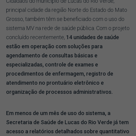
Cidadãos do município de Lucas do Rio Verde,
principal cidade da região Norte do Estado do Mato
Grosso, também têm se beneficiado com o uso do
sistema MV na rede de saúde pública. Com o projeto
concluído recentemente,
14 unidades de saúde
estão em operação com soluções para
agendamento de consultas básicas e
especializadas, controle de exames e
procedimentos de enfermagem, registro de
atendimento no prontuário eletrônico e
organização de processos administrativos.
Em menos de um mês de uso do sistema, a
Secretaria de Saúde de Lucas do Rio Verde já tem
acesso a relatórios detalhados sobre quantitativo