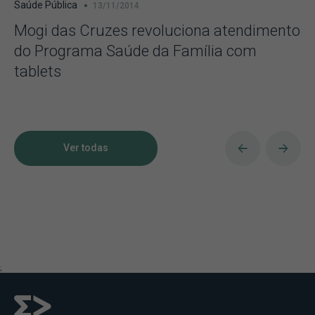
Saúde Pública
13/11/2014
Mogi das Cruzes revoluciona atendimento
do Programa Saúde da Família com
tablets
Ver todas
;