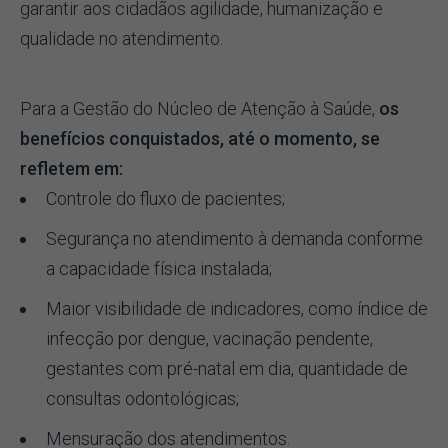
garantir aos cidadãos agilidade, humanização e
qualidade no atendimento.
Para a Gestão do Núcleo de Atenção à Saúde,
os
benefícios conquistados, até o momento, se
refletem em:
Controle do fluxo de pacientes;
Segurança no atendimento à demanda conforme
a capacidade física instalada;
Maior visibilidade de indicadores, como índice de
infecção por dengue, vacinação pendente,
gestantes com pré-natal em dia, quantidade de
consultas odontológicas;
Mensuração dos atendimentos.