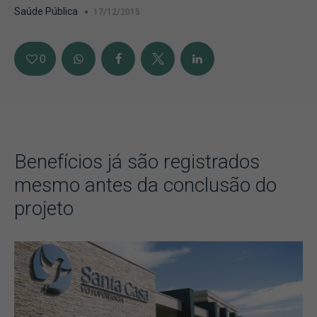
Saúde Pública
17/12/2015
0
Benefícios já são registrados
mesmo antes da conclusão do
projeto