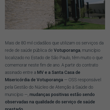
Mais de 80 mil cidadãos que utilizam os serviços da
rede de saúde pública de
Votuporanga
, município
localizado no Estado de São Paulo, têm muito o que
comemorar neste fim de ano. A partir do contrato
assinado entre a
MV e a Santa Casa de
Misericórdia de Votuporanga
— OSS responsável
pela Gestão do Núcleo de Atenção à Saúde do
município —,
mudanças positivas estão sendo
observadas na qualidade do serviço de saúde
prestado.