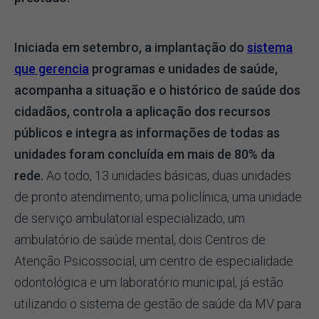
Iniciada em setembro, a implantação do
sistema
que gerencia
programas e unidades de saúde,
acompanha a situação e o histórico de saúde dos
cidadãos, controla a aplicação dos recursos
públicos e integra as informações de todas as
unidades foram concluída em mais de 80% da
rede.
Ao todo, 13 unidades básicas, duas unidades
de pronto atendimento, uma policlínica, uma unidade
de serviço ambulatorial especializado, um
ambulatório de saúde mental, dois Centros de
Atenção Psicossocial, um centro de especialidade
odontológica e um laboratório municipal, já estão
utilizando o sistema de gestão de saúde da MV para