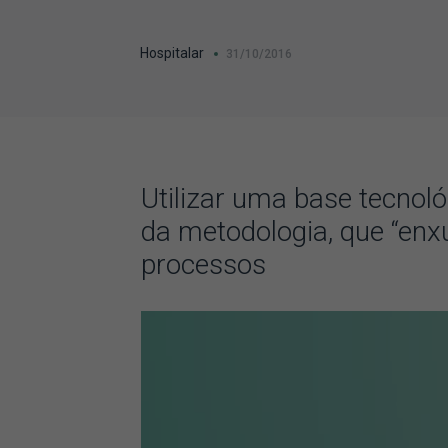
Hospitalar
31/10/2016
Utilizar uma base tecnoló
da metodologia, que “enx
processos