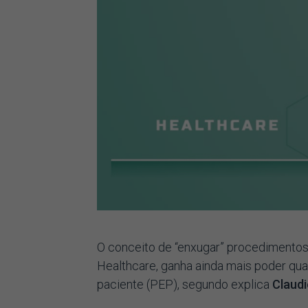
O conceito de “enxugar” procedimentos
Healthcare, ganha ainda mais poder qu
paciente (PEP), segundo explica
Claudi