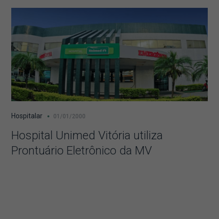
Hospitalar
01/01/2000
Hospital Unimed Vitória utiliza
Prontuário Eletrônico da MV