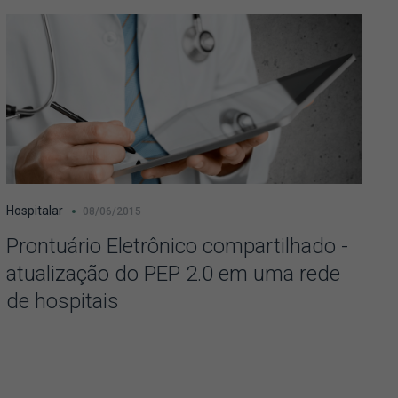
Hospitalar
08/06/2015
Prontuário Eletrônico compartilhado -
atualização do PEP 2.0 em uma rede
de hospitais