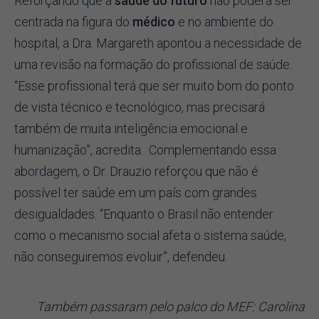
Reforçando que a
saúde do futuro
não poderá ser
centrada na figura do
médico
e no ambiente do
hospital, a Dra. Margareth apontou a necessidade de
uma revisão na formação do profissional de saúde.
“Esse profissional terá que ser muito bom do ponto
de vista técnico e tecnológico, mas precisará
também de muita inteligência emocional e
humanização”, acredita. Complementando essa
abordagem, o Dr. Drauzio reforçou que não é
possível ter saúde em um país com grandes
desigualdades. “Enquanto o Brasil não entender
como o mecanismo social afeta o sistema saúde,
não conseguiremos evoluir”, defendeu.
Também passaram pelo palco do MEF: Carolina