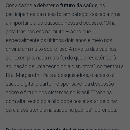
Convidados a debater o
futuro da saúde
, os
participantes da mesa foram categóricos ao afirmar
a importância do passado nessa discussão. “Olhar
para trás nos ensina muito – acho que
especialmente os últimos dois anos e meio nos
ensinaram muito sobre isso A revolta das vacinas,
por exemplo, nada mais foi do que a resistência à
aplicação de uma tecnologia disruptiva”, comentou a
Dra. Margareth. Para a pesquisadora, o acesso à
saúde digital é parte indispensável da discussão
sobre o futuro dos sistemas no Brasil. “Trabalhar
com alta tecnologia não pode nos afastar de olhar
para a assistência na saúde na pública”, defendeu.