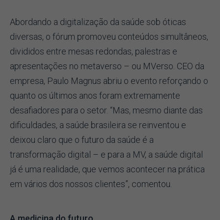
Abordando a digitalização da saúde sob óticas
diversas, o fórum promoveu conteúdos simultâneos,
divididos entre mesas redondas, palestras e
apresentações no metaverso – ou MVerso. CEO da
empresa, Paulo Magnus abriu o evento reforçando o
quanto os últimos anos foram extremamente
desafiadores para o setor. “Mas, mesmo diante das
dificuldades, a saúde brasileira se reinventou e
deixou claro que o futuro da saúde é a
transformação digital – e para a MV, a saúde digital
já é uma realidade, que vemos acontecer na prática
em vários dos nossos clientes”, comentou.
A medicina do futuro