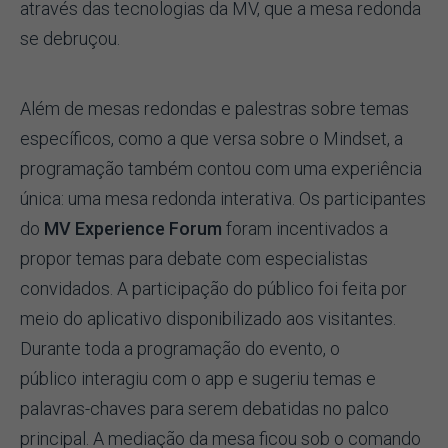
através das tecnologias da MV, que a mesa redonda
se debruçou.
Além de mesas redondas e palestras sobre temas
específicos, como a que versa sobre o Mindset, a
programação também contou com uma experiência
única: uma mesa redonda interativa. Os participantes
do
MV Experience Forum
foram incentivados a
propor temas para debate com especialistas
convidados. A participação do público foi feita por
meio do aplicativo disponibilizado aos visitantes.
Durante toda a programação do evento, o
público interagiu com o app e sugeriu temas e
palavras-chaves para serem debatidas no palco
principal. A mediação da mesa ficou sob o comando