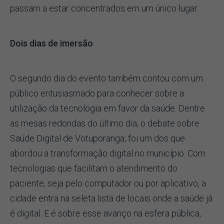
passam a estar concentrados em um único lugar.
Dois dias de imersão
O segundo dia do evento também contou com um
público entusiasmado para conhecer sobre a
utilização da tecnologia em favor da saúde. Dentre
as mesas redondas do último dia, o debate sobre
Saúde Digital de Votuporanga, foi um dos que
abordou a transformação digital no município. Com
tecnologias que facilitam o atendimento do
paciente, seja pelo computador ou por aplicativo, a
cidade entra na seleta lista de locais onde a saúde já
é digital. E é sobre esse avanço na esfera pública,