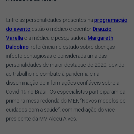
Entre as personalidades presentes na
programação
do evento
estão o médico e escritor
Drauzio
Varella
e a médica e pesquisadora
Margareth
Dalcolmo
, referência no estudo sobre doenças
infecto contagiosas e considerada uma das
personalidades de maior destaque de 2020, devido
ao trabalho no combate à pandemia e na
disseminação de informações confiáveis sobre a
Covid-19 no Brasil. Os especialistas participaram da
primeira mesa redonda do MEF, “Novos modelos de
cuidados com a saúde”, com mediação do vice-
presidente da MV, Alceu Alves.