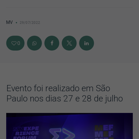
MV
29/07/2022
0
Evento foi realizado em São
Paulo nos dias 27 e 28 de julho