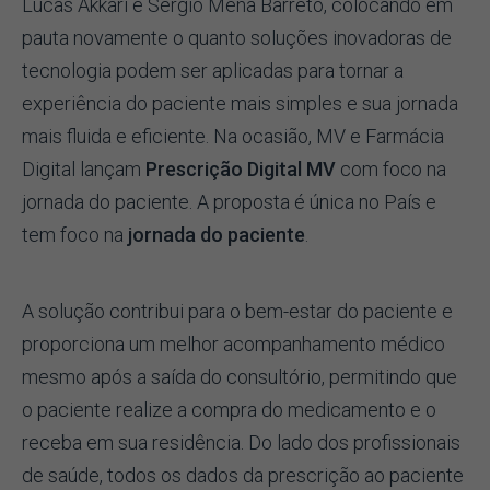
Lucas Akkari e Sérgio Mena Barreto, colocando em
pauta novamente o quanto soluções inovadoras de
tecnologia podem ser aplicadas para tornar a
experiência do paciente mais simples e sua jornada
mais fluida e eficiente. Na ocasião, MV e Farmácia
Digital lançam
Prescrição Digital MV
com foco na
jornada do paciente. A proposta é única no País e
tem foco na
jornada do paciente
.
A solução contribui para o bem-estar do paciente e
proporciona um melhor acompanhamento médico
mesmo após a saída do consultório, permitindo que
o paciente realize a compra do medicamento e o
receba em sua residência. Do lado dos profissionais
de saúde, todos os dados da prescrição ao paciente