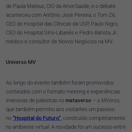
de Paula Mateus, CIO da AmorSaúde, e o debate
aconteceu com Antônio José Pereira, o Tom Zé,
CEO do Hospital das Clínicas da USP, Paulo Nigro,
CEO do Hospital Sírio-Libanês e Pedro Batista Jr.,
médico e consultor de Novos Negócios na MV.
Universo MV
Ao longo do evento também foram promovidos
conteúdos com o formato meeting e experiências
imersivas de palestras no
metaverso
– o MVerso,
que também permitiu aos visitantes um passeio
no
“Hospital do Futuro”
, construído completamente
no ambiente virtual. A novidade foi um sucesso entre