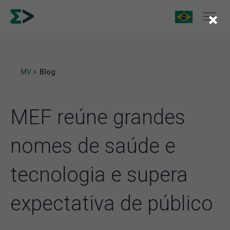
×
MV >
Blog
MEF reúne grandes
nomes de saúde e
tecnologia e supera
expectativa de público