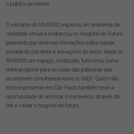
o público presente.
O visitante do MVERSO explorou um ambiente de
realidade virtual e embarcou no Hospital do Futuro
passando por diversas interações sobre saúde,
jornada do paciente e inovações do setor. Ainda no
MVERSO um espaço, sinalizado, funcionou como
teletransporte para as salas das palestras que
acontecem simultaneamente no MEF. Quem não
esteve presente em São Paulo também teve a
oportunidade de acessar o metaverso através de
link e visitar o hospital do futuro.