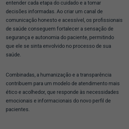
entender cada etapa do cuidado e a tomar
decisões informadas. Ao criar um canal de
comunicação honesto e acessível, os profissionais
de saúde conseguem fortalecer a sensação de
segurança e autonomia do paciente, permitindo
que ele se sinta envolvido no processo de sua
saúde.
Combinadas, a humanização e a transparência
contribuem para um modelo de atendimento mais
ético e acolhedor, que responde às necessidades
emocionais e informacionais do novo perfil de
pacientes.