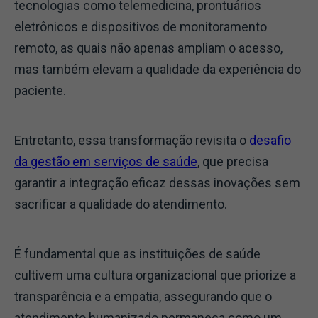
tecnologias como telemedicina, prontuários
eletrônicos e dispositivos de monitoramento
remoto, as quais não apenas ampliam o acesso,
mas também elevam a qualidade da experiência do
paciente.
Entretanto, essa transformação revisita o
desafio
da gestão em serviços de saúde
, que precisa
garantir a integração eficaz dessas inovações sem
sacrificar a qualidade do atendimento.
É fundamental que as instituições de saúde
cultivem uma cultura organizacional que priorize a
transparência e a empatia, assegurando que o
atendimento humanizado permaneça como um