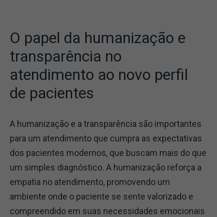
O papel da humanização e
transparência no
atendimento ao novo perfil
de pacientes
A humanização e a transparência são importantes
para um atendimento que cumpra as expectativas
dos pacientes modernos, que buscam mais do que
um simples diagnóstico. A humanização reforça a
empatia no atendimento, promovendo um
ambiente onde o paciente se sente valorizado e
compreendido em suas necessidades emocionais