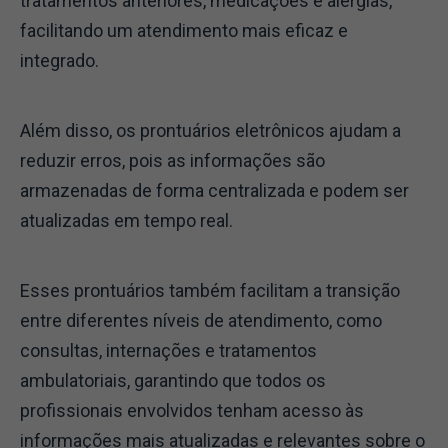
tratamentos anteriores, medicações e alergias,
facilitando um atendimento mais eficaz e
integrado.
Além disso, os prontuários eletrônicos ajudam a
reduzir erros, pois as informações são
armazenadas de forma centralizada e podem ser
atualizadas em tempo real.
Esses prontuários também facilitam a transição
entre diferentes níveis de atendimento, como
consultas, internações e tratamentos
ambulatoriais, garantindo que todos os
profissionais envolvidos tenham acesso às
informações mais atualizadas e relevantes sobre o