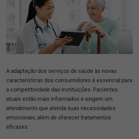
A adaptação dos serviços de saúde às novas
características dos consumidores é essencial para
a competitividade das instituições. Pacientes
atuais estão mais informados e exigem um
atendimento que atenda suas necessidades
emocionais, além de oferecer tratamentos
eficazes.