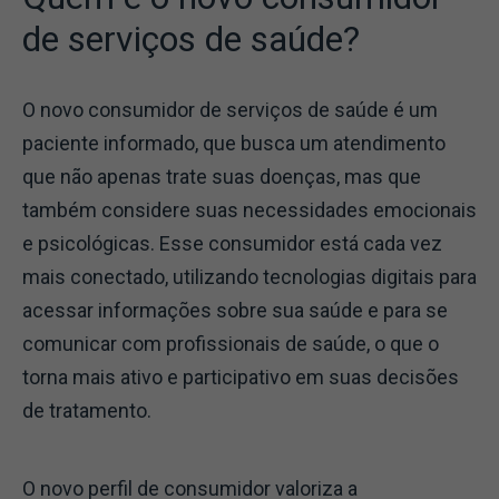
de serviços de saúde?
O novo consumidor de serviços de saúde é um
paciente informado, que busca um atendimento
que não apenas trate suas doenças, mas que
também considere suas necessidades emocionais
e psicológicas. Esse consumidor está cada vez
mais conectado, utilizando tecnologias digitais para
acessar informações sobre sua saúde e para se
comunicar com profissionais de saúde, o que o
torna mais ativo e participativo em suas decisões
de tratamento.
O novo perfil de consumidor valoriza a