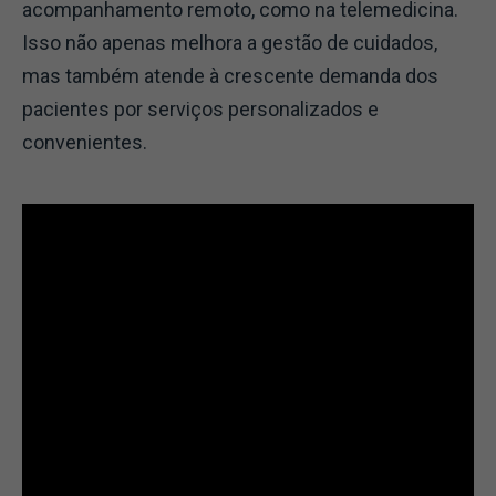
acompanhamento remoto, como na telemedicina.
Isso não apenas melhora a gestão de cuidados,
mas também atende à crescente demanda dos
pacientes por serviços personalizados e
convenientes.