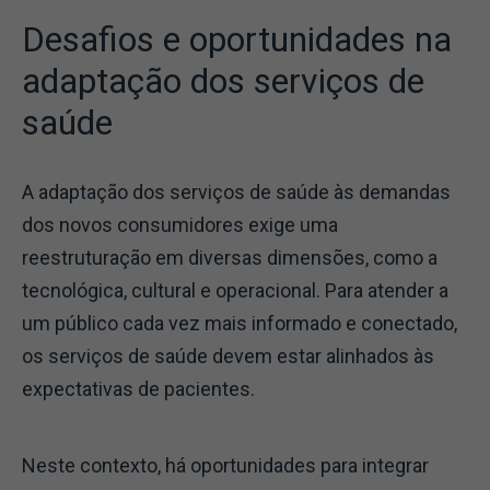
Desafios e oportunidades na
adaptação dos serviços de
saúde
A adaptação dos serviços de saúde às demandas
dos novos consumidores exige uma
reestruturação em diversas dimensões, como a
tecnológica, cultural e operacional. Para atender a
um público cada vez mais informado e conectado,
os serviços de saúde devem estar alinhados às
expectativas de pacientes.
Neste contexto, há oportunidades para integrar