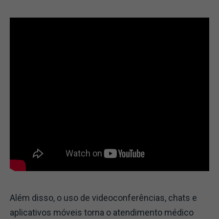
Além disso, o uso de videoconferências, chats e
aplicativos móveis torna o atendimento médico