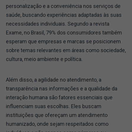
personalização e a conveniência nos serviços de
saúde, buscando experiências adaptadas às suas
necessidades individuais. Segundo a revista
Exame, no Brasil, 79% dos consumidores também
esperam que empresas e marcas se posicionem
sobre temas relevantes em áreas como sociedade,
cultura, meio ambiente e política.
Além disso, a agilidade no atendimento, a
transparência nas informações e a qualidade da
interação humana são fatores essenciais que
influenciam suas escolhas. Eles buscam
instituições que ofereçam um atendimento
humanizado, onde sejam respeitados como