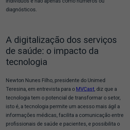
indivíduos e não apenas como números ou
diagnósticos.
A digitalização dos serviços
de saúde: o impacto da
tecnologia
Newton Nunes Filho, presidente do Unimed
Teresina, em entrevista para o
MVCast
, diz que a
tecnologia tem o potencial de transformar o setor,
isto é, a tecnologia permite um acesso mais ágil a
informações médicas, facilita a comunicação entre
profissionais de saúde e pacientes, e possibilita o