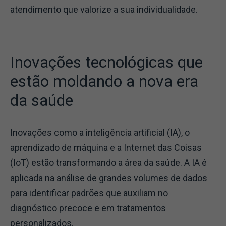
atendimento que valorize a sua individualidade.
Inovações tecnológicas que
estão moldando a nova era
da saúde
Inovações como a inteligência artificial (IA), o
aprendizado de máquina e a Internet das Coisas
(IoT) estão transformando a área da saúde. A IA é
aplicada na análise de grandes volumes de dados
para identificar padrões que auxiliam no
diagnóstico precoce e em tratamentos
personalizados.