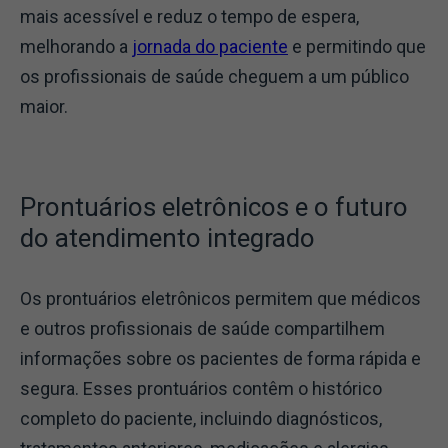
mais acessível e reduz o tempo de espera,
melhorando a
jornada do paciente
e permitindo que
os profissionais de saúde cheguem a um público
maior.
Prontuários eletrônicos e o futuro
do atendimento integrado
Os prontuários eletrônicos permitem que médicos
e outros profissionais de saúde compartilhem
informações sobre os pacientes de forma rápida e
segura. Esses prontuários contêm o histórico
completo do paciente, incluindo diagnósticos,