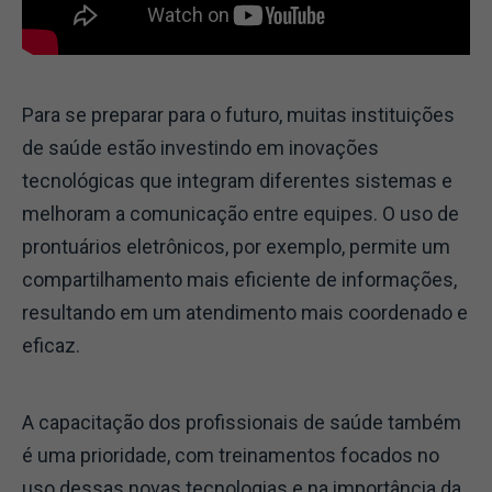
Para se preparar para o futuro, muitas instituições
de saúde estão investindo em inovações
tecnológicas que integram diferentes sistemas e
melhoram a comunicação entre equipes. O uso de
prontuários eletrônicos, por exemplo, permite um
compartilhamento mais eficiente de informações,
resultando em um atendimento mais coordenado e
eficaz.
A capacitação dos profissionais de saúde também
é uma prioridade, com treinamentos focados no
uso dessas novas tecnologias e na importância da