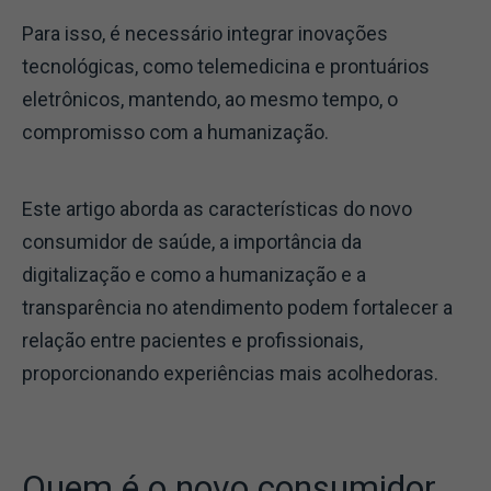
Para isso, é necessário integrar inovações
tecnológicas, como telemedicina e prontuários
eletrônicos, mantendo, ao mesmo tempo, o
compromisso com a humanização.
Este artigo aborda as características do novo
consumidor de saúde, a importância da
digitalização e como a humanização e a
transparência no atendimento podem fortalecer a
relação entre pacientes e profissionais,
proporcionando experiências mais acolhedoras.
Quem é o novo consumidor