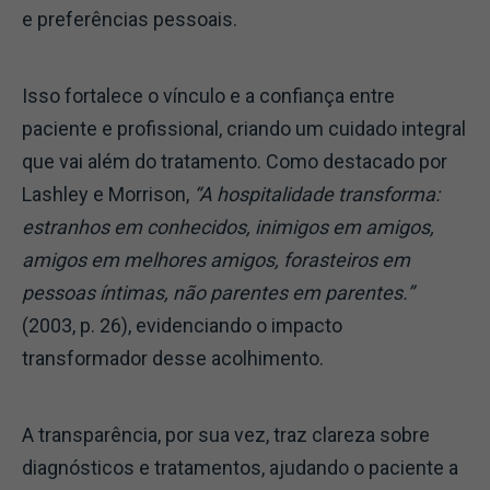
e preferências pessoais.
Isso fortalece o vínculo e a confiança entre
paciente e profissional, criando um cuidado integral
que vai além do tratamento. Como destacado por
Lashley e Morrison,
“A hospitalidade transforma:
estranhos em conhecidos, inimigos em amigos,
amigos em melhores amigos, forasteiros em
pessoas íntimas, não parentes em parentes.”
(2003, p. 26), evidenciando o impacto
transformador desse acolhimento.
A transparência, por sua vez, traz clareza sobre
diagnósticos e tratamentos, ajudando o paciente a