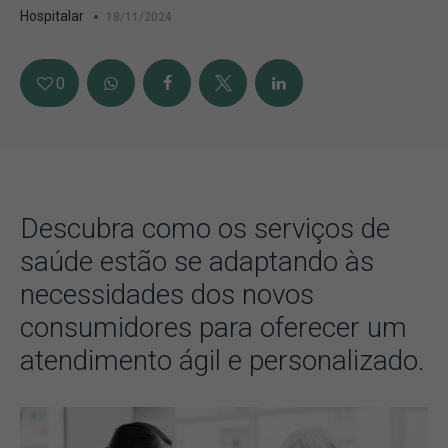
Hospitalar
18/11/2024
0
Descubra como os serviços de
saúde estão se adaptando às
necessidades dos novos
consumidores para oferecer um
atendimento ágil e personalizado.