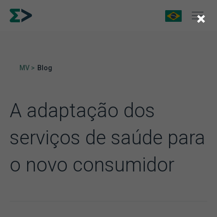
×
MV >
Blog
A adaptação dos
serviços de saúde para
o novo consumidor