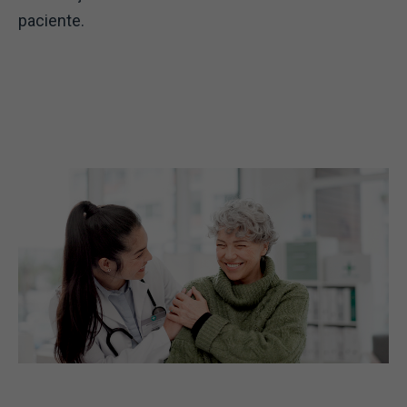
paciente.