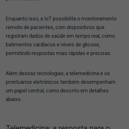
Enquanto isso, a IoT possibilita o monitoramento
remoto de pacientes, com dispositivos que
registram dados de saúde em tempo real, como
batimentos cardíacos e níveis de glicose,
permitindo respostas mais rápidas e precisas.
Além dessas tecnologias, a telemedicina e os
prontuários eletrônicos também desempenham
um papel central, como descrito em detalhes
abaixo.
Telemedicina: a resposta para o