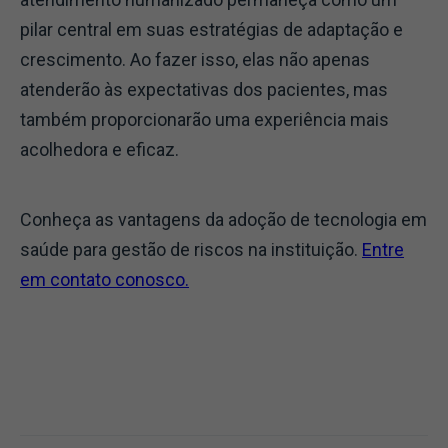
pilar central em suas estratégias de adaptação e
crescimento. Ao fazer isso, elas não apenas
atenderão às expectativas dos pacientes, mas
também proporcionarão uma experiência mais
acolhedora e eficaz.
Conheça as vantagens da adoção de tecnologia em
saúde para gestão de riscos na instituição.
Entre
em contato conosco.