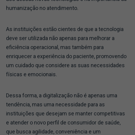
humanização no atendimento.
As instituições estão cientes de que a tecnologia
deve ser utilizada não apenas para melhorar a
eficiência operacional, mas também para
enriquecer a experiência do paciente, promovendo
um cuidado que considere as suas necessidades
físicas e emocionais.
Dessa forma, a digitalização não é apenas uma
tendência, mas uma necessidade para as
instituições que desejam se manter competitivas
e atender o novo perfil de consumidor de saúde,
que busca agilidade, conveniência e um