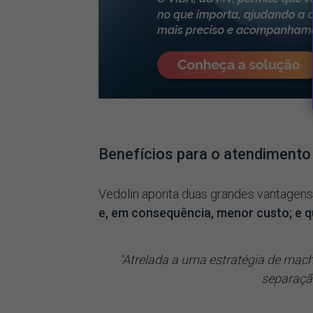
Benefícios para o atendimento
Vedolin aponta duas grandes vantagens 
e, em consequência, menor custo; e q
"Atrelada a uma estratégia de machin
separaçã