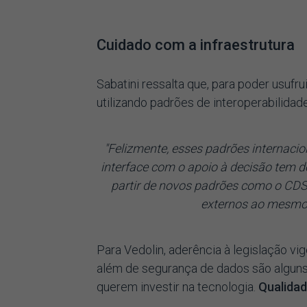
Cuidado com a infraestrutura
Sabatini ressalta que, para poder usufru
utilizando padrões de interoperabilidad
"Felizmente, esses padrões internac
interface com o apoio à decisão tem d
partir de novos padrões como o CDS
externos ao mesmo,
Para Vedolin, aderência à legislação 
além de segurança de dados são alguns
querem investir na tecnologia.
Qualidad