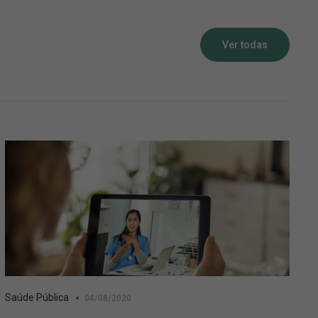
Ver todas
Saúde Pública
04/08/2020