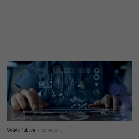
Saúde Pública
22/08/2016