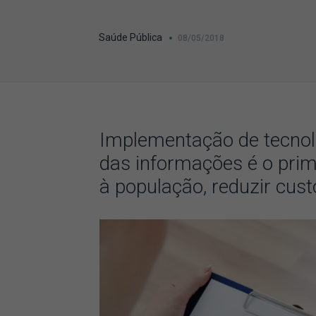
Saúde Pública
08/05/2018
Implementação de tecnol
das informações é o prim
à população, reduzir cust