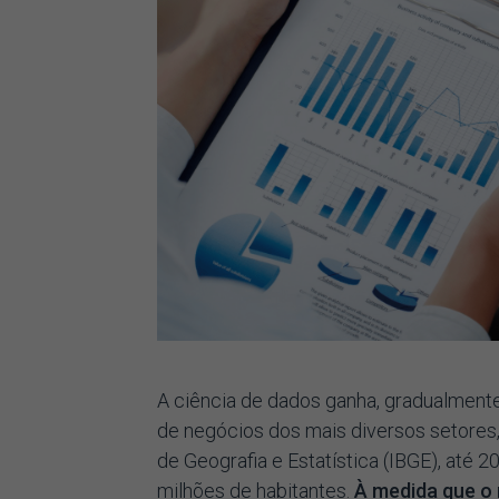
A ciência de dados ganha, gradualmente
de negócios dos mais diversos setores, 
de Geografia e Estatística (IBGE), até 
milhões de habitantes.
À medida que o