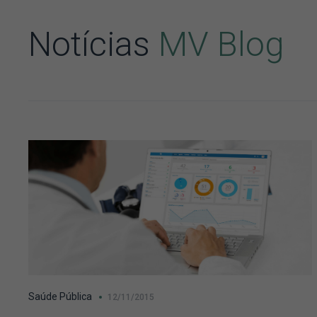
Notícias
MV Blog
Saúde Pública
12/11/2015