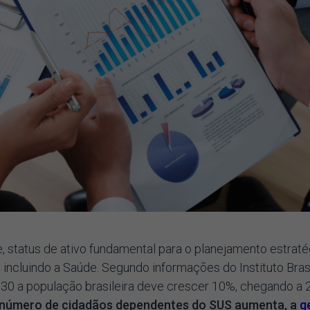
, status de ativo fundamental para o planejamento estrat
incluindo a Saúde. Segundo informações do Instituto Brasi
2030 a população brasileira deve crescer 10%, chegando a 
 número de cidadãos dependentes do SUS aumenta, a
g