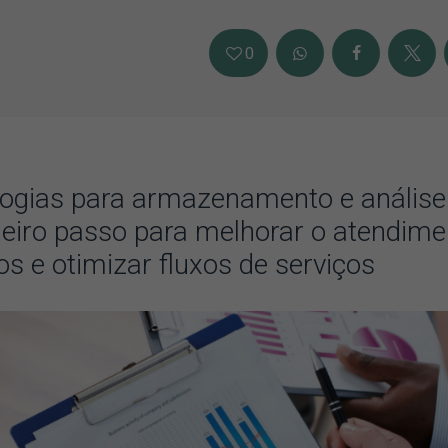
0
ogias para armazenamento e análise
eiro passo para melhorar o atendime
os e otimizar fluxos de serviços