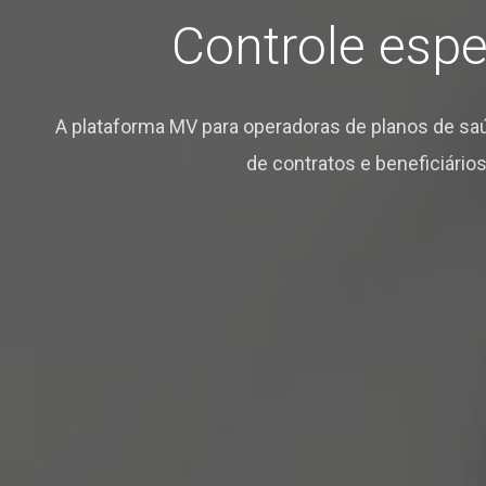
Controle espe
A plataforma MV para operadoras de planos de saú
de contratos e beneficiário