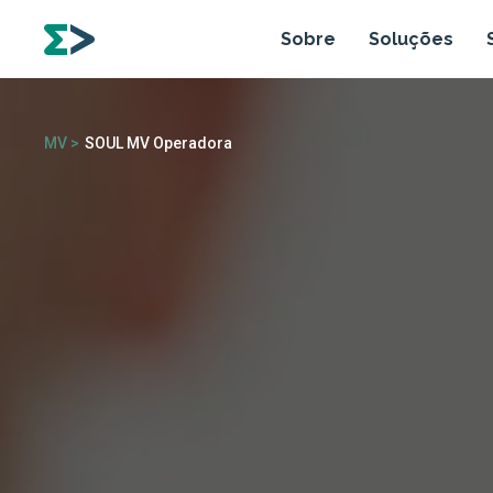
Sobre
Soluções
MV >
SOUL MV Operadora