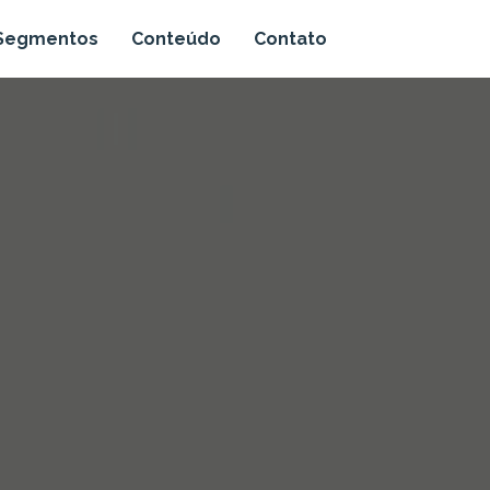
Segmentos
Conteúdo
Contato