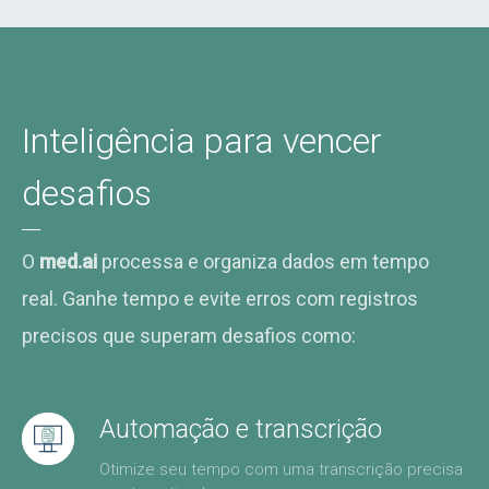
Inteligência para vencer
desafios
O
med.ai
processa e organiza dados em tempo
real. Ganhe tempo e evite erros com registros
precisos que superam desafios como:
Automação e transcrição
Otimize seu tempo com uma transcrição precisa