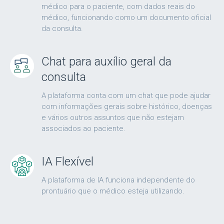
médico para o paciente, com dados reais do
médico, funcionando como um documento oficial
da consulta.
Chat para auxílio geral da
consulta
A plataforma conta com um chat que pode ajudar
com informações gerais sobre histórico, doenças
e vários outros assuntos que não estejam
associados ao paciente.
IA Flexível
A plataforma de IA funciona independente do
prontuário que o médico esteja utilizando.