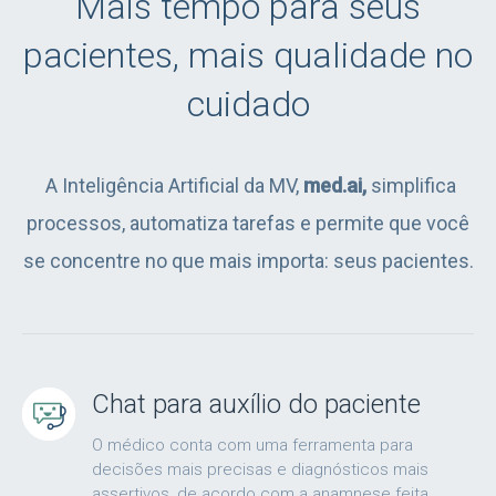
Mais tempo para seus
pacientes, mais qualidade no
cuidado
A Inteligência Artificial da MV,
med.ai,
simplifica
processos, automatiza tarefas e permite que você
se concentre no que mais importa: seus pacientes.
Chat para auxílio do paciente
O médico conta com uma ferramenta para
decisões mais precisas e diagnósticos mais
assertivos, de acordo com a anamnese feita