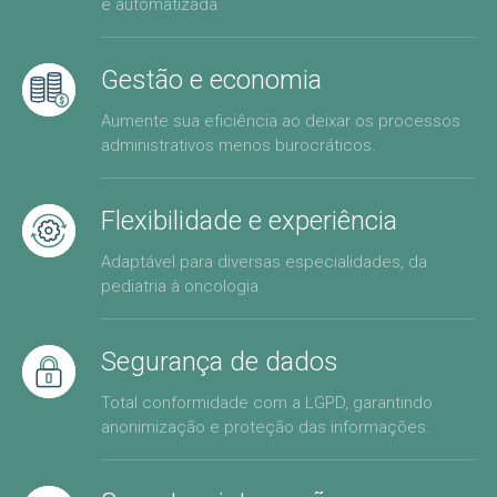
e automatizada.
Gestão e economia
Aumente sua eficiência ao deixar os processos
administrativos menos burocráticos.
Flexibilidade e experiência
Adaptável para diversas especialidades, da
pediatria à oncologia.
Segurança de dados
Total conformidade com a LGPD, garantindo
anonimização e proteção das informações.