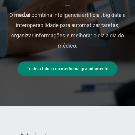
O
med.ai
combina inteligência artificial, big data e
interoperabilidade para automatizar tarefas,
organizar informações e melhorar o dia a dia do
médico.
Teste o futuro da medicina gratuitamente