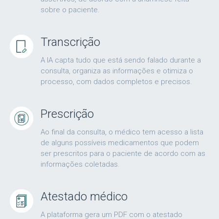
sobre o paciente.
Transcrição
A IA capta tudo que está sendo falado durante a
consulta, organiza as informações e otimiza o
processo, com dados completos e precisos.
Prescrição
Ao final da consulta, o médico tem acesso a lista
de alguns possíveis medicamentos que podem
ser prescritos para o paciente de acordo com as
informações coletadas.
Atestado médico
A plataforma gera um PDF com o atestado