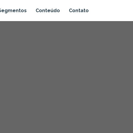
Segmentos
Conteúdo
Contato