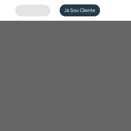
Já Sou Cliente