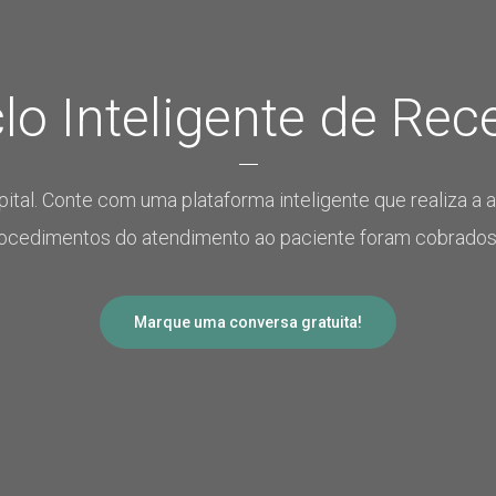
lo Inteligente de Rec
ital
.
Conte com uma plataforma inteligente que realiza a a
rocedimentos do atendimento ao paciente foram cobrado
Marque uma conversa gratuita!