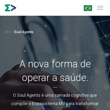
MV >
Soul Agents
A nova forma de
operar a saúde.
O Soul Agents é uma camada cognitiva que
compõe o Ecossistema MV para transformar