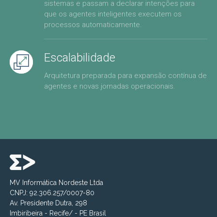
sistemas e passam a declarar intenções para
que os agentes inteligentes executem os
processos automaticamente.
Escalabilidade
Arquitetura preparada para expansão contínua de
agentes e novas jornadas operacionais.
MV Informática Nordeste Ltda
CNPJ: 92.306.257/0007-80
Av. Presidente Dutra, 298
Imbiribeira - Recife/ - PE Brasil