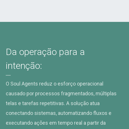
Da operação para a
intenção:
O Soul Agents reduz o esforço operacional
causado por processos fragmentados, múltiplas
telas e tarefas repetitivas. A solução atua
conectando sistemas, automatizando fluxos e
executando ações em tempo real a partir da