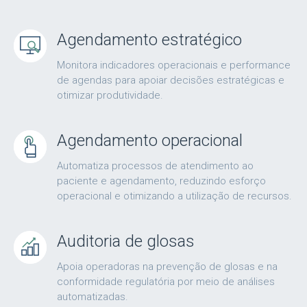
Agendamento estratégico
Monitora indicadores operacionais e performance
de agendas para apoiar decisões estratégicas e
otimizar produtividade.
Agendamento operacional
Automatiza processos de atendimento ao
paciente e agendamento, reduzindo esforço
operacional e otimizando a utilização de recursos.
Auditoria de glosas
Apoia operadoras na prevenção de glosas e na
conformidade regulatória por meio de análises
automatizadas.