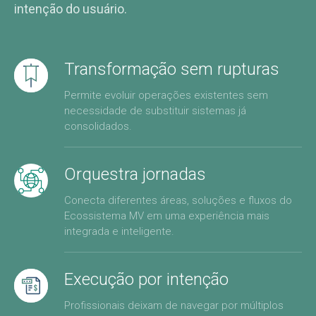
intenção do usuário.
Transformação sem rupturas
Permite evoluir operações existentes sem
necessidade de substituir sistemas já
consolidados.
Orquestra jornadas
Conecta diferentes áreas, soluções e fluxos do
Ecossistema MV em uma experiência mais
integrada e inteligente.
Execução por intenção
Profissionais deixam de navegar por múltiplos