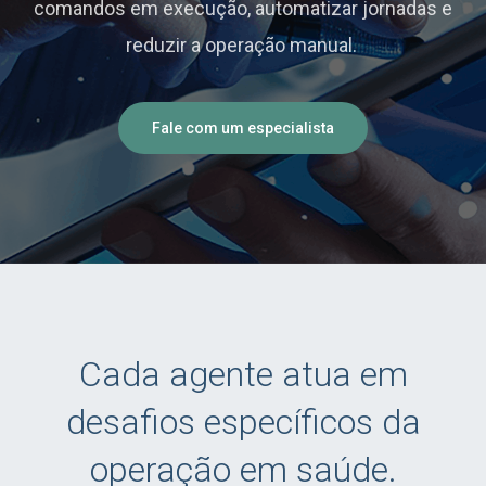
comandos em execução, automatizar jornadas e
reduzir a operação manual.
Fale com um especialista
Cada agente atua em
desafios específicos da
operação em saúde.