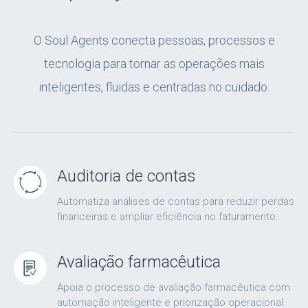
O Soul Agents conecta pessoas, processos e
tecnologia para tornar as operações mais
inteligentes, fluidas e centradas no cuidado.
Auditoria de contas
Automatiza análises de contas para reduzir perdas
financeiras e ampliar eficiência no faturamento.
Avaliação farmacêutica
Apoia o processo de avaliação farmacêutica com
automação inteligente e priorização operacional.