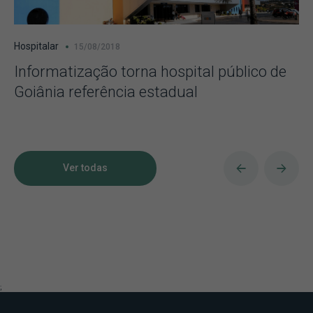
Hospitalar
15/08/2018
Informatização torna hospital público de
Goiânia referência estadual
Ver todas
;