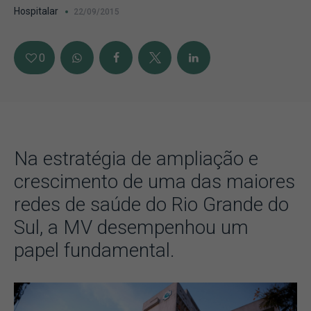
Hospitalar
22/09/2015
0
Na estratégia de ampliação e
crescimento de uma das maiores
redes de saúde do Rio Grande do
Sul, a MV desempenhou um
papel fundamental.