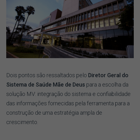
Dois pontos são ressaltados pelo
Diretor Geral do
Sistema de Saúde Mãe de Deus
para a escolha da
solução MV: integração do sistema e confiabilidade
das informações fornecidas pela ferramenta para a
construção de uma estratégia ampla de
crescimento.