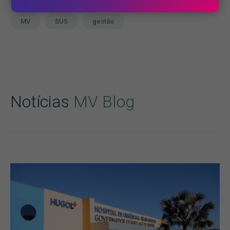
MV
SUS
gestão
Notícias
MV Blog