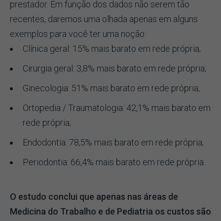
prestador. Em função dos dados não serem tão
recentes, daremos uma olhada apenas em alguns
exemplos para você ter uma noção:
Clínica geral: 15% mais barato em rede própria;
Cirurgia geral: 3,8% mais barato em rede própria;
Ginecologia: 51% mais barato em rede própria;
Ortopedia / Traumatologia: 42,1% mais barato em
rede própria;
Endodontia: 78,5% mais barato em rede própria;
Periodontia: 66,4% mais barato em rede própria.
O estudo conclui que apenas nas áreas de
Medicina do Trabalho e de Pediatria os custos são