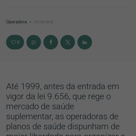
Operadora
19/10/2016
0
Até 1999, antes da entrada em
vigor da lei 9.656, que rege o
mercado de saúde
suplementar, as operadoras de
planos de saúde dispunham de