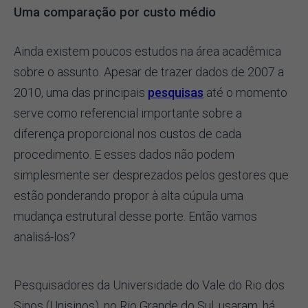
Uma comparação por custo médio
Ainda existem poucos estudos na área acadêmica
sobre o assunto. Apesar de trazer dados de 2007 a
2010, uma das principais
pesquisas
até o momento
serve como referencial importante sobre a
diferença proporcional nos custos de cada
procedimento. E esses dados não podem
simplesmente ser desprezados pelos gestores que
estão ponderando propor à alta cúpula uma
mudança estrutural desse porte. Então vamos
analisá-los?
Pesquisadores da Universidade do Vale do Rio dos
Sinos (Unisinos), no Rio Grande do Sul, usaram, há