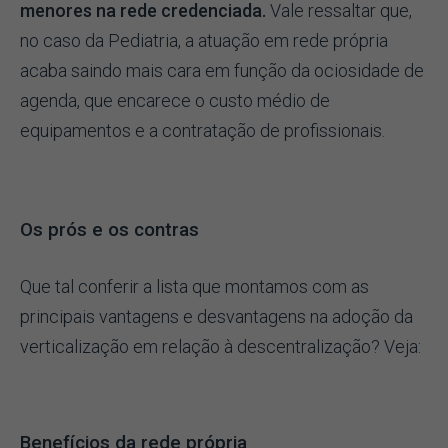
menores na rede credenciada.
Vale ressaltar que,
no caso da Pediatria, a atuação em rede própria
acaba saindo mais cara em função da ociosidade de
agenda, que encarece o custo médio de
equipamentos e a contratação de profissionais.
Os prós e os contras
Que tal conferir a lista que montamos com as
principais vantagens e desvantagens na adoção da
verticalização em relação à descentralização? Veja:
Benefícios da rede própria