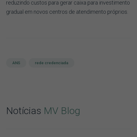
reduzindo custos para gerar caixa para investimento
gradual em novos centros de atendimento próprios.
ANS
rede credenciada
Notícias
MV Blog