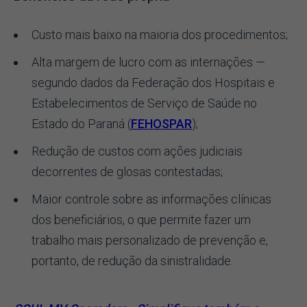
Custo mais baixo na maioria dos procedimentos;
Alta margem de lucro com as internações —
segundo dados da Federação dos Hospitais e
Estabelecimentos de Serviço de Saúde no
Estado do Paraná (
FEHOSPAR
);
Redução de custos com ações judiciais
decorrentes de glosas contestadas;
Maior controle sobre as informações clínicas
dos beneficiários, o que permite fazer um
trabalho mais personalizado de prevenção e,
portanto, de redução da sinistralidade.