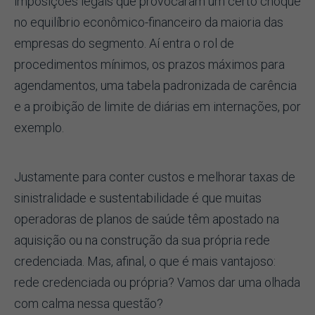
imposições legais que provocaram um certo choque
no equilíbrio econômico-financeiro da maioria das
empresas do segmento. Aí entra o rol de
procedimentos mínimos, os prazos máximos para
agendamentos, uma tabela padronizada de carência
e a proibição de limite de diárias em internações, por
exemplo.
Justamente para conter custos e melhorar taxas de
sinistralidade e sustentabilidade é que muitas
operadoras de planos de saúde têm apostado na
aquisição ou na construção da sua própria rede
credenciada. Mas, afinal, o que é mais vantajoso:
rede credenciada ou própria? Vamos dar uma olhada
com calma nessa questão?