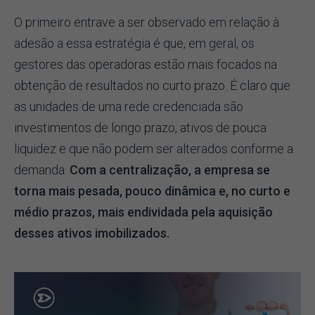
O primeiro entrave a ser observado em relação à
adesão a essa estratégia é que, em geral, os
gestores das operadoras estão mais focados na
obtenção de resultados no curto prazo. É claro que
as unidades de uma rede credenciada são
investimentos de longo prazo, ativos de pouca
liquidez e que não podem ser alterados conforme a
demanda.
Com a centralização, a empresa se
torna mais pesada, pouco dinâmica e, no curto e
médio prazos, mais endividada pela aquisição
desses ativos imobilizados.