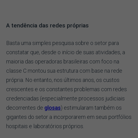
A tendência das redes próprias
Basta uma simples pesquisa sobre o setor para
constatar que, desde o início de suas atividades, a
maioria das operadoras brasileiras com foco na
classe C montou sua estrutura com base na rede
própria. No entanto, nos últimos anos, os custos
crescentes e os constantes problemas com redes
credenciadas (especialmente processos judiciais
decorrentes de
glosas
) estimularam também os
gigantes do setor a incorporarem em seus portfólios
hospitais e laboratórios próprios.