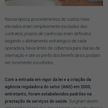
Nessa época, procedimentos de custos mais
elevados eram simplesmente excluídos dos
contratos, prazos de carências eram definidos
segundo o alinhamento estratégico de cada
operadora, havia limite de cobertura para diárias de
internação e até os perfis dos beneficiários podiam
ser livremente escolhidos.
Com a entrada em vigor da lei e a criação da
agência reguladora do setor (ANS) em 2000,
entretanto, foram estabelecidos padrões na
prestação de serviços de saúde.
Surgiram assim