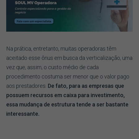
Na prática, entretanto, muitas operadoras têm
aceitado esse ônus em busca da verticalização, uma
vez que, assim, o custo médio de cada
procedimento costuma ser menor que o valor pago
aos prestadores.
De fato, para as empresas que
possuem recursos em caixa para investimento,
essa mudança de estrutura tende a ser bastante
interessante.