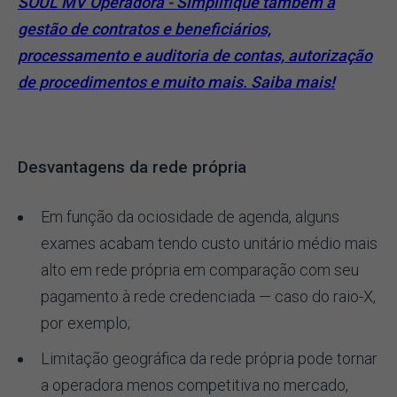
SOUL MV Operadora - Simplifique também a
gestão de contratos e beneficiários,
processamento e auditoria de contas, autorização
de procedimentos e muito mais. Saiba mais!
Desvantagens da rede própria
Em função da ociosidade de agenda, alguns
exames acabam tendo custo unitário médio mais
alto em rede própria em comparação com seu
pagamento à rede credenciada — caso do raio-X,
por exemplo;
Limitação geográfica da rede própria pode tornar
a operadora menos competitiva no mercado,