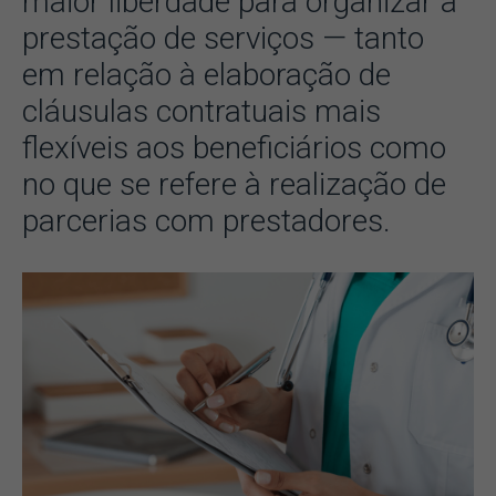
maior liberdade para organizar a
prestação de serviços — tanto
em relação à elaboração de
cláusulas contratuais mais
flexíveis aos beneficiários como
no que se refere à realização de
parcerias com prestadores.