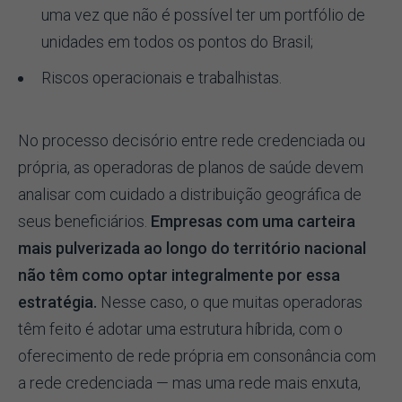
uma vez que não é possível ter um portfólio de
unidades em todos os pontos do Brasil;
Riscos operacionais e trabalhistas.
No processo decisório entre rede credenciada ou
própria, as operadoras de planos de saúde devem
analisar com cuidado a distribuição geográfica de
seus beneficiários.
Empresas com uma carteira
mais pulverizada ao longo do território nacional
não têm como optar integralmente por essa
estratégia.
Nesse caso, o que muitas operadoras
têm feito é adotar uma estrutura híbrida, com o
oferecimento de rede própria em consonância com
a rede credenciada — mas uma rede mais enxuta,