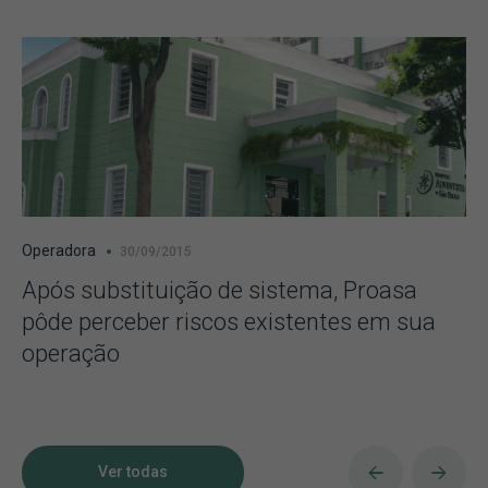
Operadora
30/09/2015
Após substituição de sistema, Proasa
pôde perceber riscos existentes em sua
operação
Ver todas