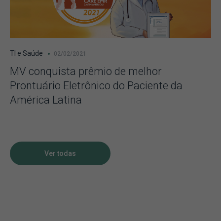
TI e Saúde
02/02/2021
MV conquista prêmio de melhor
Prontuário Eletrônico do Paciente da
América Latina
Ver todas