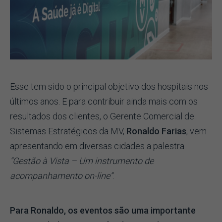
Esse tem sido o principal objetivo dos hospitais nos
últimos anos. E para contribuir ainda mais com os
resultados dos clientes, o Gerente Comercial de
Sistemas Estratégicos da MV,
Ronaldo Farias
, vem
apresentando em diversas cidades a palestra
“Gestão à Vista – Um instrumento de
acompanhamento on-line”
.
Para Ronaldo, os eventos são uma importante