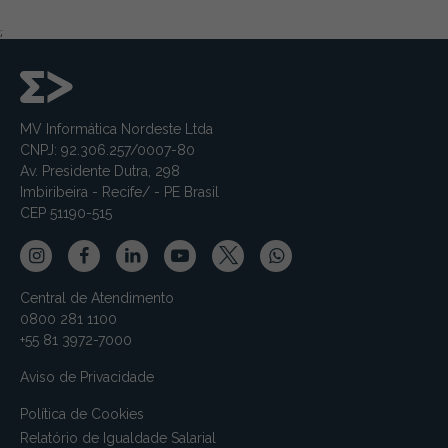
;
MV Informática Nordeste Ltda
CNPJ: 92.306.257/0007-80
Av. Presidente Dutra, 298
Imbiribeira - Recife/ - PE Brasil
CEP 51190-515
Central de Atendimento
0800 281 1100
+55 81 3972-7000
Aviso de Privacidade
Política de Cookies
Relatório de Igualdade Salarial