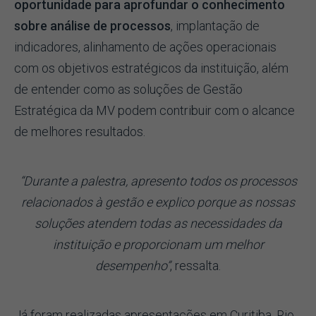
oportunidade para aprofundar o conhecimento
sobre análise de processos
, implantação de
indicadores, alinhamento de ações operacionais
com os objetivos estratégicos da instituição, além
de entender como as soluções de Gestão
Estratégica da MV podem contribuir com o alcance
de melhores resultados.
“Durante a palestra, apresento todos os processos
relacionados à gestão e explico porque as nossas
soluções atendem todas as necessidades da
instituição e proporcionam um melhor
desempenho”
, ressalta.
Já foram realizadas apresentações em Curitiba, Rio