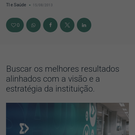
TI e Saúde
15/08/2013
0
Buscar os melhores resultados
alinhados com a visão e a
estratégia da instituição.