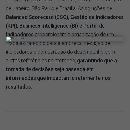
de Janeiro, São Paulo e Brasília. As soluções de
Balanced Scorecard (BSC), Gestão de Indicadores
(KPI), Business Intelligence (BI) e Portal de
Indicadores
proporcionam a organização de um
mapa estratégico para a empresa, medição de
indicadores e comparação do desempenho com
outras referências no mercado,
garantindo que a
tomada de decisões seja baseada em
informações que impactam diretamente nos
resultados.