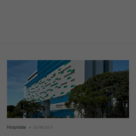
Hospitalar
26/08/2015