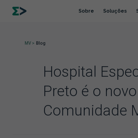
Sobre
Soluções
MV >
Blog
Hospital Espec
Preto é o nov
Comunidade 