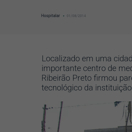
Hospitalar
01/08/2014
Localizado em uma cida
importante centro de med
Ribeirão Preto firmou pa
tecnológico da instituição