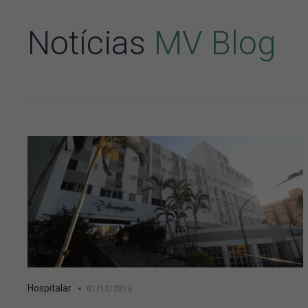
Notícias
MV Blog
Hospitalar
01/12/2013