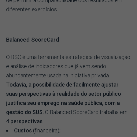
de permitir a comparabilidade dos resultados em
diferentes exercícios.
Balanced ScoreCard
O BSC é uma ferramenta estratégica de visualização
e análise de indicadores que já vem sendo
abundantemente usada na iniciativa privada.
Todavia, a possibilidade de facilmente ajustar
suas perspectivas à realidade do setor público
justifica seu emprego na saúde pública, com a
gestão do SUS.
O Balanced ScoreCard trabalha em
4 perspectivas
:
Custos
(financeira)
;