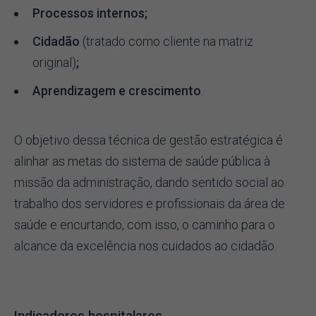
Processos internos;
Cidadão
(tratado como cliente na matriz
original)
;
Aprendizagem e crescimento
.
O objetivo dessa técnica de gestão estratégica é
alinhar as metas do sistema de saúde pública à
missão da administração, dando sentido social ao
trabalho dos servidores e profissionais da área de
saúde e encurtando, com isso, o caminho para o
alcance da excelência nos cuidados ao cidadão.
Indicadores hospitalares