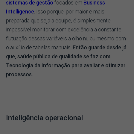
sistemas de gestão
focados em
Business
Intelligence
. Isso porque, por maior e mais
preparada que seja a equipe, é simplesmente
impossível monitorar com excelência a constante
flutuação dessas variáveis a olho nu ou mesmo com
o auxílio de tabelas manuais.
Então guarde desde já
que, saúde pública de qualidade se faz com
Tecnologia da Informação para avaliar e otimizar
processos.
Inteligência operacional