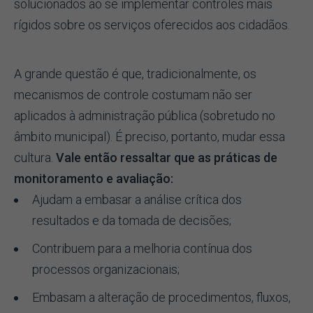
solucionados ao se implementar controles mais
rígidos sobre os serviços oferecidos aos cidadãos.
A grande questão é que, tradicionalmente, os
mecanismos de controle costumam não ser
aplicados à administração pública (sobretudo no
âmbito municipal). É preciso, portanto, mudar essa
cultura.
Vale então ressaltar que as práticas de
monitoramento e avaliação:
Ajudam a embasar a análise crítica dos
resultados e da tomada de decisões;
Contribuem para a melhoria contínua dos
processos organizacionais;
Embasam a alteração de procedimentos, fluxos,