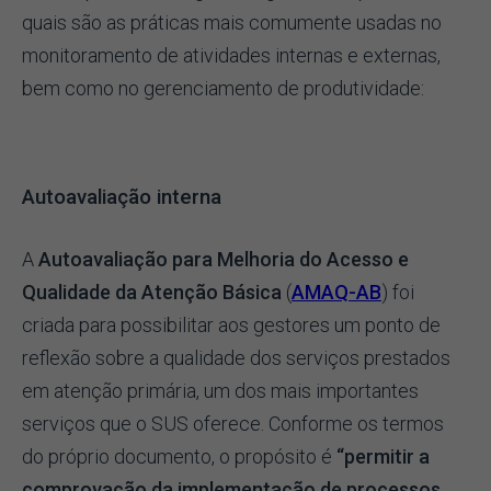
quais são as práticas mais comumente usadas no
monitoramento de atividades internas e externas,
bem como no gerenciamento de produtividade:
Autoavaliação interna
A
Autoavaliação para Melhoria do Acesso e
Qualidade da Atenção Básica
(
AMAQ-AB
) foi
criada para possibilitar aos gestores um ponto de
reflexão sobre a qualidade dos serviços prestados
em atenção primária, um dos mais importantes
serviços que o SUS oferece. Conforme os termos
do próprio documento, o propósito é
“permitir a
comprovação da implementação de processos