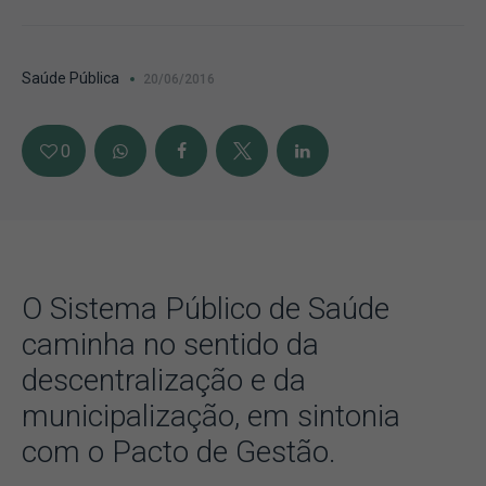
Saúde Pública
20/06/2016
0
O Sistema Público de Saúde
caminha no sentido da
descentralização e da
municipalização, em sintonia
com o Pacto de Gestão.