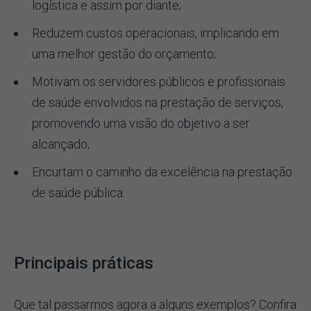
logística e assim por diante;
Reduzem custos operacionais, implicando em
uma melhor gestão do orçamento;
Motivam os servidores públicos e profissionais
de saúde envolvidos na prestação de serviços,
promovendo uma visão do objetivo a ser
alcançado;
Encurtam o caminho da excelência na prestação
de saúde pública.
Principais práticas
Que tal passarmos agora a alguns exemplos? Confira