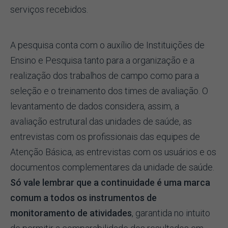
serviços recebidos.
A pesquisa conta com o auxílio de Instituições de
Ensino e Pesquisa tanto para a organização e a
realização dos trabalhos de campo como para a
seleção e o treinamento dos times de avaliação. O
levantamento de dados considera, assim, a
avaliação estrutural das unidades de saúde, as
entrevistas com os profissionais das equipes de
Atenção Básica, as entrevistas com os usuários e os
documentos complementares da unidade de saúde.
Só vale lembrar que a
continuidade é uma marca
comum a todos os instrumentos de
monitoramento de atividades
, garantida no intuito