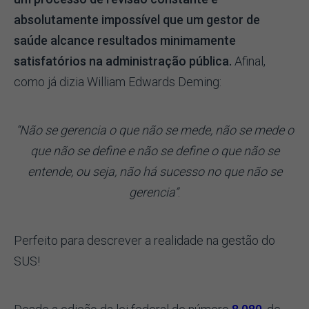
absolutamente impossível que um gestor de
saúde alcance resultados minimamente
satisfatórios na administração pública.
Afinal,
como já dizia William Edwards Deming:
“Não se gerencia o que não se mede, não se mede o
que não se define e não se define o que não se
entende, ou seja, não há sucesso no que não se
gerencia”
.
Perfeito para descrever a realidade na gestão do
SUS!