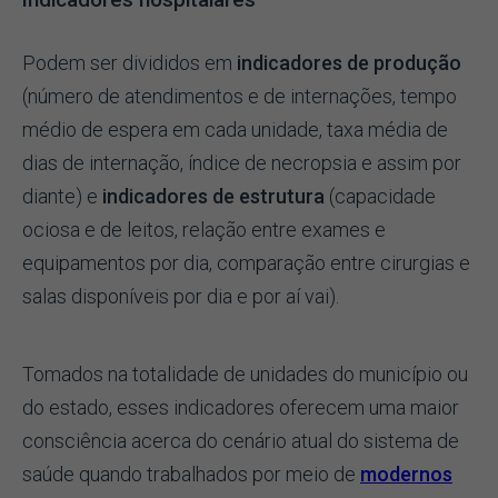
Podem ser divididos em
indicadores de produção
(número de atendimentos e de internações, tempo
médio de espera em cada unidade, taxa média de
dias de internação, índice de necropsia e assim por
diante) e
indicadores de estrutura
(capacidade
ociosa e de leitos, relação entre exames e
equipamentos por dia, comparação entre cirurgias e
salas disponíveis por dia e por aí vai).
Tomados na totalidade de unidades do município ou
do estado, esses indicadores oferecem uma maior
consciência acerca do cenário atual do sistema de
saúde quando trabalhados por meio de
modernos