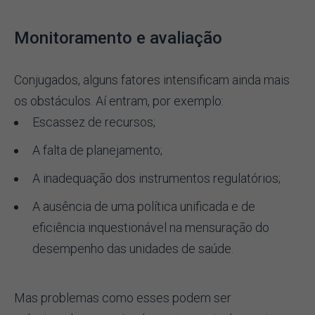
Monitoramento e avaliação
Conjugados, alguns fatores intensificam ainda mais
os obstáculos. Aí entram, por exemplo:
Escassez de recursos;
A falta de planejamento;
A inadequação dos instrumentos regulatórios;
A ausência de uma política unificada e de
eficiência inquestionável na mensuração do
desempenho das unidades de saúde.
Mas problemas como esses podem ser