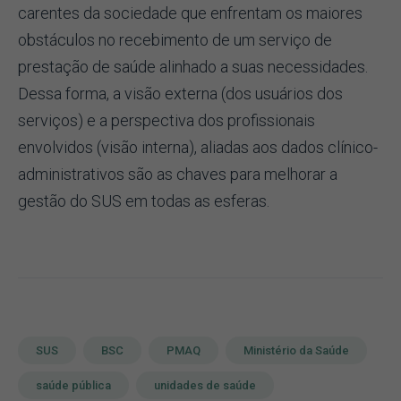
carentes da sociedade que enfrentam os maiores
obstáculos no recebimento de um serviço de
prestação de saúde alinhado a suas necessidades.
Dessa forma, a visão externa (dos usuários dos
serviços) e a perspectiva dos profissionais
envolvidos (visão interna), aliadas aos dados clínico-
administrativos são as chaves para melhorar a
gestão do SUS em todas as esferas.
SUS
BSC
PMAQ
Ministério da Saúde
saúde pública
unidades de saúde