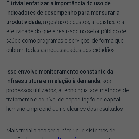
É trivial enfatizar a importância do uso de
indicadores de desempenho para mensurar a
produtividade
, a gestão de custos, a logística e a
efetividade do que é realizado no setor público de
saúde como programas e serviços, de forma que
cubram todas as necessidades dos cidadãos.
Isso envolve monitoramento constante da
infraestrutura em relação à demanda
, aos
processos utilizados, à tecnologia, aos métodos de
tratamento e ao nível de capacitação do capital
humano empreendido no alcance dos resultados.
Mais trivial ainda seria inferir que sistemas de