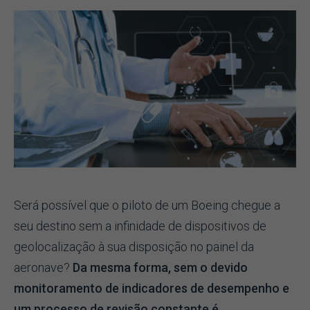
Será possível que o piloto de um Boeing chegue a
seu destino sem a infinidade de dispositivos de
geolocalização à sua disposição no painel da
aeronave?
Da mesma forma, sem o devido
monitoramento de indicadores de desempenho e
um processo de revisão constante é