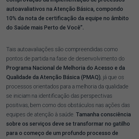
autoavaliativos na Atenção Básica, compondo
10% da nota de certificação da equipe no âmbito
do Saúde mais Perto de Você”.
Tais autoavaliações são compreendidas como
pontos de partida na fase de desenvolvimento do
Programa Nacional de Melhoria do Acesso e da
Qualidade da Atenção Básica (PMAQ)
, já que os
processos orientados para a melhoria da qualidade
se iniciam na identificação das perspectivas
positivas, bem como dos obstáculos nas ações das
equipes de atenção à saúde.
Tamanha consciência
sobre os serviços deve se transformar no gatilho
para o começo de um profundo processo de