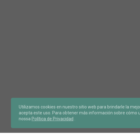
Utilizamos cookies en nuestro sitio web para brindarle la mejo
acepta este uso. Para obtener más información sobre cómo ut
nossa
Política de Privacidad
.