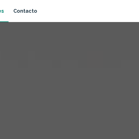
es
Contacto