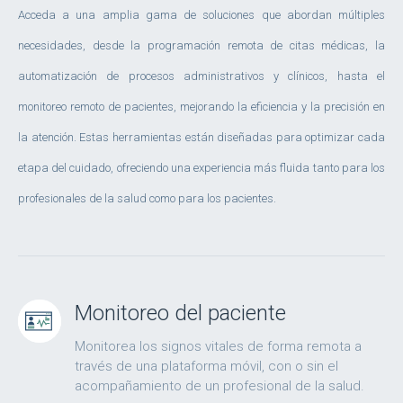
Acceda a una amplia gama de soluciones que abordan múltiples
necesidades, desde la programación remota de citas médicas, la
automatización de procesos administrativos y clínicos, hasta el
monitoreo remoto de pacientes, mejorando la eficiencia y la precisión en
la atención. Estas herramientas están diseñadas para optimizar cada
etapa del cuidado, ofreciendo una experiencia más fluida tanto para los
profesionales de la salud como para los pacientes.
Monitoreo del paciente
Monitorea los signos vitales de forma remota a
través de una plataforma móvil, con o sin el
acompañamiento de un profesional de la salud.