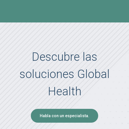
Descubre las
soluciones Global
Health
Habla con un especialista.