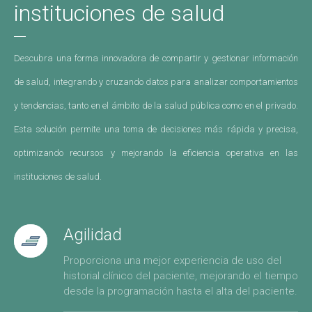
instituciones de salud
Descubra una forma innovadora de compartir y gestionar información
de salud, integrando y cruzando datos para analizar comportamientos
y tendencias, tanto en el ámbito de la salud pública como en el privado.
Esta solución permite una toma de decisiones más rápida y precisa,
optimizando recursos y mejorando la eficiencia operativa en las
instituciones de salud.
Agilidad
Proporciona una mejor experiencia de uso del
historial clínico del paciente, mejorando el tiempo
desde la programación hasta el alta del paciente.