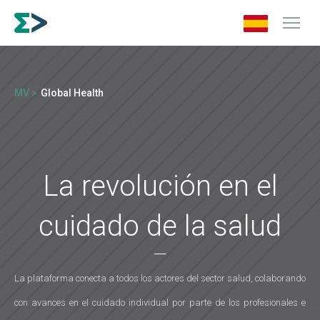
MV >
Global Health
La revolución en el
cuidado de la salud
La plataforma conecta a todos los actores del sector salud, colaborando
con avances en el cuidado individual por parte de los profesionales e