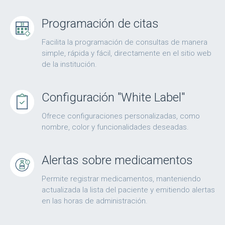
Programación de citas
Facilita la programación de consultas de manera
simple, rápida y fácil, directamente en el sitio web
de la institución.
Configuración "White Label"
Ofrece configuraciones personalizadas, como
nombre, color y funcionalidades deseadas.
Alertas sobre medicamentos
Permite registrar medicamentos, manteniendo
actualizada la lista del paciente y emitiendo alertas
en las horas de administración.