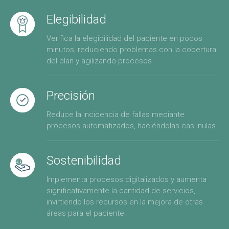
Elegibilidad
Verifica la elegibilidad del paciente en pocos
minutos, reduciendo problemas con la cobertura
del plan y agilizando procesos.
Precisión
Reduce la incidencia de fallas mediante
procesos automatizados, haciéndolas casi nulas.
Sostenibilidad
Implementa procesos digitalizados y aumenta
significativamente la cantidad de servicios,
invirtiendo los recursos en la mejora de otras
áreas para el paciente.