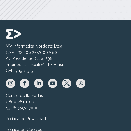
MV Informática Nordeste Ltda
CNPJ: 92.306.257/0007-80
Av. Presidente Dutra, 298
Imbiribeira - Recife/ - PE Brasil
CEP 51190-515
Centro de llamadas
0800 281 1100
+55 81 3972-7000
Política de Privacidad
Política de Cookies