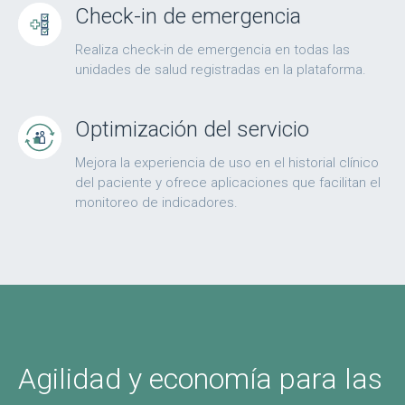
Check-in de emergencia
Realiza check-in de emergencia en todas las
unidades de salud registradas en la plataforma.
Optimización del servicio
Mejora la experiencia de uso en el historial clínico
del paciente y ofrece aplicaciones que facilitan el
monitoreo de indicadores.
Agilidad y economía para las