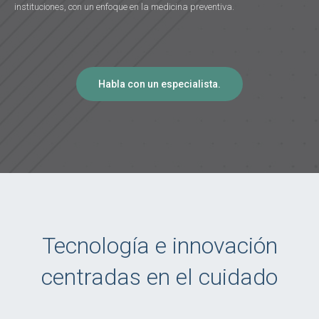
instituciones, con un enfoque en la medicina preventiva.
Habla con un especialista.
Tecnología e innovación
centradas en el cuidado