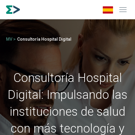
MV >
Consultoría Hospital Digital
Consultoría Hospital
Digital: Impulsando las
instituciones de salud
con más tecnología y