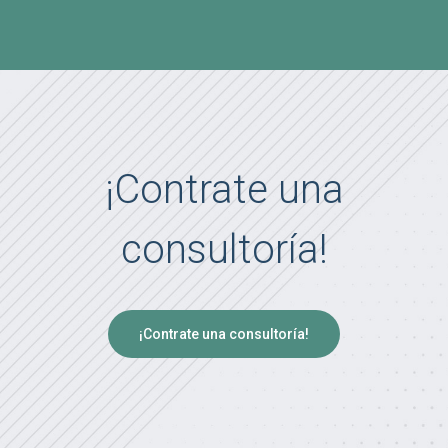
¡Contrate una
consultoría!
¡Contrate una consultoría!