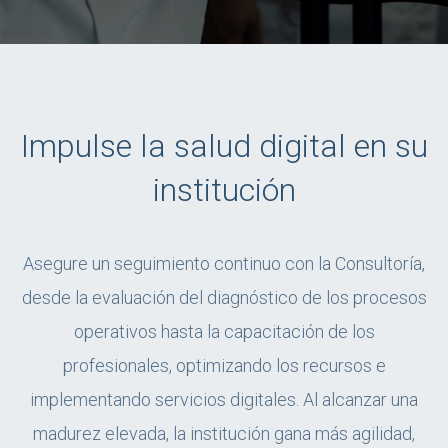
Impulse la salud digital en su
institución
Asegure un seguimiento continuo con la Consultoría,
desde la evaluación del diagnóstico de los procesos
operativos hasta la capacitación de los
profesionales, optimizando los recursos e
implementando servicios digitales. Al alcanzar una
madurez elevada, la institución gana más agilidad,