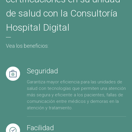
de salud con la Consultoría
Hospital Digital
Vea los beneficios:
Seguridad
Garantiza mayor eficiencia para las unidades de
salud con tecnologías que permiten una atención
más segura y eficiente a los pacientes, fallas de
comunicación entre médicos y demoras en la
atención y tratamiento.
Facilidad