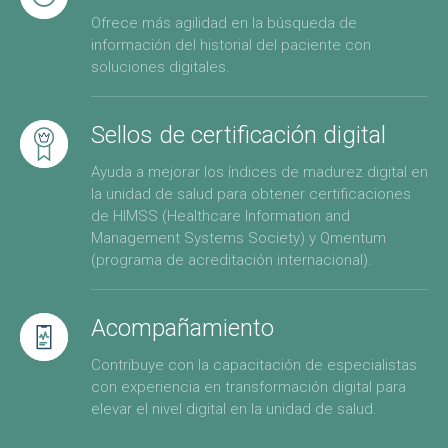
Ofrece más agilidad en la búsqueda de
información del historial del paciente con
soluciones digitales.
Sellos de certificación digital
Ayuda a mejorar los índices de madurez digital en
la unidad de salud para obtener certificaciones
de HIMSS (Healthcare Information and
Management Systems Society) y Qmentum
(programa de acreditación internacional).
Acompañamiento
Contribuye con la capacitación de especialistas
con experiencia en transformación digital para
elevar el nivel digital en la unidad de salud.