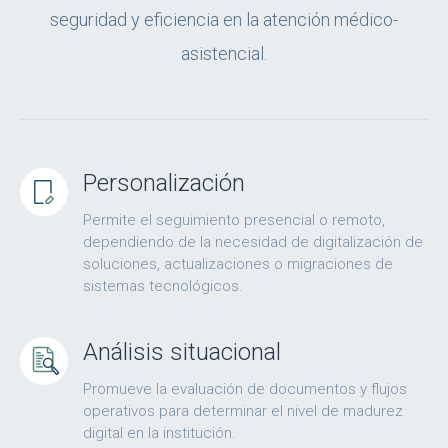
seguridad y eficiencia en la atención médico-
asistencial.
Personalización
Permite el seguimiento presencial o remoto,
dependiendo de la necesidad de digitalización de
soluciones, actualizaciones o migraciones de
sistemas tecnológicos.
Análisis situacional
Promueve la evaluación de documentos y flujos
operativos para determinar el nivel de madurez
digital en la institución.