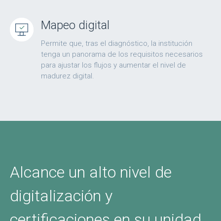
Mapeo digital
Permite que, tras el diagnóstico, la institución
tenga un panorama de los requisitos necesarios
para ajustar los flujos y aumentar el nivel de
madurez digital.
Alcance un alto nivel de
digitalización y
certificaciones en su unidad