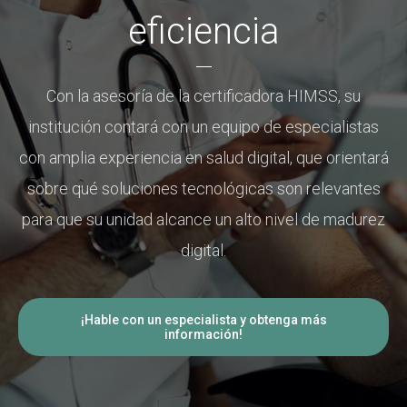
eficiencia
Con la asesoría de la certificadora HIMSS, su
institución contará con un equipo de especialistas
con amplia experiencia en salud digital, que orientará
sobre qué soluciones tecnológicas son relevantes
para que su unidad alcance un alto nivel de madurez
digital.
¡Hable con un especialista y obtenga más
información!