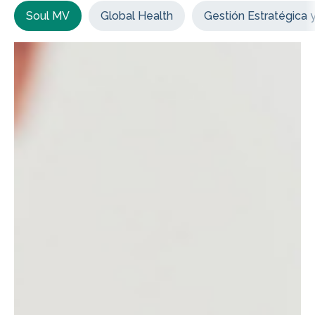
Soul MV
Global Health
Gestión Estratégica 