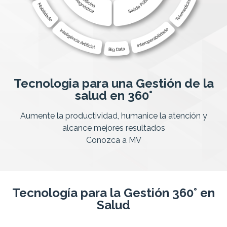
Tecnologia para una Gestión de la
salud en 360°
Aumente la productividad, humanice la atención y
alcance mejores resultados
Conozca a MV
Tecnología para la Gestión 360° en
Salud