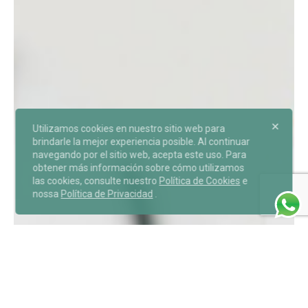
Utilizamos cookies en nuestro sitio web para
brindarle la mejor experiencia posible. Al continuar
navegando por el sitio web, acepta este uso. Para
obtener más información sobre cómo utilizamos
las cookies, consulte nuestro
Política de Cookies
e
nossa
Política de Privacidad
.