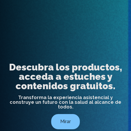
Descubra los productos,
acceda a estuches y
contenidos gratuitos.
Transforma la experiencia asistencial y
construye un futuro con la salud al alcance de
todos.
Mirar