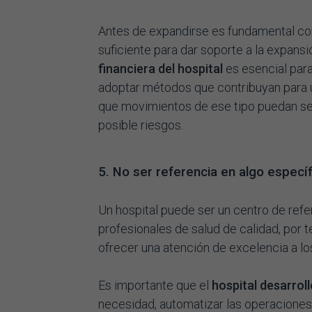
Antes de expandirse es fundamental com
suficiente para dar soporte a la expansi
financiera del hospital
es esencial para
adoptar métodos que contribuyan para un 
que movimientos de ese tipo puedan se
posible riesgos.
5. No ser referencia en algo especí
Un hospital puede ser un centro de refe
profesionales de salud de calidad, por 
ofrecer una atención de excelencia a lo
Es importante que el
hospital desarroll
necesidad, automatizar las operaciones