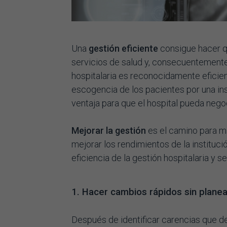
Una
gestión eficiente
consigue hacer qu
servicios de salud y, consecuentemente
hospitalaria es reconocidamente eficie
escogencia de los pacientes por una ins
ventaja para que el hospital pueda nego
Mejorar la gestión
es el camino para m
mejorar los rendimientos de la instituci
eficiencia de la gestión hospitalaria y s
1. Hacer cambios rápidos sin plane
Después de identificar carencias que d